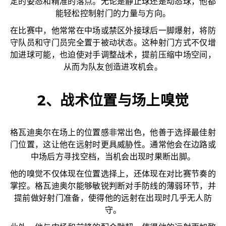
定的姿态和精准的落点。无论是静止球还是动态球，他都
能轻松控制射门的力量与方向。
在比赛中，他常常在中场或禁区外接球后一脚爆射，将防
守队员和守门员完全置于被动状态。这种射门方式不仅增
加进球可能，也迫使对手调整战术，提前压缩中场空间，
从而为队友创造进攻机会。
2、战术位置与场上嗅觉
格瓦迪奥尔在场上的位置感非常出色，他善于选择最佳射
门位置，这让他在远射时更具威胁性。通常他会在边路或
中场后方寻找空档，当机会出现时果断出脚。
他的嗅觉不仅体现在位置选择上，还体现在对比赛节奏的
掌控。格瓦迪奥尔能够敏锐判断对手防线的薄弱环节，并
提前做好射门准备，使得他的远射在出现时几乎无人防
守。