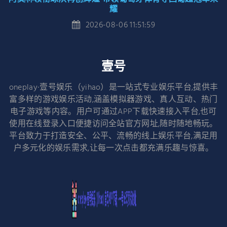
耀
2026-08-06 11:51:59
壹号
oneplay·壹号娱乐（yihao）是一站式专业娱乐平台,提供丰
富多样的游戏娱乐活动,涵盖模拟器游戏、真人互动、热门
电子游戏等内容。用户可通过APP下载快速接入平台,也可
使用在线登录入口便捷访问全站官方网址,随时随地畅玩。
平台致力于打造安全、公平、流畅的线上娱乐平台,满足用
户多元化的娱乐需求,让每一次点击都充满乐趣与惊喜。