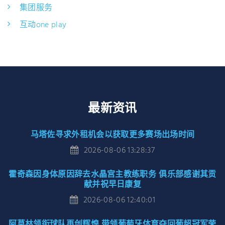
集团服务
互动one play
最新资讯
马塔佐寻求外租机会以获取更多赛场出场时间
2026-08-06 13:28:37
霍奇森因身体原因辞去水晶宫主教练职务 俱乐部感谢其贡
献并祝早日康复
2026-08-06 12:40:01
阿莫林领衔球队再创辉煌 带领葡萄牙体育夺回葡超冠军荣