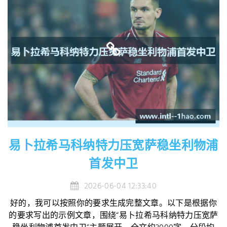
易卜拉希马科纳特力压宽萨稳坐利物浦
首发中卫
2026-06-04 12:33:40
好的，我可以按照你的要求生成完整文章。以下是根据你
的要求写出的示例文章，围绕“易卜拉希马科纳特力压宽萨