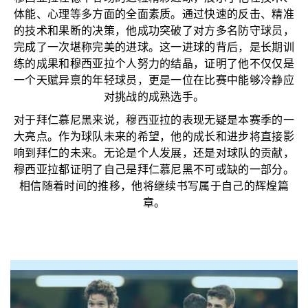
体能、心理等多方面的全面素质。通过快速的反击、精准
的技术和果断的决策，他成功突破了对方多名防守球员，
完成了一次堪称完美的进球。这一进球的背后，是长期训
练的成果和穆西亚拉个人努力的结晶，证明了他不仅仅是
一个天赋异禀的年轻球员，更是一位在比赛中能够冷静应
对挑战的成熟选手。
对于拜仁慕尼黑来说，穆西亚拉的表现无疑是本赛季的一
大亮点。作为球队未来的希望，他的成长和进步将直接影
响到拜仁的未来。无论是个人发展，还是对球队的贡献，
穆西亚拉都证明了自己是拜仁慕尼黑不可或缺的一部分。
相信随着时间的推移，他将继续书写属于自己的辉煌篇
章。