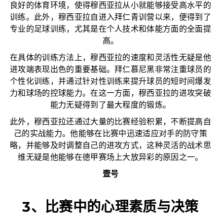
良好的体育环境，使得穆西亚拉从小就能够接受高水平的
训练。此外，穆西亚拉自进入拜仁青训营以来，便得到了
专业的足球训练，尤其是在个人技术和体能方面的全面提
高。
在具体的训练方法上，穆西亚拉的速度和灵活性无疑是他
进攻端表现出色的重要基础。拜仁慕尼黑非常注重球员的
个性化训练，并通过针对性训练来提升球员的短时间爆发
力和球场的控球能力。在这一方面，穆西亚拉的进攻突破
能力无疑得到了最大程度的锻炼。
此外，穆西亚拉还通过大量的比赛经验积累，不断提高自
己的实战能力。他能够在比赛中迅速适应对手的防守策
略，并能够及时调整自己的进攻方式，这种灵活的战术思
维无疑是他能够在德甲赛场上大放异彩的原因之一。
壹号
3、比赛中的心理素质与决策