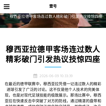
壹号
首页
精品项目
穆西亚拉德甲客场连过数人精彩破门引发热议技惊四座
穆西亚拉德甲客场连过数人
精彩破门引发热议技惊四座
2026-06-09 10:33:39
在最近的德甲联赛中，穆西亚拉凭借一记连过数人的精彩
进球引发了广泛的讨论。这不仅是他个人技术的完美体
现，也是对现代足球技能的极致展示。那场比赛中，穆西
亚拉在快速反击中突破了对方的防线，通过精湛的盘带和