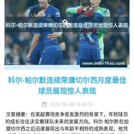
科尔·帕尔默连续荣膺切尔西月度最佳
球员展现惊人表现
2026-06-08 14:48:13
文章摘要：在英超赛场竞争愈发激烈的背景下，年轻球员
的成长往往决定着球队未来的发展方向。科尔·帕尔默在加
盟切尔西之后迅速展现出与年龄不相符的成熟表现，他凭