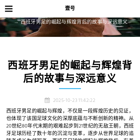
壹号
首页
精品项目
西班牙男足的崛起与辉煌背后的故事与深远意义
西班牙男足的崛起与辉煌背
后的故事与深远意义
2025-10-23 11:42:22
西班牙男足的崛起与辉煌，不仅是一段辉煌历史的见证，
也体现了该国足球文化的深厚底蕴与不断创新的精神。从
20世纪80年代末期的艰难起步到21世纪的无敌王朝，西班
牙足球历经了数十年的沉淀与变革，逐步从世界足球的追