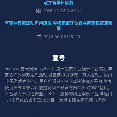
献并祝早日康复
2026-08-06 12:40:01
阿莫林领衔球队再创辉煌 带领葡萄牙体育夺回葡超冠军荣
耀
2026-08-06 11:51:59
壹号
oneplay·壹号娱乐（yihao）是一站式专业娱乐平台,提供丰
富多样的游戏娱乐活动,涵盖模拟器游戏、真人互动、热门
电子游戏等内容。用户可通过APP下载快速接入平台,也可
使用在线登录入口便捷访问全站官方网址,随时随地畅玩。
平台致力于打造安全、公平、流畅的线上娱乐平台,满足用
户多元化的娱乐需求,让每一次点击都充满乐趣与惊喜。