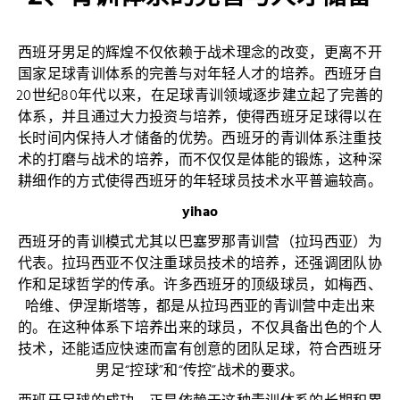
西班牙男足的辉煌不仅依赖于战术理念的改变，更离不开
国家足球青训体系的完善与对年轻人才的培养。西班牙自
20世纪80年代以来，在足球青训领域逐步建立起了完善的
体系，并且通过大力投资与培养，使得西班牙足球得以在
长时间内保持人才储备的优势。西班牙的青训体系注重技
术的打磨与战术的培养，而不仅仅是体能的锻炼，这种深
耕细作的方式使得西班牙的年轻球员技术水平普遍较高。
yihao
西班牙的青训模式尤其以巴塞罗那青训营（拉玛西亚）为
代表。拉玛西亚不仅注重球员技术的培养，还强调团队协
作和足球哲学的传承。许多西班牙的顶级球员，如梅西、
哈维、伊涅斯塔等，都是从拉玛西亚的青训营中走出来
的。在这种体系下培养出来的球员，不仅具备出色的个人
技术，还能适应快速而富有创意的团队足球，符合西班牙
男足“控球”和“传控”战术的要求。