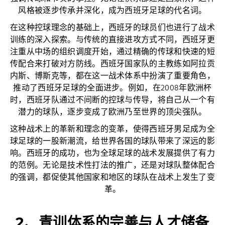
风格被逐步传承并深化，成为西班牙足球的代名词。
在这种控球理念的基础上，西班牙的球员们也进行了战术
训练的深入探索。与传统的直接进攻方式不同，西班牙更
注重从中场的组织调度开始，通过精确的传球和快速的短
传配合来打破对方防线。西班牙国家队的主教练如阿拉贡
内斯、博斯克等，都在这一战术体系中扮演了重要角色，
推动了西班牙足球的全面进步。例如，在2008年欧洲杯
时，西班牙队通过不间断的控球与传导，将自己从一个有
潜力的球队，逐步变成了欧洲乃至世界的顶尖强队。
这种战术上的革新和理念的变革，使得西班牙男足成为全
球足球的一股新潮流，给世界各国的球队带来了深远的影
响。西班牙的成功，也为全球足球的战术发展提供了有力
的范例。无论是技术性打法的推广，还是对球队整体配合
的强调，都促使其他国家和地区的球队在战术上发生了变
革。
2、青训体系的完善与人才储备