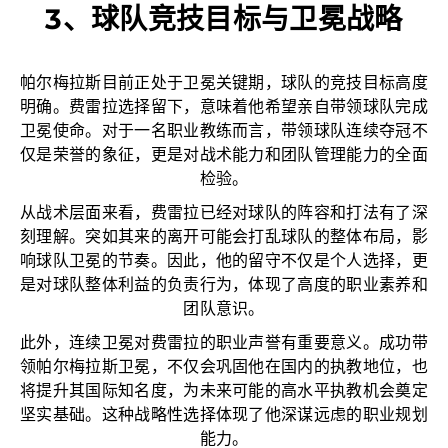
3、球队竞技目标与卫冕战略
帕尔梅拉斯目前正处于卫冕关键期，球队的竞技目标高度
明确。费雷拉选择留下，意味着他希望亲自带领球队完成
卫冕使命。对于一名职业教练而言，带领球队连续夺冠不
仅是荣誉的象征，更是对战术能力和团队管理能力的全面
检验。
从战术层面来看，费雷拉已经对球队的阵容和打法有了深
刻理解。突如其来的离开可能会打乱球队的整体布局，影
响球队卫冕的节奏。因此，他的留守不仅是个人选择，更
是对球队整体利益的负责行为，体现了高度的职业素养和
团队意识。
此外，连续卫冕对费雷拉的职业声誉有重要意义。成功带
领帕尔梅拉斯卫冕，不仅会巩固他在国内的执教地位，也
将提升其国际知名度，为未来可能的高水平执教机会奠定
坚实基础。这种战略性选择体现了他深谋远虑的职业规划
能力。