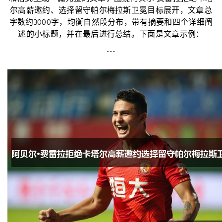
尔高薪邀约、选择留守帕尔梅拉斯卫冕目标展开，文章总
字数约3000字，均衡自然段分布，带有摘要和四个详细阐
述的小标题，并在最后进行总结。下面是文章示例：
---