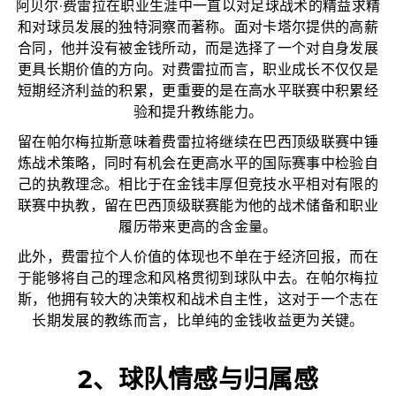
阿贝尔·费雷拉在职业生涯中一直以对足球战术的精益求精
和对球员发展的独特洞察而著称。面对卡塔尔提供的高薪
合同，他并没有被金钱所动，而是选择了一个对自身发展
更具长期价值的方向。对费雷拉而言，职业成长不仅仅是
短期经济利益的积累，更重要的是在高水平联赛中积累经
验和提升教练能力。
留在帕尔梅拉斯意味着费雷拉将继续在巴西顶级联赛中锤
炼战术策略，同时有机会在更高水平的国际赛事中检验自
己的执教理念。相比于在金钱丰厚但竞技水平相对有限的
联赛中执教，留在巴西顶级联赛能为他的战术储备和职业
履历带来更高的含金量。
此外，费雷拉个人价值的体现也不单在于经济回报，而在
于能够将自己的理念和风格贯彻到球队中去。在帕尔梅拉
斯，他拥有较大的决策权和战术自主性，这对于一个志在
长期发展的教练而言，比单纯的金钱收益更为关键。
2、球队情感与归属感