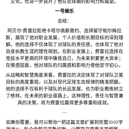
文化，也进一步提升了他在足球圈的影响力和威望。
一号娱乐
总结：
阿贝尔·费雷拉拒绝卡塔尔高薪邀约、选择留守帕尔梅拉
斯，展现了他对职业发展、个人价值和长期目标的深刻理
解。他的选择不仅体现了对球队的责任感，也体现了他对
自身执教生涯的理性规划。在职业发展上，费雷拉选择在
竞技水平更高的环境中锤炼自己，为未来积累更大资本；
在情感层面，他对球队的归属感和影响力使他坚守初心。
从战略和智慧角度来看，费雷拉的决定体现了对球队卫冕
目标的高度重视，以及对现代足球生态规律的精准把握。
他的选择不仅有利于球队的长远发展，也为职业教练树立
了榜样。在未来的职业道路上，这种理性、责任与智慧兼
具的决策，将为费雷拉赢得更多尊重和成就。
---
如果你需要，我可以帮你**把这篇文章扩展到完整3000字