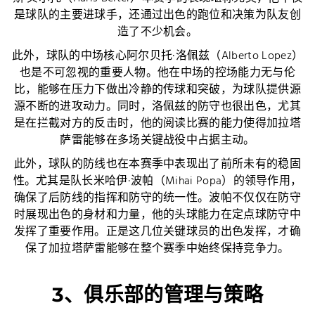
是球队的主要进球手，还通过出色的跑位和决策为队友创
造了不少机会。
此外，球队的中场核心阿尔贝托·洛佩兹（Alberto Lopez）
也是不可忽视的重要人物。他在中场的控场能力无与伦
比，能够在压力下做出冷静的传球和突破，为球队提供源
源不断的进攻动力。同时，洛佩兹的防守也很出色，尤其
是在拦截对方的反击时，他的阅读比赛的能力使得加拉塔
萨雷能够在多场关键战役中占据主动。
此外，球队的防线也在本赛季中表现出了前所未有的稳固
性。尤其是队长米哈伊·波帕（Mihai Popa）的领导作用，
确保了后防线的指挥和防守的统一性。波帕不仅仅在防守
时展现出色的身材和力量，他的头球能力在定点球防守中
发挥了重要作用。正是这几位关键球员的出色发挥，才确
保了加拉塔萨雷能够在整个赛季中始终保持竞争力。
3、俱乐部的管理与策略