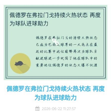
佩德罗在弗拉门戈持续火热状态 再度
为球队进球助力
2026-06-22 11:27:57