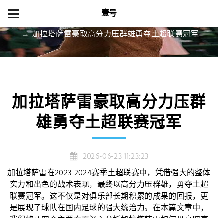
壹号
首页
精品项目
加拉塔萨雷豪取高分力压群雄勇夺土超联赛冠军
加拉塔萨雷豪取高分力压群
雄勇夺土超联赛冠军
2026-06-23 11:23:23
加拉塔萨雷在2023-2024赛季土超联赛中，凭借强大的整体
实力和出色的战术表现，最终以高分力压群雄，勇夺土超
联赛冠军。这不仅是对俱乐部长期积累的成果的回报，更
是展现了球队在国内足球的强大统治力。在本篇文章中，