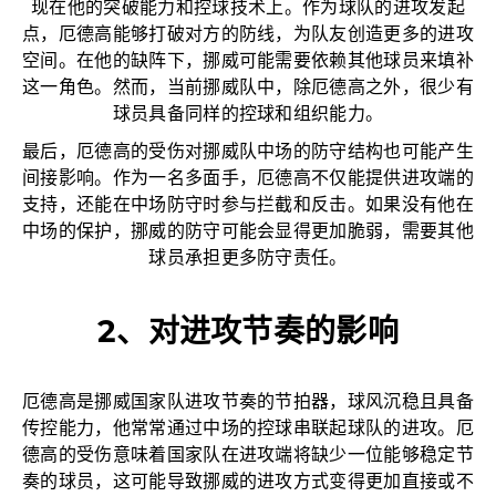
现在他的突破能力和控球技术上。作为球队的进攻发起
点，厄德高能够打破对方的防线，为队友创造更多的进攻
空间。在他的缺阵下，挪威可能需要依赖其他球员来填补
这一角色。然而，当前挪威队中，除厄德高之外，很少有
球员具备同样的控球和组织能力。
最后，厄德高的受伤对挪威队中场的防守结构也可能产生
间接影响。作为一名多面手，厄德高不仅能提供进攻端的
支持，还能在中场防守时参与拦截和反击。如果没有他在
中场的保护，挪威的防守可能会显得更加脆弱，需要其他
球员承担更多防守责任。
2、对进攻节奏的影响
厄德高是挪威国家队进攻节奏的节拍器，球风沉稳且具备
传控能力，他常常通过中场的控球串联起球队的进攻。厄
德高的受伤意味着国家队在进攻端将缺少一位能够稳定节
奏的球员，这可能导致挪威的进攻方式变得更加直接或不