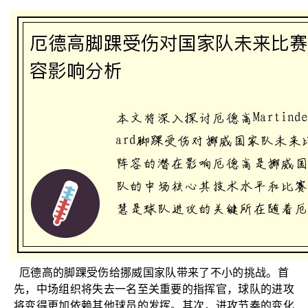
厄德高的脚踝受伤给挪威国家队带来了不小的挑战。首
先，中场组织将失去一名至关重要的指挥官，球队的进攻
将变得更加依赖其他球员的发挥。其次，进攻节奏的变化