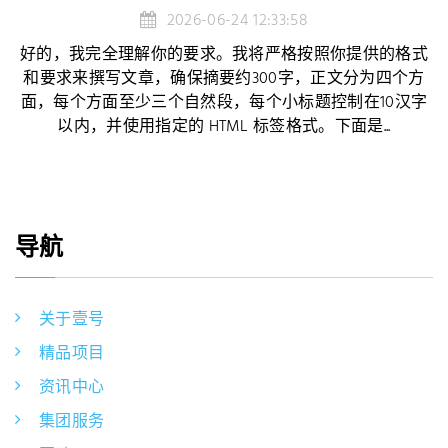
2026-06-24 12:33:58
好的，我完全理解你的要求。我将严格按照你提供的格式
和要求来撰写文章，确保摘要约300字，正文分为四个方
面，每个方面至少三个自然段，每个小标题控制在10汉字
以内，并使用指定的 HTML 标签格式。下面是...
导航
关于壹号
精品项目
资讯中心
集团服务