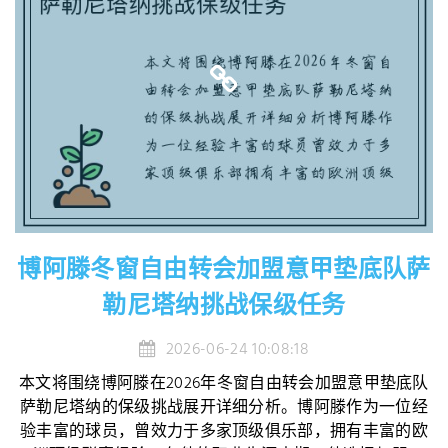
博阿滕冬窗自由转会加盟意甲垫底队萨
勒尼塔纳挑战保级任务
2026-06-24 10:08:18
本文将围绕博阿滕在2026年冬窗自由转会加盟意甲垫底队
萨勒尼塔纳的保级挑战展开详细分析。博阿滕作为一位经
验丰富的球员，曾效力于多家顶级俱乐部，拥有丰富的欧