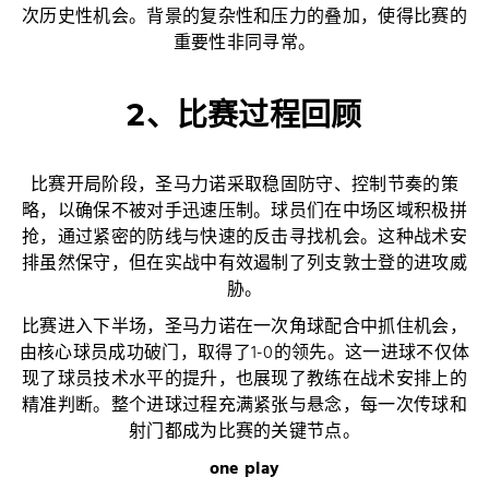
次历史性机会。背景的复杂性和压力的叠加，使得比赛的
重要性非同寻常。
2、比赛过程回顾
比赛开局阶段，圣马力诺采取稳固防守、控制节奏的策
略，以确保不被对手迅速压制。球员们在中场区域积极拼
抢，通过紧密的防线与快速的反击寻找机会。这种战术安
排虽然保守，但在实战中有效遏制了列支敦士登的进攻威
胁。
比赛进入下半场，圣马力诺在一次角球配合中抓住机会，
由核心球员成功破门，取得了1-0的领先。这一进球不仅体
现了球员技术水平的提升，也展现了教练在战术安排上的
精准判断。整个进球过程充满紧张与悬念，每一次传球和
射门都成为比赛的关键节点。
one play