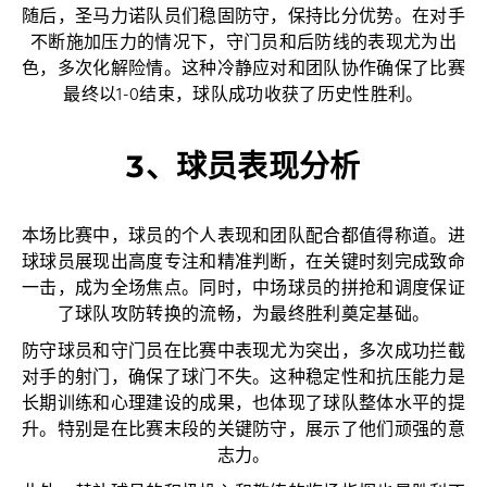
随后，圣马力诺队员们稳固防守，保持比分优势。在对手
不断施加压力的情况下，守门员和后防线的表现尤为出
色，多次化解险情。这种冷静应对和团队协作确保了比赛
最终以1-0结束，球队成功收获了历史性胜利。
3、球员表现分析
本场比赛中，球员的个人表现和团队配合都值得称道。进
球球员展现出高度专注和精准判断，在关键时刻完成致命
一击，成为全场焦点。同时，中场球员的拼抢和调度保证
了球队攻防转换的流畅，为最终胜利奠定基础。
防守球员和守门员在比赛中表现尤为突出，多次成功拦截
对手的射门，确保了球门不失。这种稳定性和抗压能力是
长期训练和心理建设的成果，也体现了球队整体水平的提
升。特别是在比赛末段的关键防守，展示了他们顽强的意
志力。