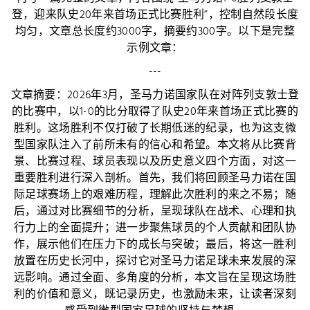
登，迎来队史20年来首场正式比赛胜利”，控制自然段长度
均匀，文章总长度约3000字，摘要约300字。以下是完整
示例文章：
---
文章摘要：2026年3月，圣马力诺国家队在对阵列支敦士登
的比赛中，以1-0的比分取得了队史20年来首场正式比赛的
胜利。这场胜利不仅打破了长期低迷的纪录，也为这支微
型国家队注入了前所未有的信心和希望。本文将从比赛背
景、比赛过程、球员表现以及历史意义四个方面，对这一
重要胜利进行深入剖析。首先，我们将回顾圣马力诺在国
际足球赛场上的艰难历程，理解此次胜利的来之不易；随
后，通过对比赛细节的分析，呈现球队在战术、心理和执
行力上的全面提升；进一步聚焦球员的个人贡献和团队协
作，展示他们在压力下的成长与突破；最后，将这一胜利
放置在历史长河中，探讨它对圣马力诺足球未来发展的深
远影响。通过全面、多角度的分析，本文旨在呈现这场胜
利的价值和意义，既记录历史，也激励未来，让读者深刻