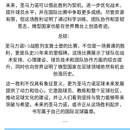
未来，圣马力诺可以借此胜利为契机，进一步优化战术、
提升球员水平，并在国际比赛中争取更多成绩。尽管资源
有限，但这场胜利证明了通过科学训练、团队协作和坚韧
意志，微型国家也能在世界舞台上创造奇迹。
总结：
圣马力诺1-0战胜列支敦士登的比赛，不仅是一场普通的胜
利，更是队史20年来的里程碑。这场比赛展示了球队在战
术安排、心理建设、球员技术和团队协作方面的综合提
升，同时也向世界证明了微型国家在足球领域依然有机会
创造历史。
这一胜利不仅具有象征意义，更为圣马力诺足球未来发展
提供了动力和信心。它激励球员、教练和整个足球社区，
推动足球文化的建设，并让人们看到坚持与努力能够带来
突破与希望。未来的圣马力诺，或许正从这场胜利起步，
书写属于自己的国际足球篇章。
---