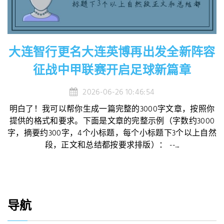
大连智行更名大连英博再出发全新阵容
征战中甲联赛开启足球新篇章
2026-06-26 10:46:54
明白了！我可以帮你生成一篇完整的3000字文章，按照你
提供的格式和要求。下面是文章的完整示例（字数约3000
字，摘要约300字，4个小标题，每个小标题下3个以上自然
段，正文和总结都按要求排版）： --...
导航