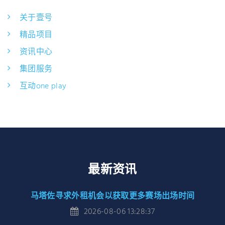
关于壹号
精品项目
资讯中心
集团服务
互动one play
最新资讯
马塔佐寻求外租机会以获取更多赛场出场时间
2026-08-06 13:28:37