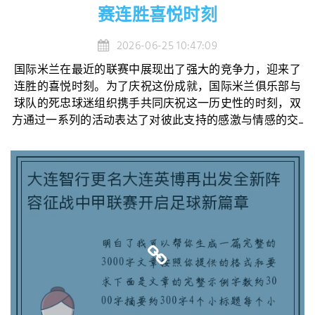
赛连胜喜悦时刻
2026-06-25 10:47:09
国际米兰在最近的联赛中展现出了强大的竞争力，迎来了
连胜的喜悦时刻。为了庆祝这份成就，国际米兰俱乐部与
球队的死忠球迷组织携手共同庆祝这一历史性的时刻，双
方通过一系列的活动表达了对彼此支持的感激与情感的交...