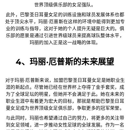
世界顶级俱乐部的女足强队。
此外，巴黎圣日耳曼女足的训练设施和球员发展体系也都
处于顶尖水平，玛丽·厄普斯在这样的环境中能得到更加专
业的训练与指导，这对于她的个人提升无疑是巨大的。俱
乐部的愿景是通过引进世界级球员来提高球队整体水平，
玛丽的加入正是这一战略的体现。
4、玛丽·厄普斯的未来展望
对于玛丽·厄普斯来说，加盟巴黎圣日耳曼女足是她职业生
涯的新起点。尽管她已经在世界杯上夺得了金手套奖，成
为了全球足坛的明星，但她并不会满足于此。她在未来的
职业生涯中有着更为宏大的目标，那就是帮助巴黎圣日耳
曼女足成为世界顶级女足俱乐部，争取更多的冠军荣誉。
与此同时，玛丽也希望通过自己的努力，将更多的关注带
到女足领域，进一步推动女性足球的全球发展。作为一名