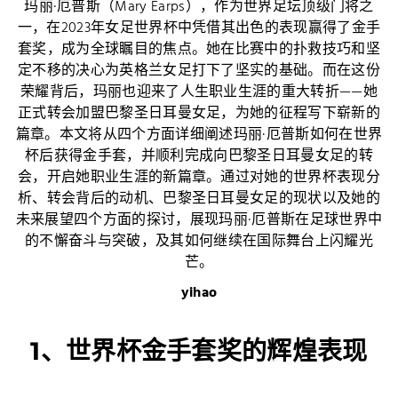
玛丽·厄普斯（Mary Earps），作为世界足坛顶级门将之
一，在2023年女足世界杯中凭借其出色的表现赢得了金手
套奖，成为全球瞩目的焦点。她在比赛中的扑救技巧和坚
定不移的决心为英格兰女足打下了坚实的基础。而在这份
荣耀背后，玛丽也迎来了人生职业生涯的重大转折——她
正式转会加盟巴黎圣日耳曼女足，为她的征程写下崭新的
篇章。本文将从四个方面详细阐述玛丽·厄普斯如何在世界
杯后获得金手套，并顺利完成向巴黎圣日耳曼女足的转
会，开启她职业生涯的新篇章。通过对她的世界杯表现分
析、转会背后的动机、巴黎圣日耳曼女足的现状以及她的
未来展望四个方面的探讨，展现玛丽·厄普斯在足球世界中
的不懈奋斗与突破，及其如何继续在国际舞台上闪耀光
芒。
yihao
1、世界杯金手套奖的辉煌表现