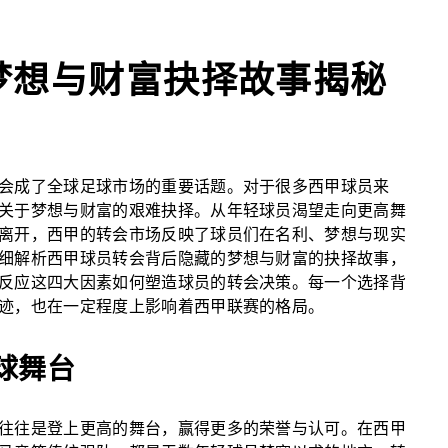
梦想与财富抉择故事揭秘
会成了全球足球市场的重要话题。对于很多西甲球员来
关于梦想与财富的艰难抉择。从年轻球员渴望走向更高舞
离开，西甲的转会市场反映了球员们在名利、梦想与现实
细解析西甲球员转会背后隐藏的梦想与财富的抉择故事，
反应这四大因素如何塑造球员的转会决策。每一个选择背
迹，也在一定程度上影响着西甲联赛的格局。
球舞台
往往是登上更高的舞台，赢得更多的荣誉与认可。在西甲