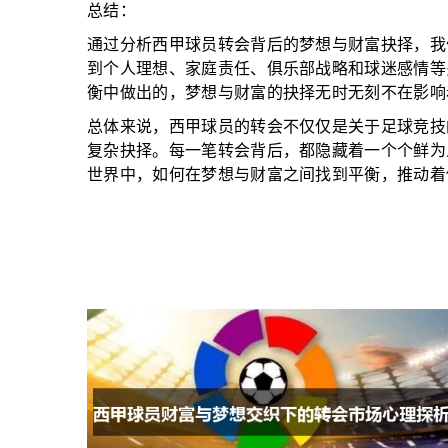
总结：
通过分析西甲球员转会背后的梦想与财富抉择，我
到个人理想、家庭责任、俱乐部战略和球迷感情等
衡中做出的，梦想与财富的抉择无时无刻不在影响
总体来说，西甲球员的转会不仅仅是关于足球竞技
复杂抉择。每一笔转会背后，都隐藏着一个个鲜为
世界中，如何在梦想与财富之间找到平衡，推动着