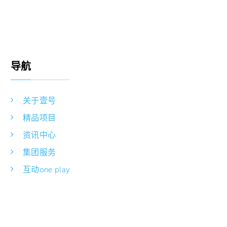
导航
关于壹号
精品项目
资讯中心
集团服务
互动one play