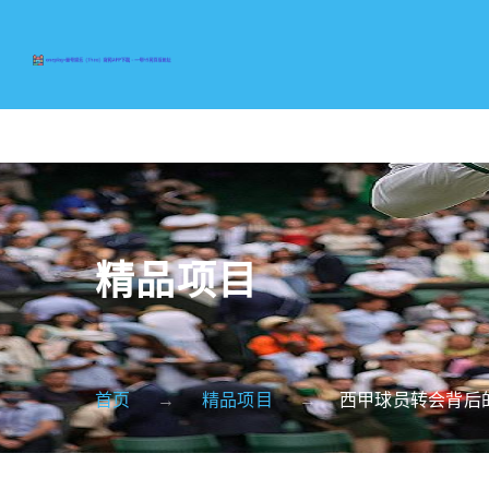
精品项目
首页
精品项目
西甲球员转会背后