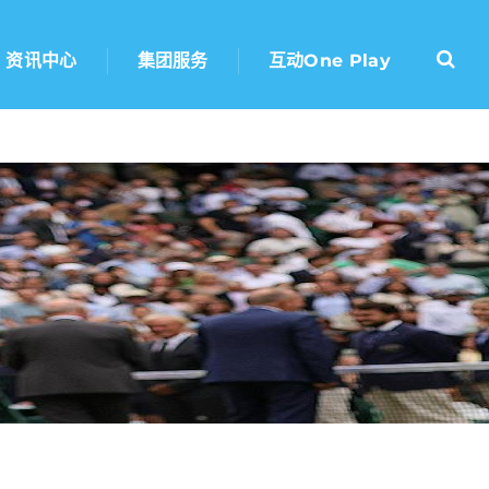
资讯中心
集团服务
互动one Play