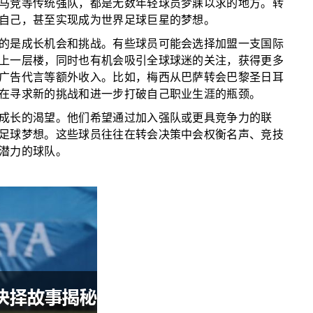
马竞等传统强队，都是无数年轻球员梦寐以求的地方。转
自己，甚至实现成为世界足球巨星的梦想。
的是成长机会和挑战。有些球员可能会选择加盟一支国际
上一层楼，同时也有机会吸引全球球迷的关注，获得更多
广告代言等额外收入。比如，梅西从巴萨转会巴黎圣日耳
在寻求新的挑战和进一步打破自己职业生涯的瓶颈。
成长的渴望。他们希望通过加入强队或更具竞争力的联
足球梦想。这些球员往往在转会决策中会权衡名声、竞技
潜力的球队。