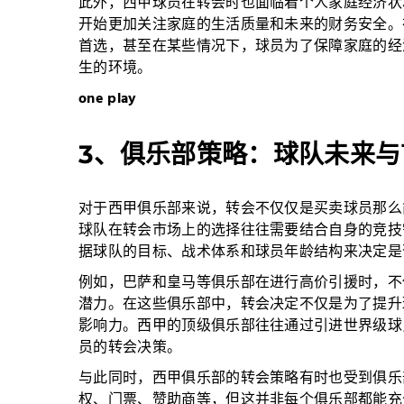
此外，西甲球员在转会时也面临着个人家庭经济状
开始更加关注家庭的生活质量和未来的财务安全。
首选，甚至在某些情况下，球员为了保障家庭的经
生的环境。
one play
3、俱乐部策略：球队未来与
对于西甲俱乐部来说，转会不仅仅是买卖球员那么
球队在转会市场上的选择往往需要结合自身的竞技
据球队的目标、战术体系和球员年龄结构来决定是
例如，巴萨和皇马等俱乐部在进行高价引援时，不
潜力。在这些俱乐部中，转会决定不仅是为了提升
影响力。西甲的顶级俱乐部往往通过引进世界级球
员的转会决策。
与此同时，西甲俱乐部的转会策略有时也受到俱乐
权、门票、赞助商等，但这并非每个俱乐部都能充