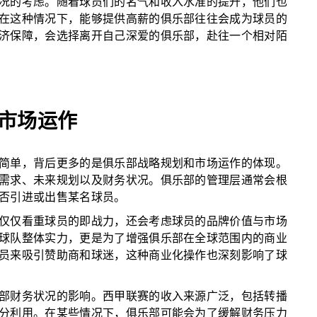
况的考虑。随着球员们的名气和收入水准的提升，他们也
在这种情况下，能够提供高薪的俱乐部往往会成为球员的
济保障，会选择离开自己深爱的俱乐部，赴往一个相对陌
市场运作
简单，背后更多的是俱乐部战略规划和市场运作的体现。
需求、未来规划以及财务状况。俱乐部的管理层通常会根
否引进或出售某名球员。
仅仅看重球员的即战力，还会考虑球员的品牌价值与市场
球队整体实力，更是为了增强俱乐部在全球范围内的商业
员来吸引赞助商和球迷，这种商业化操作也深刻影响了球
部财务状况的影响。西甲联赛的收入来源广泛，包括转播
分利用。在某些情况下，俱乐部可能会为了缓解财务压力