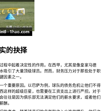
实的抉择
过程中起着决定性的作用。在西甲，尤其是像皇家马德
水吸引了大量顶级球员。然而，财务压力对于那些处于职
键因素之一。
一个重要原因。以巴萨为例，球队的债务危机让他们不得
西这样的超级巨星，也需要在工资支出上进行严控。对于
会往往是因为俱乐部无法满足他们的薪水要求，或者他们
薪酬。