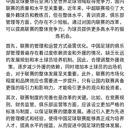
中国足球要想在亚洲乃至世界足球领域取得竞争力，国内
联赛的质量和水平至关重要。近年来，中超联赛吸引了大
量外籍球员和教练员，但在整体水平、青训资源、俱乐部
管理等方面，仍存在不少短板。通过对国内联赛的改革，
可以提高联赛的整体竞争力，为球员提供更多高水平的锻
炼机会。
首先，联赛的管理和运营方式亟需优化。中国足球的俱乐
部管理普遍存在着过度依赖资金和外援的情况，缺乏长远
的发展规划和本土球员培养机制。因此，合理调整外援政
策，逐步减少外援的依赖，同时增加本土球员的出场机
会，对于联赛的整体发展至关重要。此外，联赛的市场化
程度和品牌效应也需要进一步提升，只有让国内联赛具备
更强的吸引力和影响力，才能吸引更多的观众和投资者。
其次，联赛制度的完善也是改革的关键。比如，在竞赛规
则、财务监管、俱乐部运营等方面，应该设立更加严格的
标准与制度，以保证联赛的健康发展。通过引入更为先进
的管理模式和经验，使得中国足球联赛能够真正成为培养
人才、提高水平的摇篮，从而促进中国足球的整体发展。