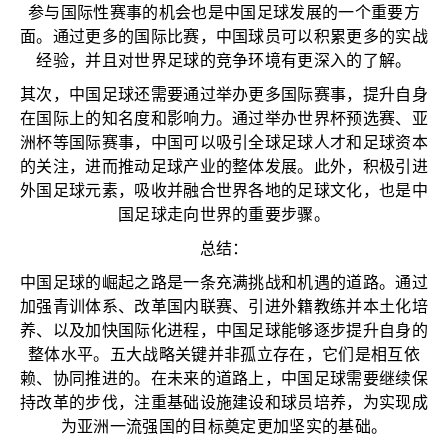
参与国际性赛事的机会也是中国足球发展的一个重要方
面。通过更多的国际比赛，中国球员可以积累更多的实战
经验，并且对世界足球的竞争环境有更深入的了解。
其次，中国足球还需要通过举办更多国际赛事，提升自身
在国际上的知名度和影响力。通过举办世界杯预选赛、亚
洲杯等国际赛事，中国可以吸引全球足球人才和足球资本
的关注，进而推动足球产业的整体发展。此外，积极引进
外国足球元素，吸收并融合世界各地的足球文化，也是中
国足球走向世界的重要步骤。
总结：
中国足球的崛起之路是一条充满挑战和机遇的道路。通过
加强青训体系、改革国内联赛、引进外籍教练并本土化培
养、以及加快国际化进程，中国足球能够逐步提升自身的
整体水平。五大战略关键并非孤立存在，它们是相互依
赖、协同推进的。在未来的道路上，中国足球需要继续保
持改革的步伐，注重基础设施建设和球员培养，为实现成
为亚洲一流强国的目标奠定更加坚实的基础。