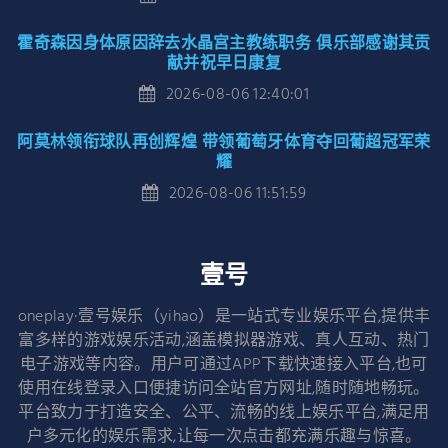
霍奇森因身体原因辞去水晶宫主教练职务 俱乐部感谢其贡
献并祝早日康复
2026-08-06 12:40:01
阿莫林领衔球队再创辉煌 带领葡萄牙体育夺回葡超冠军荣
耀
2026-08-06 11:51:59
壹号
oneplay·壹号娱乐（yihao）是一站式专业娱乐平台,提供丰
富多样的游戏娱乐活动,涵盖模拟器游戏、真人互动、热门
电子游戏等内容。用户可通过APP下载快速接入平台,也可
使用在线登录入口便捷访问全站官方网址,随时随地畅玩。
平台致力于打造安全、公平、流畅的线上娱乐平台,满足用
户多元化的娱乐需求,让每一次点击都充满乐趣与惊喜。