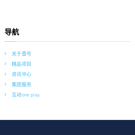
导航
关于壹号
精品项目
资讯中心
集团服务
互动one play