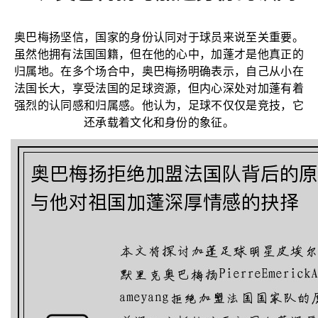
奥巴梅扬坚信，国家的身份认同对于球员来说至关重要。
虽然他拥有法国国籍，但在他的心中，加蓬才是他真正的
归属地。在多个场合中，奥巴梅扬明确表示，自己从小在
法国长大，享受法国的足球资源，但内心深处对加蓬有着
强烈的认同感和归属感。他认为，足球不仅仅是竞技，它
还承载着文化和身份的象征。