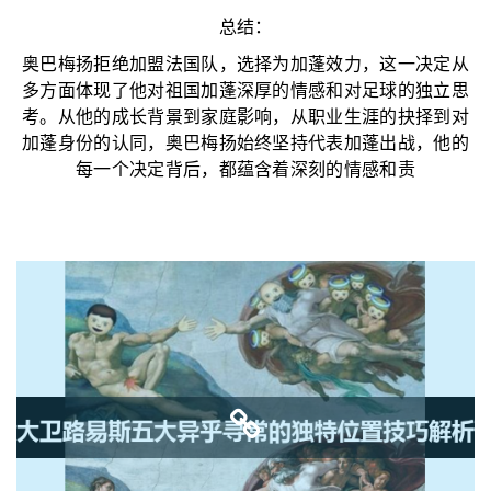
总结：
奥巴梅扬拒绝加盟法国队，选择为加蓬效力，这一决定从
多方面体现了他对祖国加蓬深厚的情感和对足球的独立思
考。从他的成长背景到家庭影响，从职业生涯的抉择到对
加蓬身份的认同，奥巴梅扬始终坚持代表加蓬出战，他的
每一个决定背后，都蕴含着深刻的情感和责