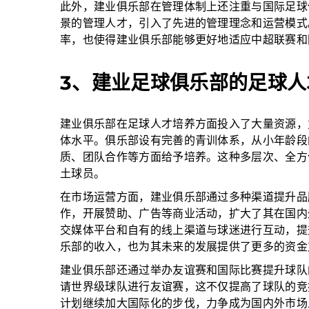
此外，建业俱乐部在管理体制上还注重与国际足球
景的管理人才，引入了先进的管理理念和运营模式
率，也使得建业俱乐部能够更好地适应中超联赛和
3、建业足球俱乐部的足球
建业俱乐部在足球人才培养方面投入了大量资源，
体水平。俱乐部设有完善的青训体系，从小年龄段
质、团队合作等方面给予培养。这种多层次、全方
土球员。
在市场运营方面，建业俱乐部通过多种渠道提升品
作，开展赞助、广告等商业活动，扩大了其在国内
交媒体平台和自有的线上渠道与球迷进行互动，提
乐部的收入，也为其未来的发展提供了更多的资金
建业俱乐部还通过举办友谊赛和国际比赛提升球队
请世界级球队进行友谊赛，这不仅提高了球队的竞
计划继续加大国际化的步伐，力争成为国内外市场