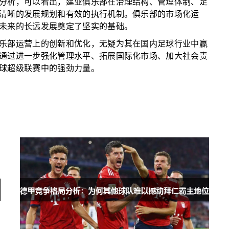
分析，可以看出，建业俱乐部在治理结构、管理体制、足
清晰的发展规划和有效的执行机制。俱乐部的市场化运
未来的长远发展奠定了坚实的基础。
乐部运营上的创新和优化，无疑为其在国内足球行业中赢
通过进一步强化管理水平、拓展国际化市场、加大社会责
球超级联赛中的强劲力量。