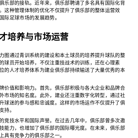
俱乐部的接轨。近年来，俱乐部聘请了多名具有国际化背
。这种管理体制的优化不仅提升了俱乐部的整体运营效
国际足球市场的发展趋势。
人才培养与市场运营
力图通过青训系统的建设和本土球员的培养提升球队的整
的球员开始培养，不仅注重技战术的训练，还在心理素
位的人才培养体系为建业俱乐部持续输送了大量优秀的本
牌价值和影响力。首先，俱乐部积极与各大企业和品牌合
外市场的知名度。此外，建业还注重数字化转型，通过社
升球迷的参与感和忠诚度。这样的市场运作不仅提升了俱
支持。
的竞技水平和国际声誉。在过去几年中，俱乐部曾多次邀
技能力，也增加了俱乐部的国际曝光度。在未来，俱乐部
上具有竞争力的俱乐部之一。