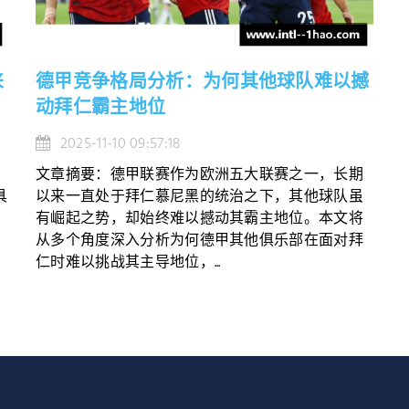
来
德甲竞争格局分析：为何其他球队难以撼
动拜仁霸主地位
2025-11-10 09:57:18
文章摘要：德甲联赛作为欧洲五大联赛之一，长期
具
以来一直处于拜仁慕尼黑的统治之下，其他球队虽
有崛起之势，却始终难以撼动其霸主地位。本文将
从多个角度深入分析为何德甲其他俱乐部在面对拜
仁时难以挑战其主导地位，...