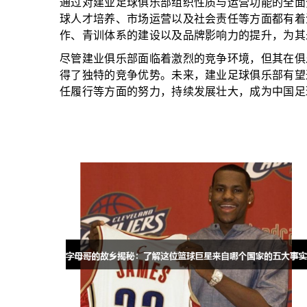
通过对建业足球俱乐部组织性质与运营功能的全面
球人才培养、市场运营以及社会责任等方面都有着
作、青训体系的建设以及品牌影响力的提升，为其
尽管建业俱乐部面临着激烈的竞争环境，但其在俱
得了独特的竞争优势。未来，建业足球俱乐部有望
任履行等方面的努力，持续发展壮大，成为中国足