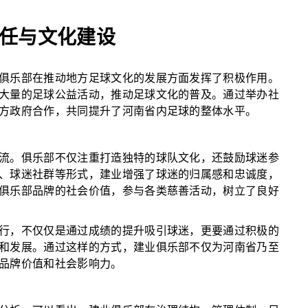
责任与文化建设
俱乐部在推动地方足球文化的发展方面发挥了积极作用。
大量的足球公益活动，推动足球文化的普及。通过举办社
方政府合作，共同提升了河南省内足球的整体水平。
流。俱乐部不仅注重打造独特的球队文化，还鼓励球迷参
、球迷社群等形式，建业增强了球迷的归属感和忠诚度，
俱乐部品牌的社会价值，参与各类慈善活动，树立了良好
行，不仅仅是通过成绩的提升吸引球迷，更要通过积极的
和发展。通过这样的方式，建业俱乐部不仅为河南省乃至
品牌价值和社会影响力。