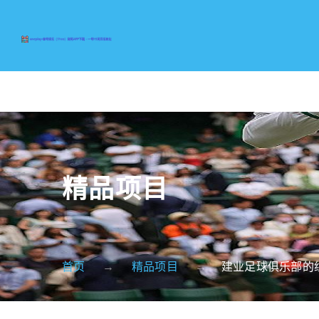
精品项目
首页
精品项目
建业足球俱乐部的