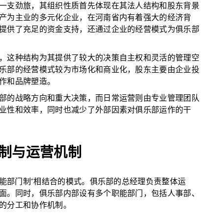
一支劲旅，其组织性质首先体现在其法人结构和股东背景
产为主业的多元化企业，在河南省内有着强大的经济背
提供了充足的资金支持，还通过企业的经营模式为俱乐部
，这种结构为其提供了较大的决策自主权和灵活的管理空
乐部的经营模式较为市场化和商业化，股东主要由企业投
作和品牌塑造。
部的战略方向和重大决策，而日常运营则由专业管理团队
业性和效率，同时也减少了外部因素对俱乐部运作的干
制与运营机制
职能部门制”相结合的模式。俱乐部的总经理负责整体运
面。同时，俱乐部内部设有多个职能部门，包括人事部、
的分工和协作机制。