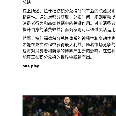
总结：
综上所述，拉什福德积分兑换时间背后的隐藏规则
精密性。通过对积分获取、兑换时间、规则变动以
消费者行为和商家营销中的关键作用。对于消费者
提升自身的消费效益；而商家则可以通过灵活运用
然而，拉什福德积分兑换体系的神秘性和变动性也
才能在兑换过程中获得最大利益。随着市场竞争的
也将对消费者和商家的博弈产生新的影响。在这种
能真正在积分兑换的世界中脱颖而出。
one play