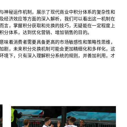
与神秘运作机制，展示了现代商业中积分体系的复杂性和
及经济效应等方面的深入解析，我们可以看出这一机制在
而言，掌握积分获取和兑换的技巧，无疑能在一定程度上
积分体系，达到优化营销、增加销售的目的。
意味着消费者需要具备更高的市场敏感性和策略性思维，
加剧，未来积分兑换机制可能会更加精细化和多样化，这
环境下，只有深入理解积分系统的规则，并善加利用，才