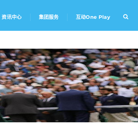
资讯中心
集团服务
互动one Play