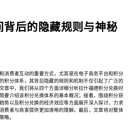
间背后的隐藏规则与神秘
和消费者互动的重要方式，尤其是在电子商务平台和积分
的积分体系，其背后隐藏的规则和机制不仅引起了广泛的
文章中，我们将从四个方面详细分析拉什福德积分兑换时
简要介绍该积分兑换体系的基本概况；接着，围绕积分获
趋势以及积分兑换的经济效应等方面展开深入探讨，力求
消费者与商家提供更加清晰的理解。最后，文章将对整体
策略。