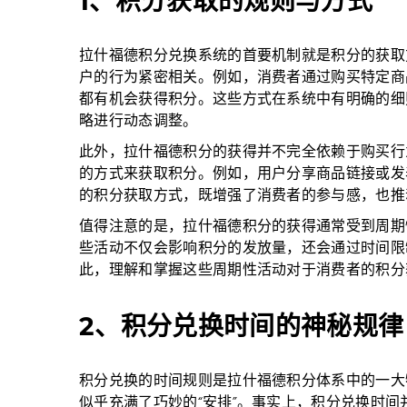
1、积分获取的规则与方式
拉什福德积分兑换系统的首要机制就是积分的获取
户的行为紧密相关。例如，消费者通过购买特定商
都有机会获得积分。这些方式在系统中有明确的细
略进行动态调整。
此外，拉什福德积分的获得并不完全依赖于购买行
的方式来获取积分。例如，用户分享商品链接或发
的积分获取方式，既增强了消费者的参与感，也推
值得注意的是，拉什福德积分的获得通常受到周期
些活动不仅会影响积分的发放量，还会通过时间限
此，理解和掌握这些周期性活动对于消费者的积分
2、积分兑换时间的神秘规律
积分兑换的时间规则是拉什福德积分体系中的一大
似乎充满了巧妙的“安排”。事实上，积分兑换时