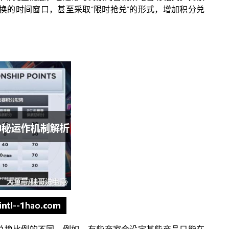
换的时间窗口，甚至采取“限时抢兑”的形式，增加积分兑