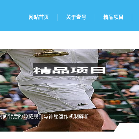
网站首页
关于壹号
精品项目
时间背后的隐藏规则与神秘运作机制解析