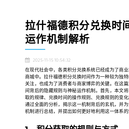
拉什福德积分兑换时
运作机制解析
2025-11-15 10:54:32
在现代社会中，各类积分兑换系统已经成为了商业
商城中。拉什福德积分兑换时间作为一种较为独特
关注，也成为了消费者与商家博弈的关键。在这篇
间背后的隐藏规则与神秘运作机制。首先，本文将
取的规律、兑换时间的操作规则、兑换规则的变化
通过全面的分析，揭示这一机制背后的玄机，并为
机制进行总结，并提出如何更好地利用这一体系的