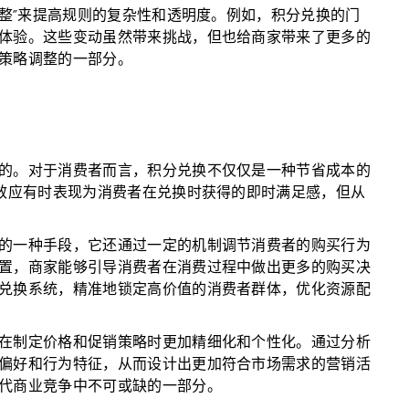
调整”来提高规则的复杂性和透明度。例如，积分兑换的门
体验。这些变动虽然带来挑战，但也给商家带来了更多的
策略调整的一部分。
的。对于消费者而言，积分兑换不仅仅是一种节省成本的
济效应有时表现为消费者在兑换时获得的即时满足感，但从
的一种手段，它还通过一定的机制调节消费者的购买行为
置，商家能够引导消费者在消费过程中做出更多的购买决
兑换系统，精准地锁定高价值的消费者群体，优化资源配
在制定价格和促销策略时更加精细化和个性化。通过分析
偏好和行为特征，从而设计出更加符合市场需求的营销活
代商业竞争中不可或缺的一部分。