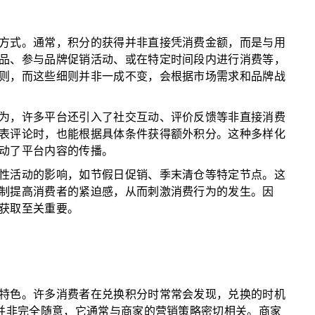
方式。通常，积分的获得并非直接凭消费金额，而是与用
品、参与品牌促销活动、或在特定时间段内进行消费等，
则，而这些细则并非一成不变，会根据市场需求和品牌战
为，许多平台还引入了社交互动、评价反馈等非直接消费
表评论时，也能根据具体条件获得额外积分。这种多样化
动了平台内容的传播。
性活动的影响，如节假日促销、季末清仓等特定节点。这
制提高消费者的紧迫感，从而刺激消费行为的发生。因
获取至关重要。
特色。许多消费者在兑换积分时常常会发现，兑换的时机
间并非完全随意，它通常与商家的营销策略密切相关。商家