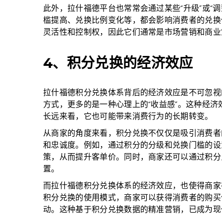
此外，拉什福德平台也常常会通过某些“升级”或“
槛提高、兑换比例变化等，都会影响消费者的兑换
灵活性和控制权，因此它们通常是市场营销和商业
4、积分兑换的经济效应
拉什福德积分兑换体系背后的经济效应是不可忽视
方式，更多的是一种心理上的“收益感”。这种经
长远来看，它也可能带来消费行为的长期转变。
从商家的角度来看，积分兑换不仅仅是吸引消费者
和忠诚度。例如，通过积分的分级和兑换门槛的设
策，从而提升客单价。同时，商家还可以通过积分
置。
而拉什福德积分兑换体系的经济效应，也使得商家
积分兑换的使用模式，商家可以获得消费者的购买
动。这种基于积分兑换数据的精准营销，已成为现