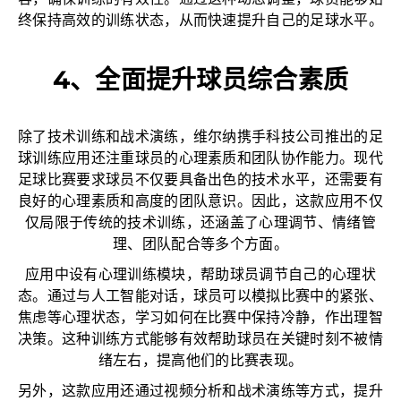
容，确保训练的有效性。通过这种动态调整，球员能够始
终保持高效的训练状态，从而快速提升自己的足球水平。
4、全面提升球员综合素质
除了技术训练和战术演练，维尔纳携手科技公司推出的足
球训练应用还注重球员的心理素质和团队协作能力。现代
足球比赛要求球员不仅要具备出色的技术水平，还需要有
良好的心理素质和高度的团队意识。因此，这款应用不仅
仅局限于传统的技术训练，还涵盖了心理调节、情绪管
理、团队配合等多个方面。
应用中设有心理训练模块，帮助球员调节自己的心理状
态。通过与人工智能对话，球员可以模拟比赛中的紧张、
焦虑等心理状态，学习如何在比赛中保持冷静，作出理智
决策。这种训练方式能够有效帮助球员在关键时刻不被情
绪左右，提高他们的比赛表现。
另外，这款应用还通过视频分析和战术演练等方式，提升