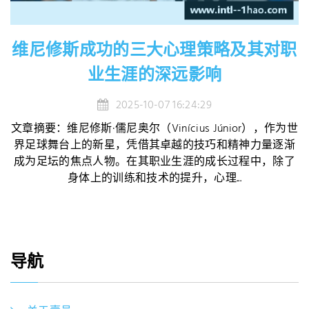
维尼修斯成功的三大心理策略及其对职
业生涯的深远影响
2025-10-07 16:24:29
文章摘要：维尼修斯·儒尼奥尔（Vinícius Júnior），作为世
界足球舞台上的新星，凭借其卓越的技巧和精神力量逐渐
成为足坛的焦点人物。在其职业生涯的成长过程中，除了
身体上的训练和技术的提升，心理...
导航