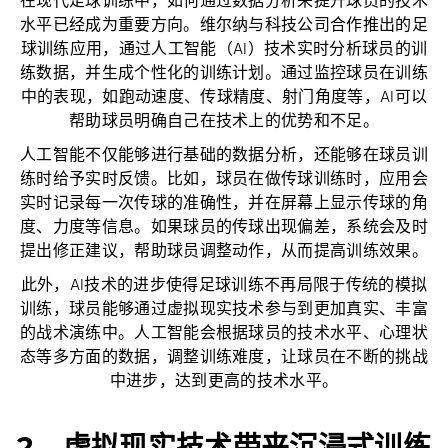
在现代足球训练中，如何通过数据分析来提升球员的技术
水平已经成为重要方向。维尔纳与科技公司合作推出的足
球训练应用，通过人工智能（AI）技术实时分析球员的训
练数据，并生成个性化的训练计划。通过监控球员在训练
中的表现，如跑动速度、传球精度、射门角度等，AI可以
帮助球员明确自己在技术上的优势和不足。
人工智能不仅能够进行基础的数据分析，还能够在球员训
练时给予实时反馈。比如，球员在做传球训练时，应用会
实时记录每一次传球的准确性，并在屏幕上显示传球的角
度、力度等信息。如果球员的传球出现偏差，系统会及时
提出修正建议，帮助球员调整动作，从而提高训练效果。
此外，AI技术的进步使得足球训练不再局限于传统的模拟
训练，球员能够通过虚拟现实技术参与到更加真实、丰富
的战术演练中。人工智能会根据球员的技术水平、心理状
态等多方面的数据，调整训练难度，让球员在不断的挑战
中进步，达到更高的技术水平。
2、虚拟现实技术带来沉浸式训练