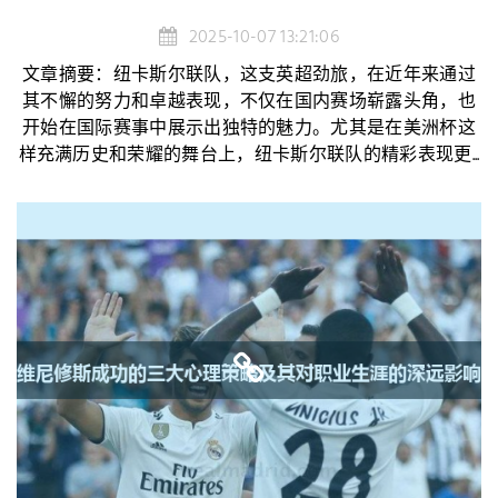
2025-10-07 13:21:06
文章摘要：纽卡斯尔联队，这支英超劲旅，在近年来通过
其不懈的努力和卓越表现，不仅在国内赛场崭露头角，也
开始在国际赛事中展示出独特的魅力。尤其是在美洲杯这
样充满历史和荣耀的舞台上，纽卡斯尔联队的精彩表现更...