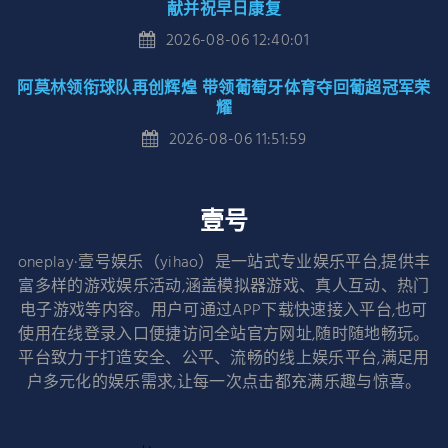
献并祝早日康复
2026-08-06 12:40:01
阿莫林领衔球队再创辉煌 带领葡萄牙体育夺回葡超冠军荣
耀
2026-08-06 11:51:59
壹号
oneplay·壹号娱乐（yihao）是一站式专业娱乐平台,提供丰
富多样的游戏娱乐活动,涵盖模拟器游戏、真人互动、热门
电子游戏等内容。用户可通过APP下载快速接入平台,也可
使用在线登录入口便捷访问全站官方网址,随时随地畅玩。
平台致力于打造安全、公平、流畅的线上娱乐平台,满足用
户多元化的娱乐需求,让每一次点击都充满乐趣与惊喜。