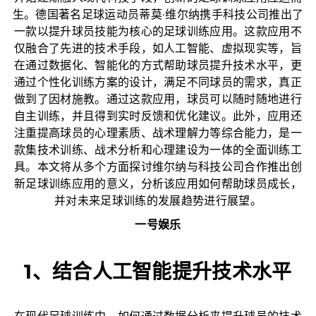
生。德国著名足球运动员蒂莫·维尔纳携手科技公司推出了
一款以提升球员技能为核心的足球训练应用。这款应用不
仅融合了先进的技术手段，如人工智能、虚拟现实等，旨
在通过数据化、智能化的方式帮助球员提升技术水平，更
通过个性化训练方案的设计，满足不同球员的需求，真正
做到了因材施教。通过这款应用，球员可以随时随地进行
自主训练，并且得到实时反馈和优化建议。此外，应用还
注重提高球员的心理素质、战术理解力等综合能力，是一
款集技术训练、战术分析和心理建设为一体的全面训练工
具。本文将从多个方面探讨维尔纳与科技公司合作推出创
新足球训练应用的意义，分析该应用如何帮助球员成长，
并对未来足球训练的发展趋势进行展望。
一号娱乐
1、结合人工智能提升技术水平