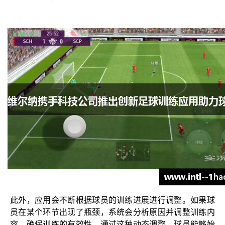
此外，应用会不断根据球员的训练进展进行调整。如果球
员在某个环节出现了瓶颈，系统会分析原因并调整训练内