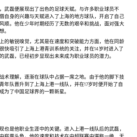
，武磊便展现出了出色的足球天赋。与许多职业球员不
借自身的兴趣与天赋进入了上海的地方球队，开启了自己
风顺。他在少年时期经历了无数的艰辛和挑战，面对强大
想。
上的敏锐嗅觉，尤其是在速度和突破能力方面，他在同龄
很快吸引了上海上港青训系统的关注，并在14岁时进入了
的武磊，已经初步显现出未来成为职业球员的潜力。
战术理解，逐渐在球队中占据一席之地。由于他的脚下技
青年队晋升到了上海上港一线队，并在17岁时便开始了自
成为了中国足球界的一颗新星。
现也是他职业生涯中的关键。进入上港一线队后的武磊，
中崭露头角。他的速度和技术在中超联赛中堪称一绝，无