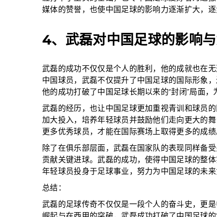
媒体的赞誉，也使中国足球的影响力逐渐扩大，逐
4、武磊对中国足球的影响与
武磊的成功不仅仅是个人的胜利，他的成就也在无
中国球员，武磊不仅提升了中国足球的国际形象，
他的成功打破了中国足球长期以来的“封闭”局面
武磊的经历，也让中国足球更加重视青训和球员的
加大投入，培养年轻球员并鼓励他们走向更大的舞
更多优秀球员，才能在国际赛场上取得更多的成绩
除了在俱乐部层面，武磊在国家队的表现同样备受
贡献关键进球。武磊的成功，使得中国足球的整体
年轻球员投身于足球事业，努力为中国足球的未来
总结：
武磊的足球传奇不仅仅是一段个人的奋斗史，更是
崛起与在西甲的突破，武磊成功打破了中国足球的