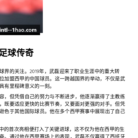
足球传奇
界的关注。2019年，武磊迎来了职业生涯中的重大转
位加盟西甲的中国球员。这一跨越国界的举动，不仅是武
具有里程碑意义的一刻。
容，但凭借自己的努力与不断进步，他逐渐赢得了主教练
，既要适应更快的比赛节奏，又要面对更强的对手。但凭
逊色于其他国际球员。他在多个西甲赛事中展现出了自己
赛中的首次亮相便打入了关键进球，这不仅为他在西甲的生
奋。通过他在西甲赛场上的表现，武磊不仅赢得了西班牙