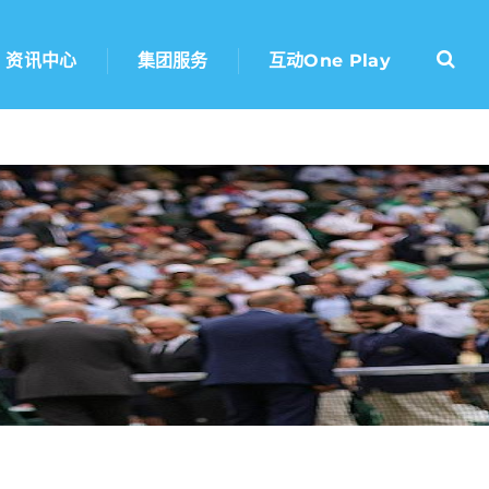
资讯中心
集团服务
互动one Play