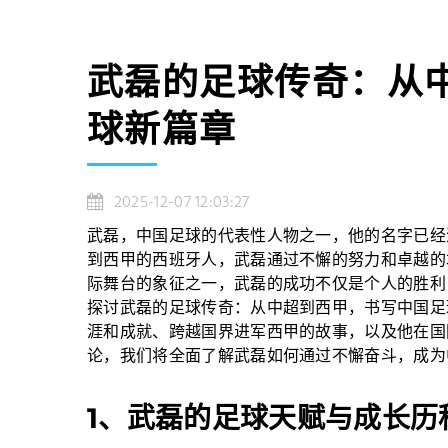
武磊的足球传奇：从
球新篇章
2025-12-07 12:03:27
武磊，中国足球的代表性人物之一，他的名字已经
到西甲的西班牙人，武磊通过不懈的努力和卓越的
际舞台的象征之一，武磊的成功不仅是个人的胜利
探讨武磊的足球传奇：从中超到西甲，书写中国足
涯和成就、跨越国界进军西甲的故事，以及他在国
论，我们将全面了解武磊如何通过不懈奋斗，成为
1、武磊的足球天赋与成长历