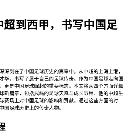
中超到西甲，书写中国足
深深刻在了中国足球历史的篇章中。从中超的上海上港，
才华，书写了属于自己的足球传奇。作为中国足球走向国
，更是中国足球崛起的重要标志。本文将从四个方面详细
球新篇章，包括武磊的足球天赋与成长历程、他的中超生
际赛场上对中国足球的影响和贡献。通过这些方面的讨
中国足球历史上的传奇人物。
程