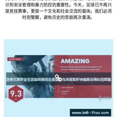
识到安全管理和暴力防控的重要性。今天，足球已不再只
是竞技赛事，更是一个文化和社会交流的载体。我们必须
时刻警醒，避免历史的悲剧再次重演。