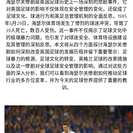
海瑟尔关惨剧是英国足球历史上一场深刻的悲剧事件，它
对英国足球的影响不仅体现在安全管理的变化，还促成了
足球文化、球迷行为和英足总管理机制的全面反思。1985
年5月29日，海瑟尔体育场发生了惨烈的球迷冲突，导致了
39人死亡，数百人受伤。这一事件不仅揭示了足球文化中
的极端暴力问题，也引发了对球迷安全、体育场设施建设
及其管理的深刻反思。本文将从四个方面探讨海瑟尔关惨
剧如何深刻改变英国足球的发展历程并留下重要警示：足
球暴力的根源、足球文化的转变、英格兰足球的改革措施
以及这一惨剧对全球足球安全管理的影响。通过对这些方
面的深入分析，我们可以看到海瑟尔关惨剧如何推动足球
行业的多方位变革，并为今天的足球世界提供了重要的教
训。