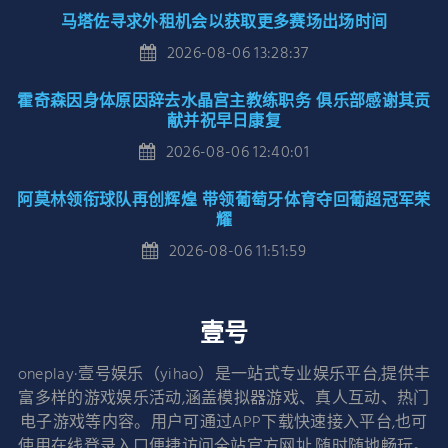
马塔佐寻求外租机会以获取更多赛场出场时间
2026-08-06 13:28:37
霍奇森因身体原因辞去水晶宫主教练职务 俱乐部感谢其贡
献并祝早日康复
2026-08-06 12:40:01
阿莫林领衔球队再创辉煌 带领葡萄牙体育夺回葡超冠军荣
耀
2026-08-06 11:51:59
壹号
oneplay·壹号娱乐（yihao）是一站式专业娱乐平台,提供丰
富多样的游戏娱乐活动,涵盖模拟器游戏、真人互动、热门
电子游戏等内容。用户可通过APP下载快速接入平台,也可
使用在线登录入口便捷访问全站官方网址,随时随地畅玩。