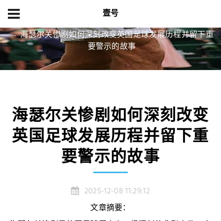
壹号
首页
精品项目
海瑟尔关惨剧如何深刻改变英国足球发展历程并留下重
要警示的故事
海瑟尔关惨剧如何深刻改变
英国足球发展历程并留下重
要警示的故事
2025-12-08 11:29:12
文章摘要：