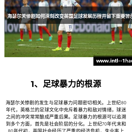
1、足球暴力的根源
海瑟尔关惨剧的发生与足球暴力问题密切相关。上世纪80
年代，英格兰的足球文化中充斥着暴力和敌对情绪，球迷
之间的冲突常常酿成严重后果。足球暴力的根源可以追溯
到多个方面，首先是社会阶层的分化。上世纪70年代末和
80年代初，英国社会经历了严重的经济危机，失业率上