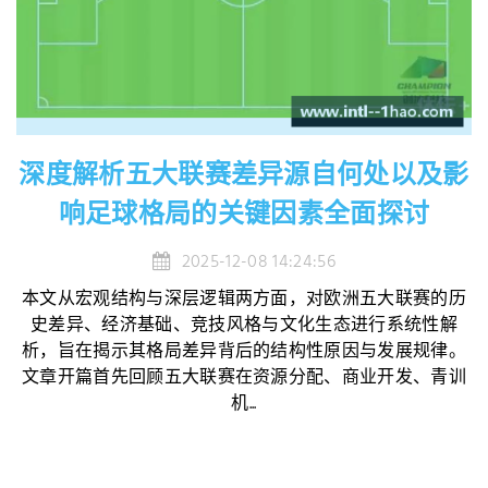
深度解析五大联赛差异源自何处以及影
响足球格局的关键因素全面探讨
2025-12-08 14:24:56
本文从宏观结构与深层逻辑两方面，对欧洲五大联赛的历
史差异、经济基础、竞技风格与文化生态进行系统性解
析，旨在揭示其格局差异背后的结构性原因与发展规律。
文章开篇首先回顾五大联赛在资源分配、商业开发、青训
机...