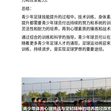
力和应变能力。
总结：
青少年足球技能提升的过程中，技术训练、身体素
提升都需要青少年球员付出持续的努力和系统的训
灵活性和耐力的培养，再到心理素质的锤炼和战术
通过综合的训练和科学的指导，青少年球员可以在
随着更多青少年足球人才的涌现，足球运动将迎来
训练、持续进步，是实现足球梦想的重要途径。