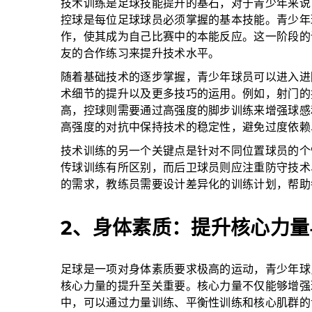
技术训练是足球技能提升的基石，对于青少年来说
控球是每位足球球员必须掌握的基本技能。青少年
作，使其成为自己比赛中的本能反应。这一阶段的
友的合作练习来提升技术水平。
随着基础技术的逐步掌握，青少年球员可以进入进
术细节的提升以及更多技巧的运用。例如，射门的
高，控球则需要通过高强度的脚步训练来增强球感
高强度的对抗中保持技术的稳定性，避免过度依赖
技术训练的另一个关键点是针对不同位置球员的个
传球训练有所区别，而后卫球员则应注重防守技术
的需求，教练员需要设计差异化的训练计划，帮助
2、身体素质：提升核心力量
足球是一项对身体素质要求极高的运动，青少年球
核心力量的提升至关重要。核心力量不仅能够增强
中，可以通过力量训练、平衡性训练和核心肌群的