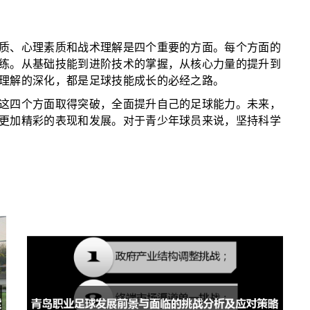
质、心理素质和战术理解是四个重要的方面。每个方面的
练。从基础技能到进阶技术的掌握，从核心力量的提升到
理解的深化，都是足球技能成长的必经之路。
这四个方面取得突破，全面提升自己的足球能力。未来，
更加精彩的表现和发展。对于青少年球员来说，坚持科学