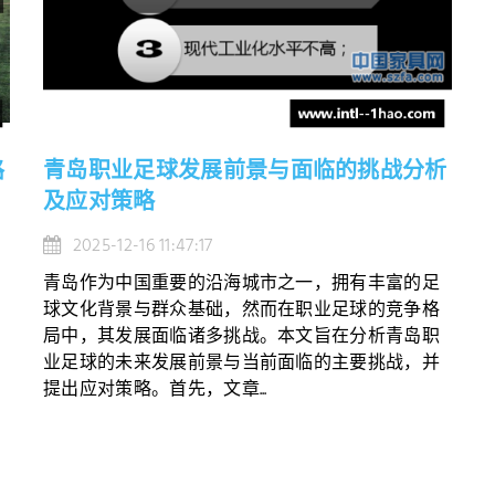
路
青岛职业足球发展前景与面临的挑战分析
及应对策略
2025-12-16 11:47:17
青岛作为中国重要的沿海城市之一，拥有丰富的足
球文化背景与群众基础，然而在职业足球的竞争格
局中，其发展面临诸多挑战。本文旨在分析青岛职
业足球的未来发展前景与当前面临的主要挑战，并
提出应对策略。首先，文章...