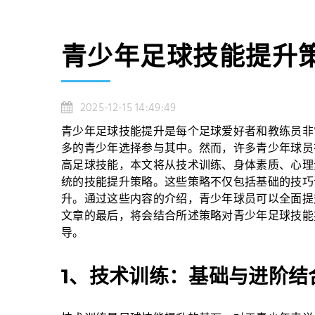
青少年足球技能提升
2025-12-15 14:49:49
青少年足球技能提升是每个足球爱好者和教练员非
多的青少年选择参与其中。然而，许多青少年球员
高足球技能，本文将从技术训练、身体素质、心理
统的技能提升策略。这些策略不仅包括基础的技巧
升。通过这些内容的介绍，青少年球员可以全面提
文章的最后，将会结合所述策略对青少年足球技能
导。
1、技术训练：基础与进阶结