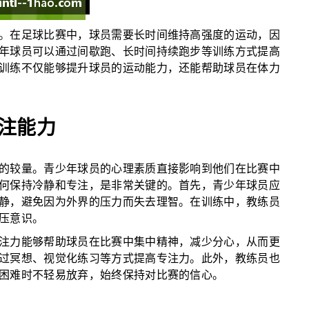
。在足球比赛中，球员需要长时间维持高强度的运动，因
年球员可以通过间歇跑、长时间持续跑步等训练方式提高
训练不仅能够提升球员的运动能力，还能帮助球员在体力
注能力
的较量。青少年球员的心理素质直接影响到他们在比赛中
何保持冷静和专注，是非常关键的。首先，青少年球员应
静，避免因为外界的压力而失去理智。在训练中，教练员
压意识。
注力能够帮助球员在比赛中集中精神，减少分心，从而更
过冥想、视觉化练习等方式提高专注力。此外，教练员也
困难时不轻易放弃，始终保持对比赛的信心。