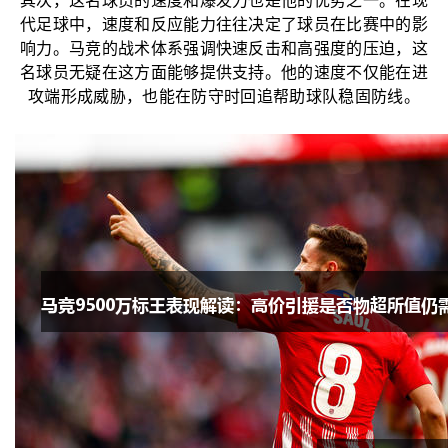
其次，这名球员的速度和爆发力也是他的优势之一。在现
代足球中，速度和反应能力往往决定了球员在比赛中的影
响力。马竞的战术体系强调快速反击和高强度的压迫，这
名球员无疑在这方面能够提供支持。他的速度不仅能在进
攻端形成威胁，也能在防守时回追帮助球队稳固防线。