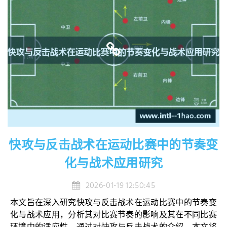
快攻与反击战术在运动比赛中的节奏变
化与战术应用研究
2026-01-19 12:50:45
本文旨在深入研究快攻与反击战术在运动比赛中的节奏变
化与战术应用，分析其对比赛节奏的影响及其在不同比赛