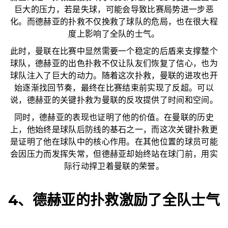
巨大的压力，若是失球，可能会导致比赛局势进一步恶
化。而德赫亚的扑救不仅挽救了球队的危局，也在很大程
度上影响了全队的士气。
此时，曼联在比赛中显然需要一个稳定的后盾来支撑整个
球队，德赫亚的出色扑救不仅让队友们恢复了信心，也为
球队注入了巨大的动力。随着这次扑救，曼联的进攻也开
始逐渐找回节奏，最终在比赛结束前实现了反超。可以
说，德赫亚的关键扑救为曼联的反攻提供了时间和空间。
同时，德赫亚的表现也证明了他的价值。在曼联的历史
上，他始终是球队后防线的基石之一，而这次关键扑救更
是证明了他在球队中的核心作用。在其他位置的球员可能
会因压力而发挥失常，但德赫亚却始终站在球门前，用实
际行动捍卫着曼联的荣誉。
4、德赫亚的扑救激励了全队士气