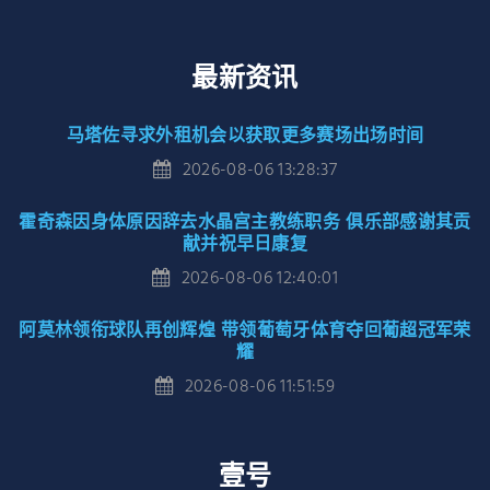
最新资讯
马塔佐寻求外租机会以获取更多赛场出场时间
2026-08-06 13:28:37
霍奇森因身体原因辞去水晶宫主教练职务 俱乐部感谢其贡
献并祝早日康复
2026-08-06 12:40:01
阿莫林领衔球队再创辉煌 带领葡萄牙体育夺回葡超冠军荣
耀
2026-08-06 11:51:59
壹号