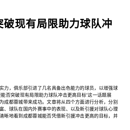
突破现有局限助力球队冲
实力，俱乐部引进了几名具备出色能力的球员，以增强球
援能否突破现有局限助力球队冲击更高目标”这一话题展
为成都蓉城带来成功。文章将从四个方面进行分析，分别
富、球队在国内外赛事中的表现、以及新引援对球队心理
清晰地看到成都蓉城能否凭借新引援冲击更高的目标，并