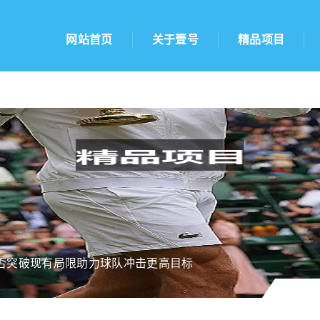
网站首页
关于壹号
精品项目
否突破现有局限助力球队冲击更高目标