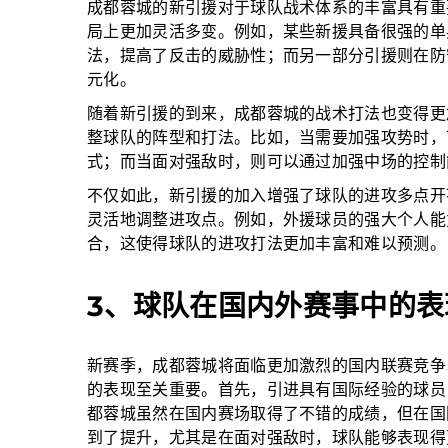
成都蓉城的新引援对于球队战术体系的丰富具有重
局上更加灵活多变。例如，某些新援具备很强的单
法，提高了反击的威胁性；而另一部分引援则在防
元化。
随着新引援的到来，成都蓉城的战术打法也变得更
整球队的阵型和打法。比如，当需要加强攻势时，
式；而当面对强敌时，则可以通过加强中场的控制
不仅如此，新引援的加入增强了球队的进攻多点开
灵活地调整进攻点。例如，外援球员的强大个人能
合，这使得球队的进攻打法更加丰富和难以预测。
3、球队在国内外赛事中的表
新赛季，成都蓉城将面临更加激烈的国内联赛竞争
的表现至关重要。首先，引进具有国际经验的球员
都蓉城虽然在国内赛场取得了不错的成绩，但在国
到了提升，尤其是在面对强敌时，球队能够表现得