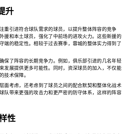
提升
注重引进符合球队需求的球员，以提升整体阵容的竞争
外援和本土球员，强化了中前场的进攻火力。这些新援的
守端的稳定性。相较于过去赛季，蓉城的整体实力得到了
确保了阵容的长期竞争力。例如，俱乐部引进的几名年轻
来发展提供更多可能性。同时，资深球员的加入，不仅能
的技术保障。
层面考虑，还考虑到了球员之间的配合默契和整体化战术
球队带来更强的攻击力和更严密的防守体系，这样的阵容
样性