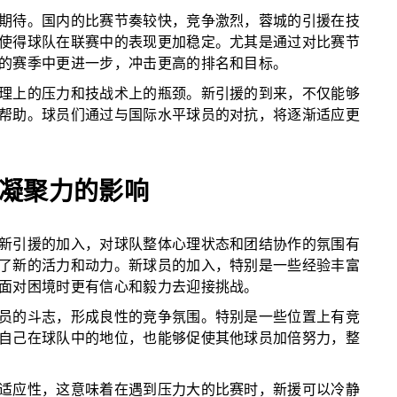
期待。国内的比赛节奏较快，竞争激烈，蓉城的引援在技
使得球队在联赛中的表现更加稳定。尤其是通过对比赛节
的赛季中更进一步，冲击更高的排名和目标。
理上的压力和技战术上的瓶颈。新引援的到来，不仅能够
帮助。球员们通过与国际水平球员的对抗，将逐渐适应更
与凝聚力的影响
新引援的加入，对球队整体心理状态和团结协作的氛围有
了新的活力和动力。新球员的加入，特别是一些经验丰富
面对困境时更有信心和毅力去迎接挑战。
员的斗志，形成良性的竞争氛围。特别是一些位置上有竞
自己在球队中的地位，也能够促使其他球员加倍努力，整
适应性，这意味着在遇到压力大的比赛时，新援可以冷静