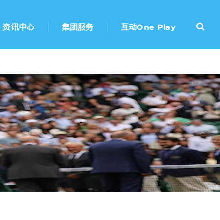
资讯中心
集团服务
互动one Play