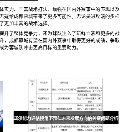
体实力、丰富战术打法、增强在国内外赛事中的表现以及
无疑给成都蓉城带来了更多可能性。无论是进攻端的多样
了更加丰富的战术选择。
提升了整体竞争力，还为球队注入了新鲜血液和更多的战
升，成都蓉城有望在国内外赛事中取得更好的成绩，争取
成为蓉城队冲击更高目标的重要助力。