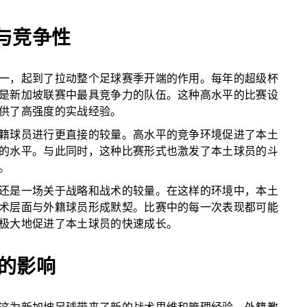
与竞争性
一，起到了拉动整个足球赛季开端的作用。每年的超级杯
是新加坡联赛中最具竞争力的队伍。这种高水平的比赛设
供了高强度的实战经验。
籍球员进行更直接的较量。高水平的竞争环境促进了本土
的水平。与此同时，这种比赛形式也激发了本土球员的斗
。
还是一场关于战略和战术的较量。在这样的环境中，本土
术层面与外籍球员形成默契。比赛中的每一次表现都可能
极大地促进了本土球员的快速成长。
的影响