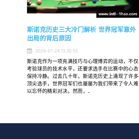
斯诺克历史三大冷门解析 世界冠军意外
出局的背后原因
2026-01-24 13:30:55
斯诺克作为一项充满技巧与心理博弈的运动，不仅
考验球员的技术水平，还要求选手在比赛中的心态
保持冷静。过去几十年，斯诺克历史上涌现了许多
顶尖选手，世界冠军们也屡屡为我们带来了令人难
以忘怀的精彩对决。然而，...