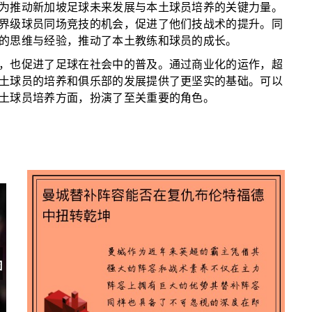
为推动新加坡足球未来发展与本土球员培养的关键力量。
界级球员同场竞技的机会，促进了他们技战术的提升。同
的思维与经验，推动了本土教练和球员的成长。
，也促进了足球在社会中的普及。通过商业化的运作，超
土球员的培养和俱乐部的发展提供了更坚实的基础。可以
土球员培养方面，扮演了至关重要的角色。