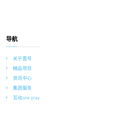
导航
关于壹号
精品项目
资讯中心
集团服务
互动one play