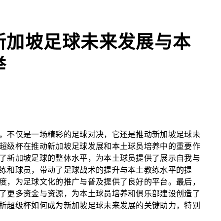
新加坡足球未来发展与本
举
，不仅是一场精彩的足球对决，它还是推动新加坡足球未
超级杯在推动新加坡足球发展和本土球员培养中的重要作
了新加坡足球的整体水平，为本土球员提供了展示自我与
练和球员，带动了足球战术的提升与本土教练水平的提
度，为足球文化的推广与普及提供了良好的平台。最后，
了更多资金与资源，为本土球员培养和俱乐部建设创造了
析超级杯如何成为新加坡足球未来发展的关键助力，特别