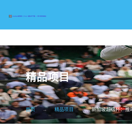
精品项目
首页
精品项目
新加坡超级杯：推