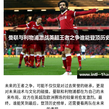
未来的王者之争，可能不仅仅是对过去荣誉的继承，更是
对未来战术与文化的碰撞。曼联和利物浦都在为自己的未
来布局，双方在英超及欧洲赛场的较量将愈发激烈。最
终，谁能笑到最后，登顶历史榜单，还需要看两队在未来