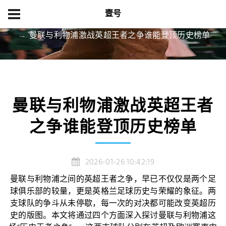
壹号
首页
精品项目
曼联与利物浦激战英超王者之争谁能登顶历史榜单
曼联与利物浦激战英超王者
之争谁能登顶历史榜单
2026-01-26 10:42:19
曼联与利物浦之间的英超王者之争，早已不仅仅是两个足
球俱乐部的较量，更是英格兰足球历史与荣耀的象征。两
支球队的争斗从未停歇，每一次的对决都可能改变英超历
史的版图。本文将通过四个方面深入探讨曼联与利物浦这