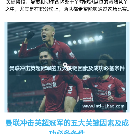
关键阶段，曼市和切尔西均处于争夺欧冠席位的激烈竞争
之中，尤其是在积分榜上，两队都希望能够通过这场比赛...
曼联冲击英超冠军的五大关键因素及成
功必备条件