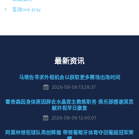
互动one play
最新资讯
马塔佐寻求外租机会以获取更多赛场出场时间
2026-08-06 13:28:37
霍奇森因身体原因辞去水晶宫主教练职务 俱乐部感谢其贡
献并祝早日康复
2026-08-06 12:40:01
阿莫林领衔球队再创辉煌 带领葡萄牙体育夺回葡超冠军荣
耀