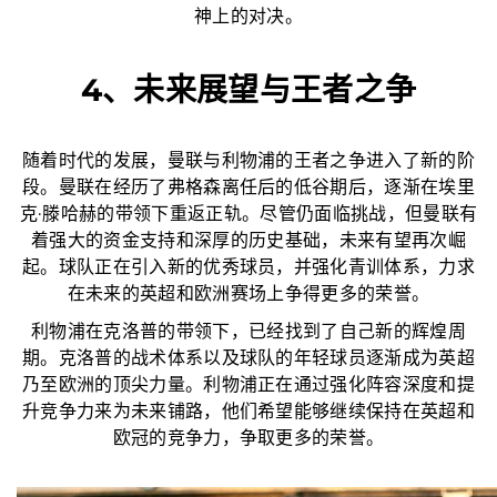
神上的对决。
4、未来展望与王者之争
随着时代的发展，曼联与利物浦的王者之争进入了新的阶
段。曼联在经历了弗格森离任后的低谷期后，逐渐在埃里
克·滕哈赫的带领下重返正轨。尽管仍面临挑战，但曼联有
着强大的资金支持和深厚的历史基础，未来有望再次崛
起。球队正在引入新的优秀球员，并强化青训体系，力求
在未来的英超和欧洲赛场上争得更多的荣誉。
利物浦在克洛普的带领下，已经找到了自己新的辉煌周
期。克洛普的战术体系以及球队的年轻球员逐渐成为英超
乃至欧洲的顶尖力量。利物浦正在通过强化阵容深度和提
升竞争力来为未来铺路，他们希望能够继续保持在英超和
欧冠的竞争力，争取更多的荣誉。