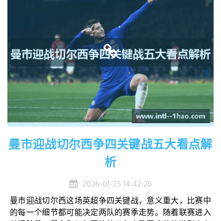
曼市迎战切尔西争四关键战五大看点解
析
2026-01-25 14:42:26
曼市迎战切尔西这场英超争四关键战，意义重大，比赛中
的每一个细节都可能决定两队的赛季走势。随着联赛进入