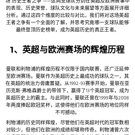
场“历史王者之争”——这两支球队分别在英超及欧洲赛事中
的表现、历史荣誉、球队文化与未来展望等方面展开详细
分析。通过这四个维度的比较与对比，我们将对这场英超
王者之争有一个全面的了解，并思考究竟哪一支球队能够
最终登顶历史榜单，成为英超历史的真正王者。
1、英超与欧洲赛场的辉煌历程
曼联和利物浦的辉煌历程不仅限于国内联赛，还广泛延伸
至欧洲赛场。曼联作为英超历史上最成功的球队之一，其
在英超的统治力毋庸置疑。从1992-93赛季开始，曼联在亚
历克斯·弗格森爵士的带领下，赢得了13个英超冠军，成为
英超历史上的霸主。与此同时，曼联还曾在1999年与2008
年两度捧起欧冠奖杯，这使得他们在欧洲赛场的地位同样
不可撼动。
利物浦的历史同样辉煌，尽管他们在英超时代的冠军数相
对较少，但他们在欧洲的成绩却堪称传奇。利物浦曾六次