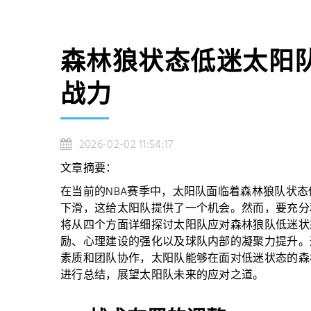
森林狼状态低迷太阳
战力
2026-02-02 11:54:17
文章摘要：
在当前的NBA赛季中，太阳队面临着森林狼队状
下滑，这给太阳队提供了一个机会。然而，要充分
将从四个方面详细探讨太阳队应对森林狼队低迷状
励、心理建设的强化以及球队内部的凝聚力提升。
素质和团队协作，太阳队能够在面对低迷状态的森
进行总结，展望太阳队未来的应对之道。