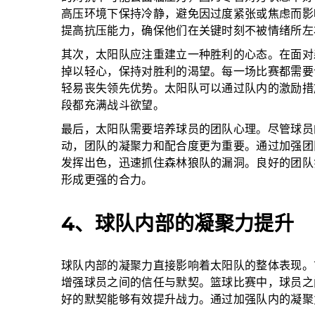
高压环境下保持冷静，避免因过度紧张或焦虑而影
提高抗压能力，确保他们在关键时刻不被情绪所左
其次，太阳队应注重建立一种胜利的心态。在面对
掉以轻心，保持对胜利的渴望。每一场比赛都需要
轻易丧失领先优势。太阳队可以通过队内的激励措
段都充满战斗欲望。
最后，太阳队需要培养球员的团队心理。尽管球员
动，团队的凝聚力和配合度更为重要。通过加强团
发挥出色，迅速抓住森林狼队的漏洞。良好的团队
形成更强的合力。
4、球队内部的凝聚力提升
球队内部的凝聚力直接影响着太阳队的整体表现。
增强球员之间的信任与默契。篮球比赛中，球员之
好的默契能够有效提升战力。通过加强队内的凝聚