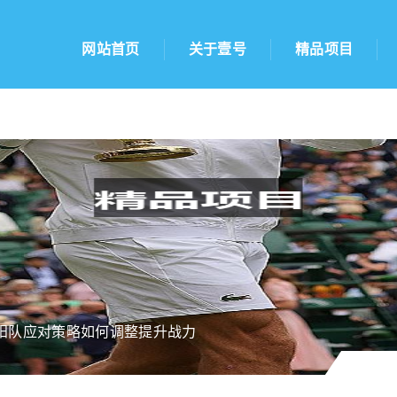
网站首页
关于壹号
精品项目
阳队应对策略如何调整提升战力