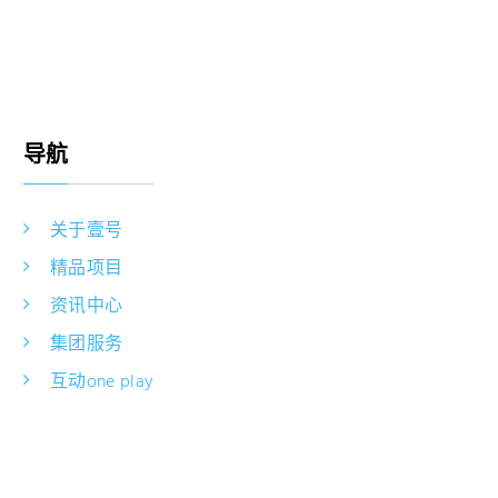
导航
关于壹号
精品项目
资讯中心
集团服务
互动one play