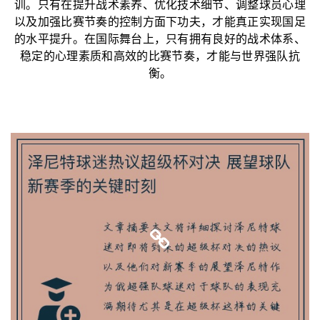
训。只有在提升战术素养、优化技术细节、调整球员心理
以及加强比赛节奏的控制方面下功夫，才能真正实现国足
的水平提升。在国际舞台上，只有拥有良好的战术体系、
稳定的心理素质和高效的比赛节奏，才能与世界强队抗
衡。