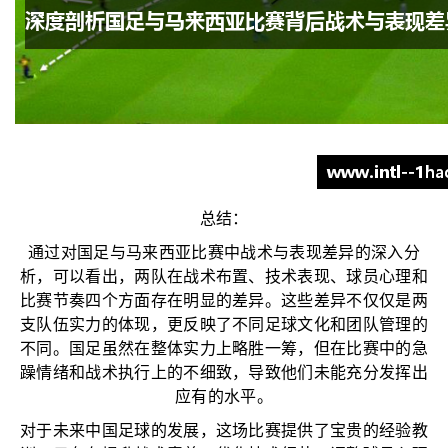
总结：
通过对国足与马来西亚比赛中战术与表现差异的深入分
析，可以看出，两队在战术布置、技术表现、球员心理和
比赛节奏四个方面存在明显的差异。这些差异不仅仅是两
支队伍实力的体现，更反映了不同足球文化和团队管理的
不同。国足虽然在整体实力上略胜一筹，但在比赛中的急
躁情绪和战术执行上的不细致，导致他们未能充分发挥出
应有的水平。
对于未来中国足球的发展，这场比赛提供了宝贵的经验教