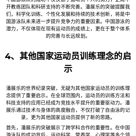
中国游泳队的成功不仅仅源于运动员个人的努力，更离不
开教练团队和科研支持的不断完善。潘展乐的突破提醒我
们，科学化训练、个性化发展和持续的技术创新，将是中
国游泳队未来进一步提升竞争力的重要因素。中国游泳的
潜力，不仅体现在现有运动员的成绩上，更在于整个体系
的完善与长远规划。
4、其他国家运动员训练理念的启
示
潘展乐的世界纪录突破，无疑为其他国家运动员的训练理
念提供了重要启示。在全球范围内，运动员的训练方法和
科技支持的应用已经成为竞技水平提升的重要驱动力。潘
展乐通过技术与身体的高度融合，不仅打破了自由泳的记
录，更为其他国家运动员提供了新的思路。
首先，潘展乐的突破展示了跨学科合作的重要性。在中国
游泳队的成功背后，运动科学、营养学、心理学等多个领