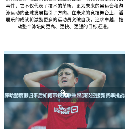
事件，它不仅代表了技术的革新，更为未来的奥运会和游
泳运动的全球发展指引了方向。在未来的竞技舞台上，潘
展乐的成就将激励更多的运动员突破自我，追求卓越，推
动整个泳坛向更高、更快、更强的目标迈进。