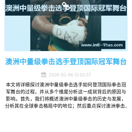
澳洲中量级拳击选手登顶国际冠军舞台
2026-02-06 12:02:57
本文将详细探讨澳洲中量级拳击选手如何登顶国际拳击冠
军舞台的过程，并从多个维度分析这一成就背后的原因与
影响。首先，我们将概述澳洲中量级拳击的历史与发展，
分析其在全球拳击格局中的地位；然后重点探讨澳洲拳击...