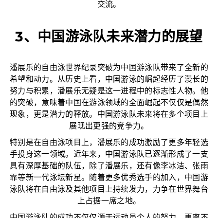
交流。
3、中国游泳队未来潜力的展望
潘展乐的自由泳世界纪录突破为中国游泳队带来了全新的
希望和动力。从历史上看，中国游泳的崛起经历了漫长的
努力与积累，潘展乐无疑是这一进程中的标志性人物。他
的突破，意味着中国在游泳领域的全面崛起不仅仅是偶然
现象，更是潜力的释放。中国游泳队未来将在多个项目上
展现出更强的竞争力。
特别是在自由泳项目上，潘展乐的成功激励了更多年轻选
手投身这一领域。近年来，中国游泳队已逐渐形成了一支
具有深厚基础的队伍，除了潘展乐，还有像李冰洁、张雨
霏等新一代泳坛新星。随着更多优秀选手的加入，中国游
泳队将在自由泳及其他项目上持续发力，力争在世界舞台
上占据一席之地。