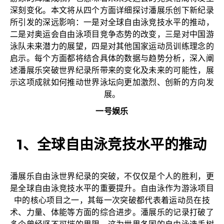
深刻变化。本文将从四个方面详细探讨潘展乐创下新纪录
所引发的深远影响：一是对全球自由泳竞技水平的推动，
二是对奥运会自由泳项目竞争态势的改变，三是对中国游
泳队未来潜力的展望，四是对其他国家运动员训练理念的
启示。每个方面都将结合具体的数据与趋势分析，深入阐
述潘展乐突破世界纪录所带来的变化及未来的可能性，展
示这项成就如何推动世界泳坛向更加激烈、创新的方向发
展。
一号娱乐
1、全球自由泳竞技水平的推动
潘展乐自由泳世界纪录的突破，不仅仅是个人的胜利，更
是全球自由泳竞技水平的重要提升。自由泳作为游泳项目
中的核心项目之一，其每一次突破都代表着运动员在技
术、力量、体能等方面的综合进步。潘展乐的记录打破了