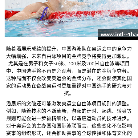
随着潘展乐成绩的提升，中国游泳队在奥运会中的竞争力
大幅增强，未来自由泳项目的金牌竞争将变得更加激烈。
尤其是在男子和女子50米、100米及200米自由泳等项目
中，中国选手将不再是旁观者，而是潜在的金牌争夺者。
这种局面不仅会改变奥运会的金牌分布，还会促使其他国
家的运动员在备战奥运时更加重视对中国选手的研究与对
抗。
潘展乐的突破还可能激发奥运会自由泳项目规则的调整。
例如，随着技术的不断革新，游泳的计时、起跳、转身等
规则可能会进一步被精细化，以适应运动员的技术进步。
对于奥运会的主办国和国际泳联而言，这些变化不仅影响
赛事的组织形式，还会推动赛事的全球传播和体育文化的