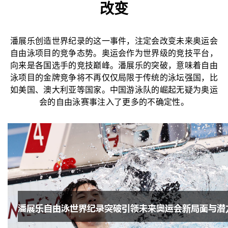
改变
潘展乐创造世界纪录的这一事件，注定会改变未来奥运会
自由泳项目的竞争态势。奥运会作为世界级的竞技平台，
向来是各国选手的竞技巅峰。潘展乐的突破，意味着自由
泳项目的金牌竞争将不再仅仅局限于传统的泳坛强国，比
如美国、澳大利亚等国家。中国游泳队的崛起无疑为奥运
会的自由泳赛事注入了更多的不确定性。