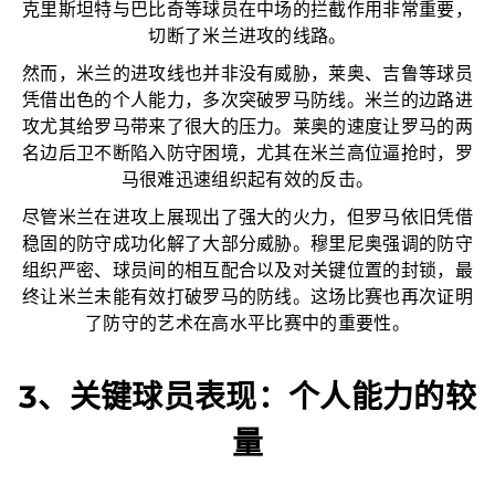
克里斯坦特与巴比奇等球员在中场的拦截作用非常重要，
切断了米兰进攻的线路。
然而，米兰的进攻线也并非没有威胁，莱奥、吉鲁等球员
凭借出色的个人能力，多次突破罗马防线。米兰的边路进
攻尤其给罗马带来了很大的压力。莱奥的速度让罗马的两
名边后卫不断陷入防守困境，尤其在米兰高位逼抢时，罗
马很难迅速组织起有效的反击。
尽管米兰在进攻上展现出了强大的火力，但罗马依旧凭借
稳固的防守成功化解了大部分威胁。穆里尼奥强调的防守
组织严密、球员间的相互配合以及对关键位置的封锁，最
终让米兰未能有效打破罗马的防线。这场比赛也再次证明
了防守的艺术在高水平比赛中的重要性。
3、关键球员表现：个人能力的较
量