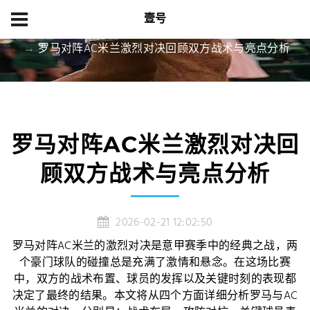
壹号
首页
精品项目
罗马对阵AC米兰激烈对决回顾双方战术与亮点分析
罗马对阵AC米兰激烈对决回
顾双方战术与亮点分析
2026-02-21 12:02:50
罗马对阵AC米兰的激烈对决是意甲赛季中的经典之战，两
个豪门球队的碰撞总是充满了激情和悬念。在这场比赛
中，双方的战术布置、球员的发挥以及关键时刻的表现都
决定了最终的结果。本文将从四个方面详细分析罗马与AC