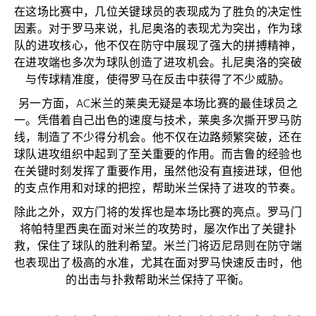
在这场比赛中，几位关键球员的表现成为了胜负的决定性
因素。对于罗马来说，扎尼奥洛的表现尤为突出，作为球
队的进攻核心，他不仅在防守中展现了强大的拼搏精神，
在进攻端也多次为球队创造了进攻机会。扎尼奥洛的突破
与传球精准度，使得罗马在反击中获得了不少威胁。
另一方面，AC米兰的莱奥无疑是本场比赛的最佳球员之
一。凭借着自己出色的速度与技术，莱奥多次撕开罗马防
线，制造了不少得分机会。他不仅在边路频繁突破，还在
球队进攻组织中起到了至关重要的作用。而吉鲁的经验也
在关键时刻发挥了重要作用，虽然他没有直接进球，但他
的支点作用和对球的把控，帮助米兰保持了进攻的节奏。
除此之外，双方门将的发挥也是本场比赛的亮点。罗马门
将帕特里西奥在面对米兰的攻势时，屡次作出了关键扑
救，保住了球队的胜利希望。米兰门将迈尼昂则在防守端
也表现出了极高的水准，尤其在面对罗马快速反击时，他
的出击与扑救帮助米兰保持了平衡。