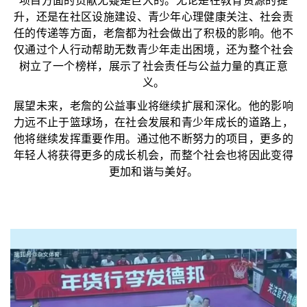
项目方面的贡献无疑是巨大的。无论是在教育资源的提
升，还是在社区设施建设、青少年心理健康关注、社会责
任的传递等方面，老詹都为社会做出了积极的影响。他不
仅通过个人行动帮助无数青少年走出困境，还为整个社会
树立了一个榜样，展示了社会责任与公益力量的真正意
义。
展望未来，老詹的公益事业将继续扩展和深化。他的影响
力远不止于篮球场，在社会发展和青少年成长的道路上，
他将继续发挥重要作用。通过他不断努力的项目，更多的
年轻人将获得更多的成长机会，而整个社会也将因此变得
更加和谐与美好。