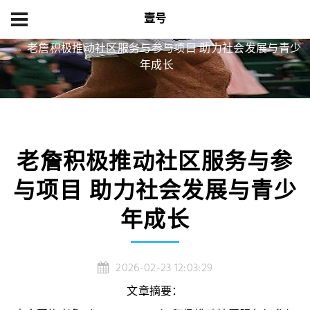
壹号
首页
精品项目
老詹积极推动社区服务与参与项目 助力社会发展与青少
年成长
老詹积极推动社区服务与参
与项目 助力社会发展与青少
年成长
2026-02-23 12:03:29
文章摘要：