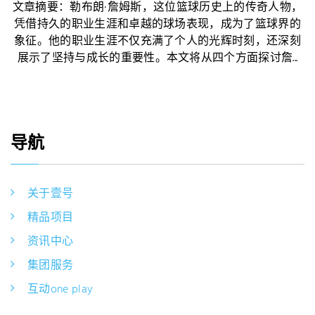
文章摘要：勒布朗·詹姆斯，这位篮球历史上的传奇人物，
凭借持久的职业生涯和卓越的球场表现，成为了篮球界的
象征。他的职业生涯不仅充满了个人的光辉时刻，还深刻
展示了坚持与成长的重要性。本文将从四个方面探讨詹...
导航
关于壹号
精品项目
资讯中心
集团服务
互动one play