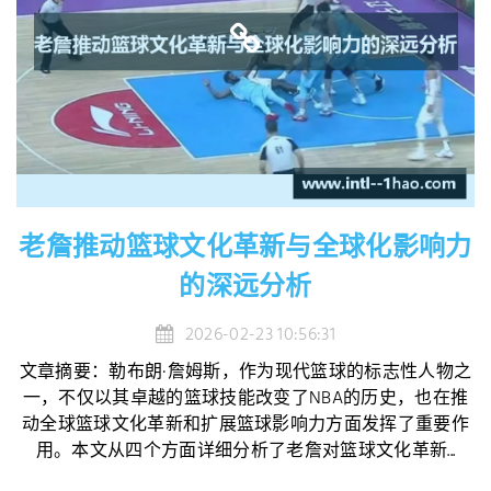
老詹推动篮球文化革新与全球化影响力
的深远分析
2026-02-23 10:56:31
文章摘要：勒布朗·詹姆斯，作为现代篮球的标志性人物之
一，不仅以其卓越的篮球技能改变了NBA的历史，也在推
动全球篮球文化革新和扩展篮球影响力方面发挥了重要作
用。本文从四个方面详细分析了老詹对篮球文化革新...