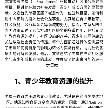
本文围绕老詹（LeBron James）积极推动社区服务与参与
项目，探讨他在助力社会发展与青少年成长方面的显著贡
献。文章首先简要回顾了老詹作为一位篮球巨星，如何利
用个人影响力投入社会公益事业，尤其是在青少年教育、
社区服务、公益基金会等领域的努力。接着，文章从四个
方面详细阐述了老詹推动社区服务的多重作用，包括青少
年教育资源的提升、社区设施的改善、青少年心理健康的
关注以及社会责任的传递。每个方面都通过具体案例展现
了老詹如何将自身的影响力转化为实际行动，助力社会各
层面的可持续发展。最后，文章总结了老詹在推动社区服
务与青少年成长方面的成就，并展望了他未来可能的进一
步贡献。
1、青少年教育资源的提升
老詹一直致力于改善青少年教育，尤其是在经济欠发达地
区。他深知教育是改变命运的钥匙，因此，通过“LeBron