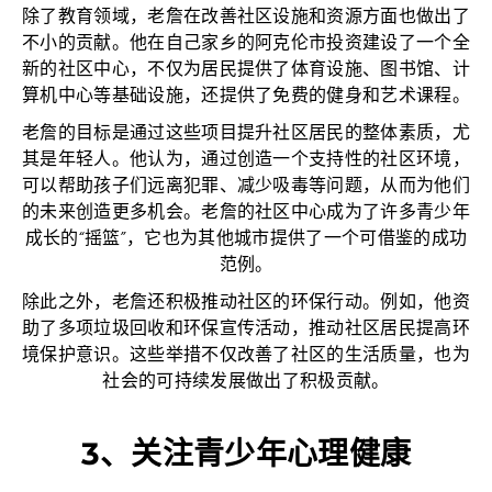
除了教育领域，老詹在改善社区设施和资源方面也做出了
不小的贡献。他在自己家乡的阿克伦市投资建设了一个全
新的社区中心，不仅为居民提供了体育设施、图书馆、计
算机中心等基础设施，还提供了免费的健身和艺术课程。
老詹的目标是通过这些项目提升社区居民的整体素质，尤
其是年轻人。他认为，通过创造一个支持性的社区环境，
可以帮助孩子们远离犯罪、减少吸毒等问题，从而为他们
的未来创造更多机会。老詹的社区中心成为了许多青少年
成长的“摇篮”，它也为其他城市提供了一个可借鉴的成功
范例。
除此之外，老詹还积极推动社区的环保行动。例如，他资
助了多项垃圾回收和环保宣传活动，推动社区居民提高环
境保护意识。这些举措不仅改善了社区的生活质量，也为
社会的可持续发展做出了积极贡献。
3、关注青少年心理健康