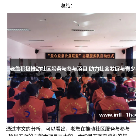
总结：
通过本文的分析，可以看出，老詹在推动社区服务与参与