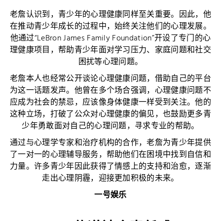
老詹认识到，青少年的心理健康同样至关重要。因此，他
在推动青少年成长的过程中，始终关注他们的心理发展。
他通过“LeBron James Family Foundation”开设了专门的心
理健康项目，帮助青少年面对学习压力、家庭问题和社交
困扰等心理问题。
老詹本人也经常公开谈论心理健康问题，借助自己的平台
为这一话题发声。他曾在多个场合强调，心理健康问题不
应成为社会的禁忌，应该像身体健康一样受到关注。他的
这种立场，打破了公众对心理健康的偏见，也鼓励更多青
少年勇敢面对自己的心理问题，寻求专业的帮助。
通过与心理学专家和治疗机构的合作，老詹为青少年提供
了一对一的心理辅导服务，帮助他们在困境中找到自信和
力量。许多青少年因此获得了情感上的支持和治愈，逐渐
走出心理阴霾，迎接更加积极的未来。
一号娱乐