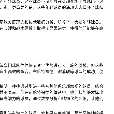
的年轻球员，这些球员不仅能够在英超赛场上展现出不逊
元素。更重要的是，这些年轻球员的涌现大大增强了球队
足球发展理念和技术数据分析，培养了一大批年轻球员。
在心理和战术理解上取得了显著进步，使得他们能够在高
统豪门球队往往依靠资金优势进行大手笔的引援，但这些
造出高效的阵容。布伦特福德、谢菲联等球队的成功，便
精明，往往通过引进一些被其他俱乐部忽视的球员，结合
并不显赫，但在布伦特福德的体系中，他们却能够发挥出
备高潜力的球员，通过数据分析和精细化的训练，让他们
赛引进有潜力的球员，尤其是在南美洲、葡萄牙等地挖掘