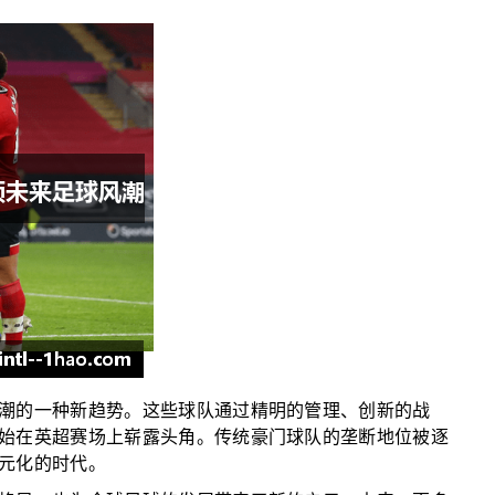
潮的一种新趋势。这些球队通过精明的管理、创新的战
始在英超赛场上崭露头角。传统豪门球队的垄断地位被逐
元化的时代。