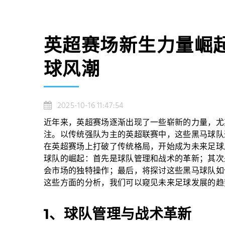
英超赛场新生力量崛
球风潮
2025-10-16 11:47:54
近年来，英超赛场逐渐出现了一些崭新的力量，尤
注。以传统强队为主的英超联赛中，这些黑马球队
在英超赛场上打破了传统格局，开始成为未来足球
球队的崛起：首先是球队管理和战术的革新；其次
会市场的独特操作；最后，将探讨这些黑马球队如
这些方面的分析，我们可以窥见未来足球发展的趋
1、球队管理与战术革新