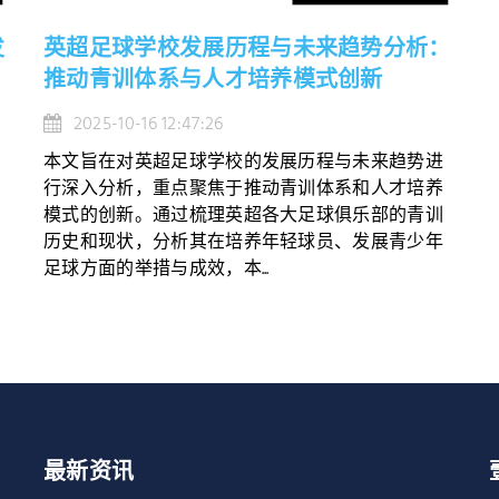
发
英超足球学校发展历程与未来趋势分析：
推动青训体系与人才培养模式创新
2025-10-16 12:47:26
本文旨在对英超足球学校的发展历程与未来趋势进
行深入分析，重点聚焦于推动青训体系和人才培养
模式的创新。通过梳理英超各大足球俱乐部的青训
历史和现状，分析其在培养年轻球员、发展青少年
足球方面的举措与成效，本...
最新资讯