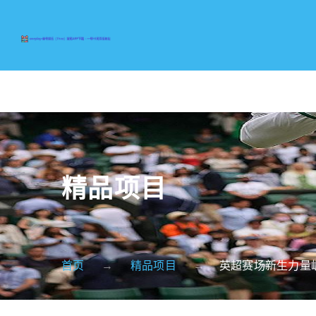
精品项目
首页
精品项目
英超赛场新生力量