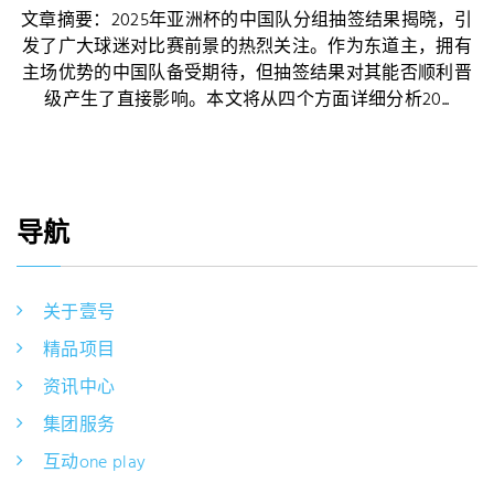
文章摘要：2025年亚洲杯的中国队分组抽签结果揭晓，引
发了广大球迷对比赛前景的热烈关注。作为东道主，拥有
主场优势的中国队备受期待，但抽签结果对其能否顺利晋
级产生了直接影响。本文将从四个方面详细分析20...
导航
关于壹号
精品项目
资讯中心
集团服务
互动one play