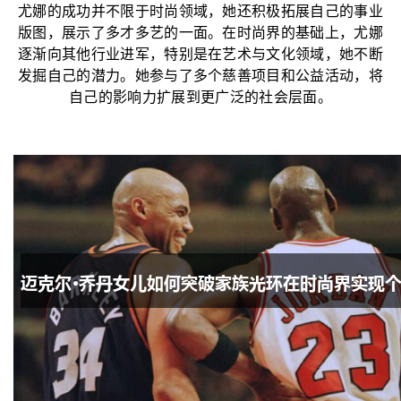
尤娜的成功并不限于时尚领域，她还积极拓展自己的事业
版图，展示了多才多艺的一面。在时尚界的基础上，尤娜
逐渐向其他行业进军，特别是在艺术与文化领域，她不断
发掘自己的潜力。她参与了多个慈善项目和公益活动，将
自己的影响力扩展到更广泛的社会层面。