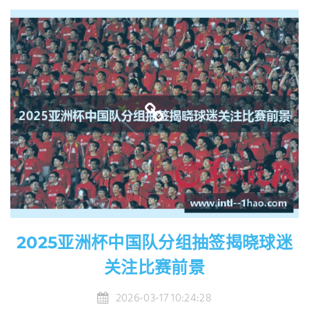
2025亚洲杯中国队分组抽签揭晓球迷
关注比赛前景
2026-03-17 10:24:28