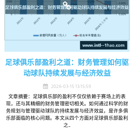
足球俱乐部盈利之道：财务管理如何驱
动球队持续发展与经济效益
2026-03-15 13:15:59
文章摘要：足球俱乐部的盈利不仅仅依赖于赛场上的表
现，还与其精细的财务管理密切相关。如何通过科学的财
务规划与管理驱动球队的持续发展与经济效益，是许多俱
乐部面临的核心问题。本文从四个方面对足球俱乐部盈利
之...