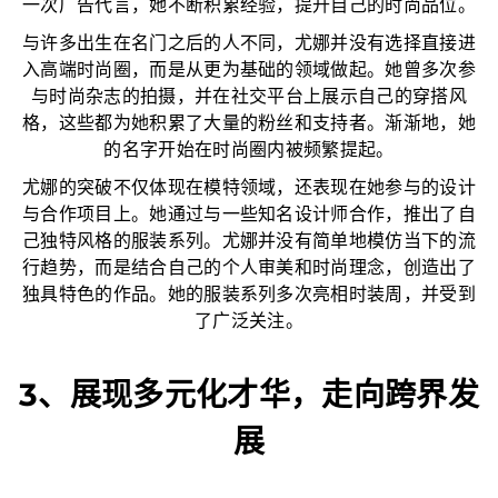
一次广告代言，她不断积累经验，提升自己的时尚品位。
与许多出生在名门之后的人不同，尤娜并没有选择直接进
入高端时尚圈，而是从更为基础的领域做起。她曾多次参
与时尚杂志的拍摄，并在社交平台上展示自己的穿搭风
格，这些都为她积累了大量的粉丝和支持者。渐渐地，她
的名字开始在时尚圈内被频繁提起。
尤娜的突破不仅体现在模特领域，还表现在她参与的设计
与合作项目上。她通过与一些知名设计师合作，推出了自
己独特风格的服装系列。尤娜并没有简单地模仿当下的流
行趋势，而是结合自己的个人审美和时尚理念，创造出了
独具特色的作品。她的服装系列多次亮相时装周，并受到
了广泛关注。
3、展现多元化才华，走向跨界发
展