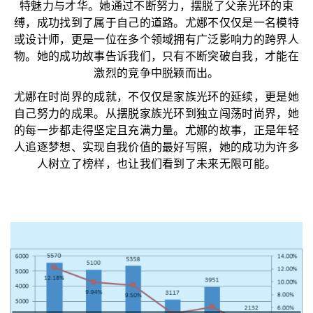
特魅力与才华。她通过不断努力，摆脱了父亲光环的束
缚，成功找到了属于自己的道路。尤娜不仅仅是一名模特
或设计师，更是一位在多个领域拥有广泛影响力的跨界人
物。她的成功故事告诉我们，只有不断突破自我，才能在
激烈的竞争中脱颖而出。
尤娜在时尚界的成就，不仅仅是家族光环的延续，更是她
自己努力的成果。从摆脱家族光环到独立闯荡时尚界，她
的每一步都走得坚定且充满力量。尤娜的故事，正是年轻
人追逐梦想、实现自我价值的最好写照，她的成功为许多
人树立了榜样，也让我们看到了未来无限可能。