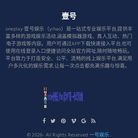
壹号
oneplay·壹号娱乐（yihao）是一站式专业娱乐平台,提供丰
富多样的游戏娱乐活动,涵盖模拟器游戏、真人互动、热门
电子游戏等内容。用户可通过APP下载快速接入平台,也可
使用在线登录入口便捷访问全站官方网址,随时随地畅玩。
平台致力于打造安全、公平、流畅的线上娱乐平台,满足用
户多元化的娱乐需求,让每一次点击都充满乐趣与惊喜。
©
2026
- All Rights Reserved
一号娱乐
.