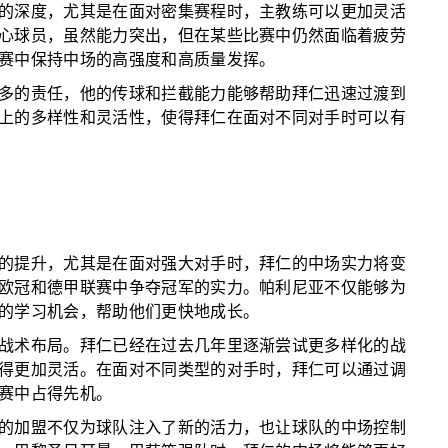
的深度，尤其是在面对密集赛程时，主教练可以更加灵活
心球员，虽然能力突出，但在某些比赛中仍然面临着疲劳
赛中保持中场的高强度和高质量发挥。
多的责任，他的传球和拦截能力能够帮助拜仁迅速过渡到
上的多样性和灵活性，使得拜仁在面对不同对手时可以有
的提升，尤其是在面对强大对手时，拜仁的中场实力将变
欧冠和德甲联赛中争夺冠军的实力。帕利尼亚不仅能够为
的学习机会，帮助他们更快地成长。
战术布局。拜仁已经在过去几年里逐渐尝试更多样化的战
得更加灵活。在面对不同类型的对手时，拜仁可以通过调
赛中占得先机。
的加盟不仅为球队注入了新的活力，也让球队的中场控制