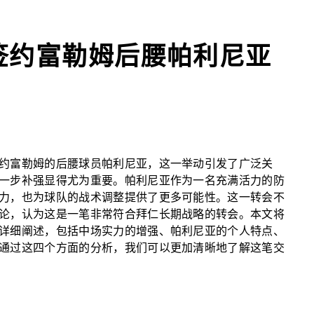
签约富勒姆后腰帕利尼亚
约富勒姆的后腰球员帕利尼亚，这一举动引发了广泛关
一步补强显得尤为重要。帕利尼亚作为一名充满活力的防
力，也为球队的战术调整提供了更多可能性。这一转会不
论，认为这是一笔非常符合拜仁长期战略的转会。本文将
详细阐述，包括中场实力的增强、帕利尼亚的个人特点、
通过这四个方面的分析，我们可以更加清晰地了解这笔交