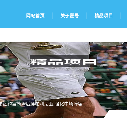
网站首页
关于壹号
精品项目
布签约富勒姆后腰帕利尼亚 强化中场阵容