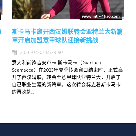
药
斯卡马卡离开西汉姆联转会亚特兰大新篇
章开启加盟意甲球队迎接新挑战
2026-04-01 14:38:50
意大利前锋吉安卢卡·斯卡马卡（Gianluca
Scamacca）在2023年夏季转会窗口结束时，正式离
开了西汉姆联，转会至意甲球队亚特兰大，开启了
自己职业生涯的新篇章。这次转会标志着斯卡马卡
的再次挑...