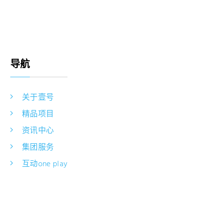
导航
关于壹号
精品项目
资讯中心
集团服务
互动one play