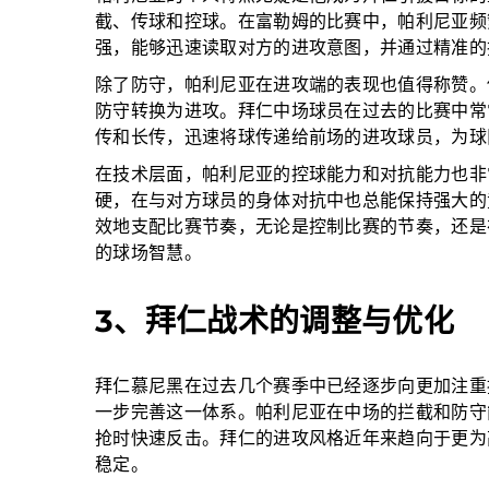
截、传球和控球。在富勒姆的比赛中，帕利尼亚频
强，能够迅速读取对方的进攻意图，并通过精准的
除了防守，帕利尼亚在进攻端的表现也值得称赞。
防守转换为进攻。拜仁中场球员在过去的比赛中常
传和长传，迅速将球传递给前场的进攻球员，为球
在技术层面，帕利尼亚的控球能力和对抗能力也非
硬，在与对方球员的身体对抗中也总能保持强大的
效地支配比赛节奏，无论是控制比赛的节奏，还是
的球场智慧。
3、拜仁战术的调整与优化
拜仁慕尼黑在过去几个赛季中已经逐步向更加注重
一步完善这一体系。帕利尼亚在中场的拦截和防守
抢时快速反击。拜仁的进攻风格近年来趋向于更为
稳定。