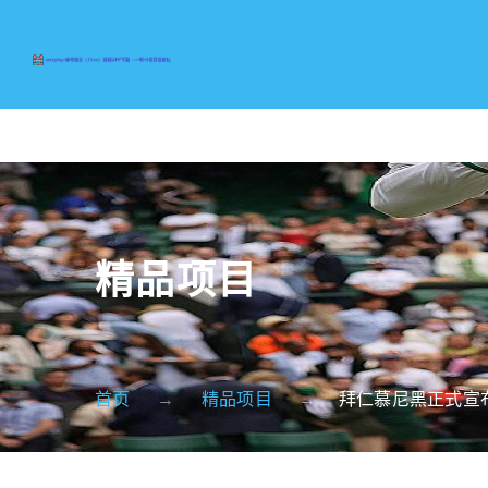
精品项目
首页
精品项目
拜仁慕尼黑正式宣