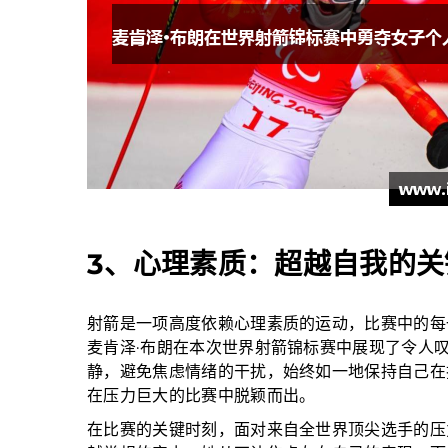
3、心理素质：超越自我的关
射箭是一项高度依赖心理素质的运动，比赛中的每
麦肯泽·布朗在本次世界射箭锦标赛中展现了令人
静，避免焦虑情绪的干扰，始终如一地保持自己在
在压力巨大的比赛中脱颖而出。
在比赛的关键时刻，面对来自全世界顶尖选手的压