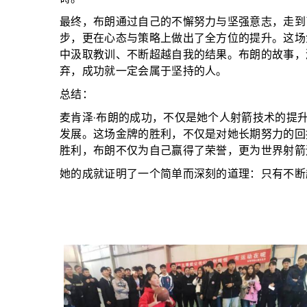
最终，布朗通过自己的不懈努力与坚强意志，走到
步，更在心态与策略上做出了全方位的提升。这场
中汲取教训、不断超越自我的结果。布朗的故事，
弃，成功就一定会属于坚持的人。
总结：
麦肯泽·布朗的成功，不仅是她个人射箭技术的提
发展。这场金牌的胜利，不仅是对她长期努力的回
胜利，布朗不仅为自己赢得了荣誉，更为世界射箭
她的成就证明了一个简单而深刻的道理：只有不断