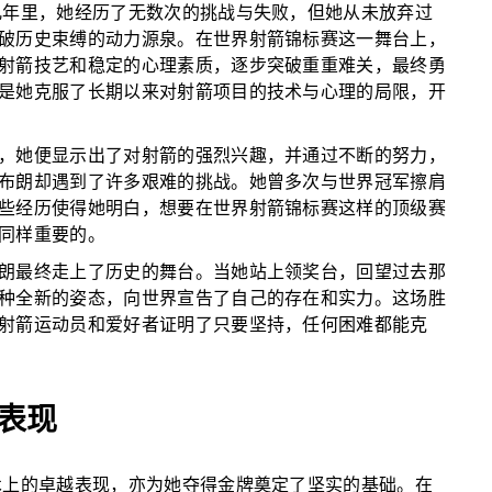
几年里，她经历了无数次的挑战与失败，但她从未放弃过
破历史束缚的动力源泉。在世界射箭锦标赛这一舞台上，
射箭技艺和稳定的心理素质，逐步突破重重难关，最终勇
是她克服了长期以来对射箭项目的技术与心理的局限，开
，她便显示出了对射箭的强烈兴趣，并通过不断的努力，
布朗却遇到了许多艰难的挑战。她曾多次与世界冠军擦肩
些经历使得她明白，想要在世界射箭锦标赛这样的顶级赛
同样重要的。
朗最终走上了历史的舞台。当她站上领奖台，回望过去那
种全新的姿态，向世界宣告了自己的存在和实力。这场胜
射箭运动员和爱好者证明了只要坚持，任何困难都能克
表现
术上的卓越表现，亦为她夺得金牌奠定了坚实的基础。在