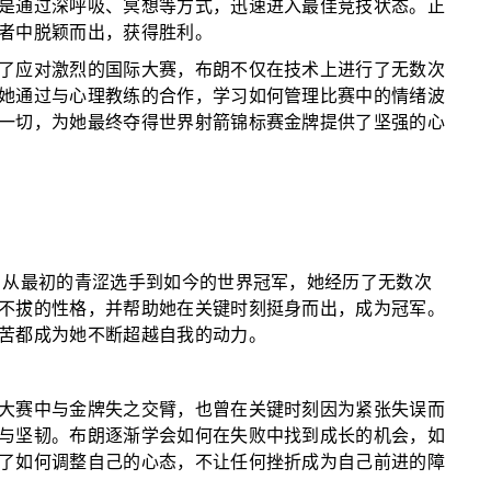
是通过深呼吸、冥想等方式，迅速进入最佳竞技状态。正
者中脱颖而出，获得胜利。
了应对激烈的国际大赛，布朗不仅在技术上进行了无数次
她通过与心理教练的合作，学习如何管理比赛中的情绪波
一切，为她最终夺得世界射箭锦标赛金牌提供了坚强的心
。从最初的青涩选手到如今的世界冠军，她经历了无数次
不拔的性格，并帮助她在关键时刻挺身而出，成为冠军。
苦都成为她不断超越自我的动力。
大赛中与金牌失之交臂，也曾在关键时刻因为紧张失误而
与坚韧。布朗逐渐学会如何在失败中找到成长的机会，如
了如何调整自己的心态，不让任何挫折成为自己前进的障