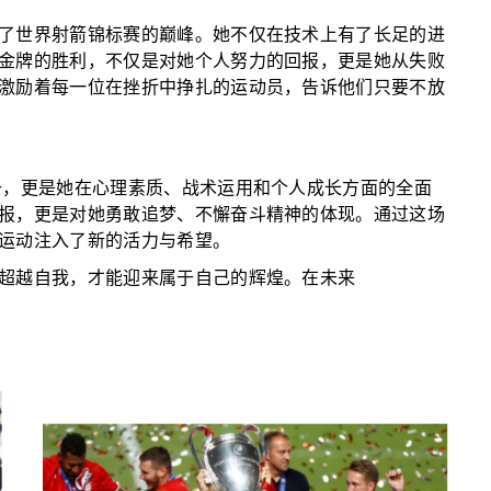
了世界射箭锦标赛的巅峰。她不仅在技术上有了长足的进
金牌的胜利，不仅是对她个人努力的回报，更是她从失败
激励着每一位在挫折中挣扎的运动员，告诉他们只要不放
升，更是她在心理素质、战术运用和个人成长方面的全面
报，更是对她勇敢追梦、不懈奋斗精神的体现。通过这场
运动注入了新的活力与希望。
超越自我，才能迎来属于自己的辉煌。在未来