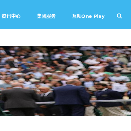
资讯中心
集团服务
互动one Play