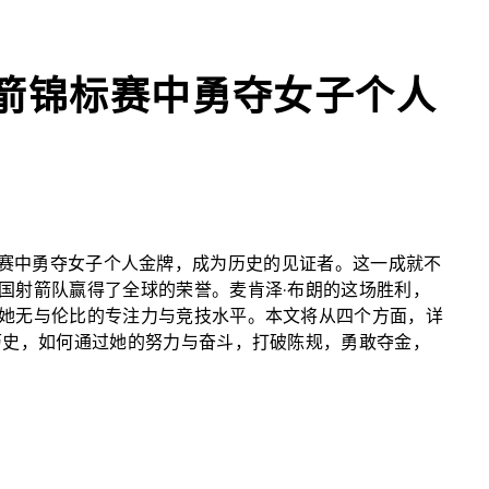
射箭锦标赛中勇夺女子个人
界射箭锦标赛中勇夺女子个人金牌，成为历史的见证者。这一成就不
国射箭队赢得了全球的荣誉。麦肯泽·布朗的这场胜利，
她无与伦比的专注力与竞技水平。本文将从四个方面，详
历史，如何通过她的努力与奋斗，打破陈规，勇敢夺金，