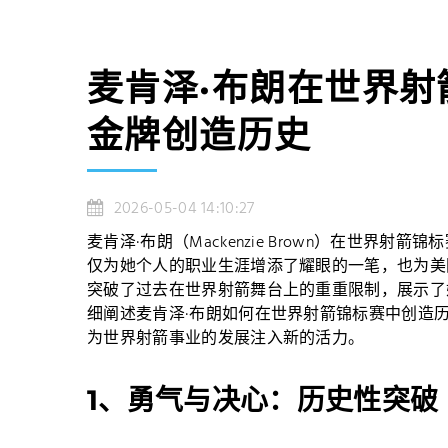
麦肯泽·布朗在世界
金牌创造历史
2026-05-04 14:10:27
麦肯泽·布朗（Mackenzie Brown）在世
仅为她个人的职业生涯增添了耀眼的一笔，也为美
突破了过去在世界射箭舞台上的重重限制，展示了
细阐述麦肯泽·布朗如何在世界射箭锦标赛中创造
为世界射箭事业的发展注入新的活力。
1、勇气与决心：历史性突破