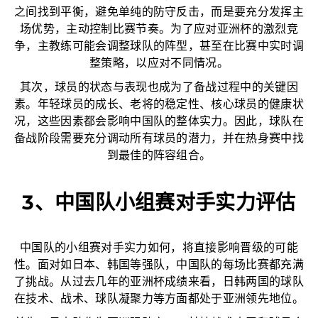
之间找到平衡，避免单纯的防守反击，而是要充分发挥主
场优势，主动控制比赛节奏。为了应对亚洲杯的激烈竞
争，主教练可能会调整球队的阵型，甚至在比赛中实时调
整策略，以应对不同情况。
其次，球员的状态与表现也成为了备战过程中的关键因
素。年轻球员的成长、老将的稳定性、核心球员的健康状
况，这些因素都会影响中国队的整体实力。因此，球队在
备战阶段需要充分调动所有球员的潜力，并在热身赛中找
到最佳的阵容组合。
3、中国队小组赛对手实力评估
中国队的小组赛对手实力如何，将直接影响晋级的可能
性。面对如日本、韩国等强队，中国队的每场比赛都充满
了挑战。从过去几年的亚洲杯成绩来看，日韩两国的球队
在技术、战术、球队凝聚力等方面都处于亚洲领先地位。