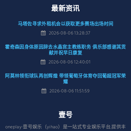
最新资讯
马塔佐寻求外租机会以获取更多赛场出场时间
2026-08-06 13:28:37
霍奇森因身体原因辞去水晶宫主教练职务 俱乐部感谢其贡
献并祝早日康复
2026-08-06 12:40:01
阿莫林领衔球队再创辉煌 带领葡萄牙体育夺回葡超冠军荣
耀
2026-08-06 11:51:59
壹号
oneplay·壹号娱乐（yihao）是一站式专业娱乐平台,提供丰