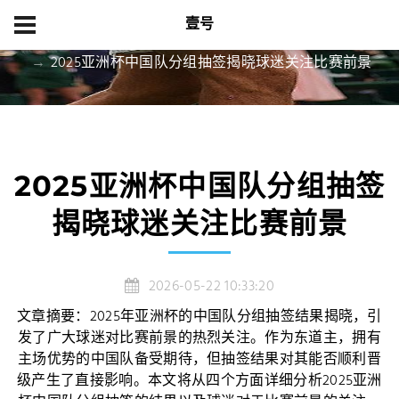
壹号
首页
精品项目
2025亚洲杯中国队分组抽签揭晓球迷关注比赛前景
2025亚洲杯中国队分组抽签
揭晓球迷关注比赛前景
2026-05-22 10:33:20
文章摘要：2025年亚洲杯的中国队分组抽签结果揭晓，引
发了广大球迷对比赛前景的热烈关注。作为东道主，拥有
主场优势的中国队备受期待，但抽签结果对其能否顺利晋
级产生了直接影响。本文将从四个方面详细分析2025亚洲