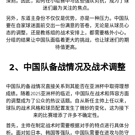
深刻。因此，如何在小组赛中与这些强队对抗，成为了球
迷们最为关注的焦点。
另外，东道主身份不仅仅是优势，亦是一种压力。中国队
要在自家球迷面前交出一份满意的答卷，无论是从球员心
态的调整，还是教练组的战术安排上，都需要格外小心。
分组的结果让中国队面临着更大的挑战，也让球迷们的期
待值更高。
2、中国队备战情况及战术调整
中国队的备战情况直接关系到其能否在亚洲杯中取得理想
成绩。随着2025亚洲杯的临近，中国队在战术和阵容方面
的调整成为了公众的热议话题。自从新任主帅上任以来，
球队的战术风格和球员配置发生了微妙的变化，这为接下
来的比赛增添了许多不确定性。
首先，主帅在制定战术时需要根据对手的特点进行具体分
析。面对如日本、韩国等强队，中国队需要在进攻与防守