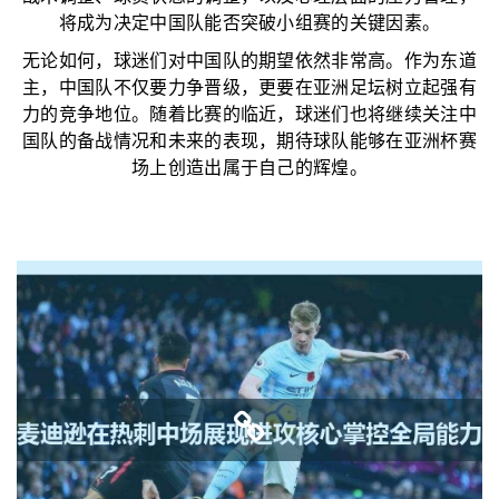
将成为决定中国队能否突破小组赛的关键因素。
无论如何，球迷们对中国队的期望依然非常高。作为东道
主，中国队不仅要力争晋级，更要在亚洲足坛树立起强有
力的竞争地位。随着比赛的临近，球迷们也将继续关注中
国队的备战情况和未来的表现，期待球队能够在亚洲杯赛
场上创造出属于自己的辉煌。