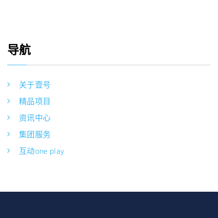
导航
关于壹号
精品项目
资讯中心
集团服务
互动one play