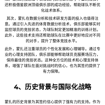
还积极借鉴欧洲顶级俱乐部的成功经验，帮助球队不断优
化战术体系。
其次，蒙扎在数据分析和技术研发方面的投入也值得注
意。通过引入先进的体育数据分析技术，俱乐部能够实时
监控球员的竞技状态，为球队制定更加精准的训练计划。
此外，这些技术支持还帮助球队在比赛中更好地应对不同
的对手，提升了整体竞技水平。
此外，蒙扎还注重球员的个性化发展和心理辅导。通过专
业的心理支持团队，俱乐部能够帮助球员克服赛场压力，
保持最佳的竞技状态。这种全方位的技术和心理支持体
系，增强了球队在面对挑战时的信心，也为其签约提供了
有力保障。
4、历史背景与国际化战略
蒙扎的历史背景为其签约信心提供了强有力的支持。作为