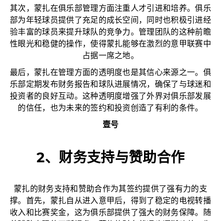
其次，蒙扎在俱乐部管理方面注重人才引进和培养。俱乐
部为年轻球员提供了充足的成长空间，同时也积极引进经
验丰富的球员来提升球队的竞争力。管理团队的这种前瞻
性眼光和稳健的操作，使得蒙扎能够在激烈的意甲联赛中
占据一席之地。
最后，蒙扎在管理方面的透明度也是其信心来源之一。俱
乐部定期发布财务报告和球队进展情况，确保了与球迷和
投资者的良好互动。这种透明度增强了外界对俱乐部发展
的信任，也为未来的签约和投资创造了有利的条件。
壹号
2、财务支持与赞助合作
蒙扎的财务支持和赞助合作为其签约提供了强有力的支
撑。首先，蒙扎自从进入意甲后，得到了稳定的电视转播
收入和比赛奖金，这为俱乐部提供了强大的财务保障。随