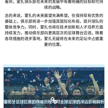
看到，蒙扎俱乐部在未来的发展中有着明确的目标和可持
续的战略。
总的来说，蒙扎的未来展望充满希望。在保持现有优势的
基础上，俱乐部将进一步加强其国际化布局，提升球队的
整体竞争力。同时，蒙扎也将在技术创新和人才培养方面
持续发力，推动俱乐部向更高层次的足球舞台迈进。随着
各项措施的逐步落地，蒙扎无疑将在未来的足坛中占据重
要的位置。