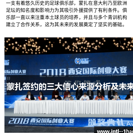
一支有着悠久历史的足球俱乐部，蒙扎在意大利乃至欧洲
足坛的知名度和影响力为其吸引外援提供了有利条件。俱
乐部一直以来注重本土球员的培养，并且与多个青训机构
建立了合作关系，这为其未来的发展奠定了坚实的基础。