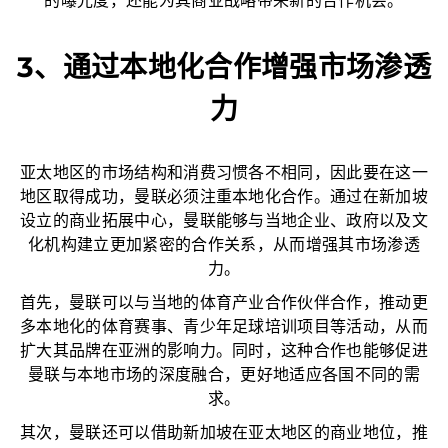
的曝光度，还能为其商业战略带来新的合作机会。
3、通过本地化合作增强市场渗透
力
亚太地区的市场结构和消费习惯各不相同，因此要在这一
地区取得成功，曼联必须注重本地化合作。通过在新加坡
设立的商业拓展中心，曼联能够与当地企业、政府以及文
化机构建立更加紧密的合作关系，从而增强其市场渗透
力。
首先，曼联可以与当地的体育产业合作伙伴合作，推动更
多本地化的体育赛事、青少年足球培训项目等活动，从而
扩大其品牌在亚洲的影响力。同时，这种合作也能够促进
曼联与本地市场的深度融合，更好地适应各国不同的需
求。
其次，曼联还可以借助新加坡在亚太地区的商业地位，推