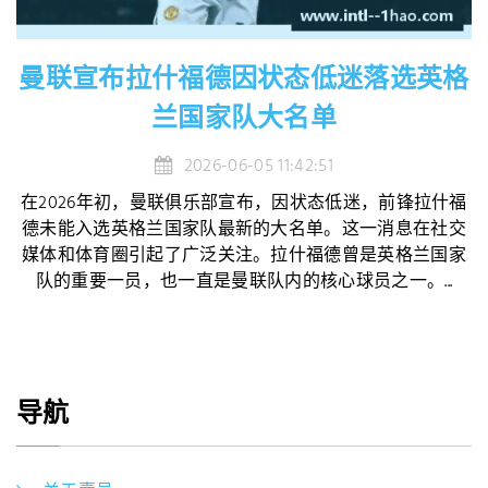
曼联宣布拉什福德因状态低迷落选英格
兰国家队大名单
2026-06-05 11:42:51
在2026年初，曼联俱乐部宣布，因状态低迷，前锋拉什福
德未能入选英格兰国家队最新的大名单。这一消息在社交
媒体和体育圈引起了广泛关注。拉什福德曾是英格兰国家
队的重要一员，也一直是曼联队内的核心球员之一。...
导航