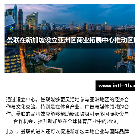
通过设立中心，曼联能够更灵活地参与亚洲地区的经济合
作与文化交流，特别是在体育产业、广告与媒体领域的合
作。曼联的品牌效应能够帮助新加坡吸引更多国际投资与
合作机会，提升新加坡在全球体育产业中的地位。
此外，曼联的进入还可以促进新加坡本地企业与国际品牌