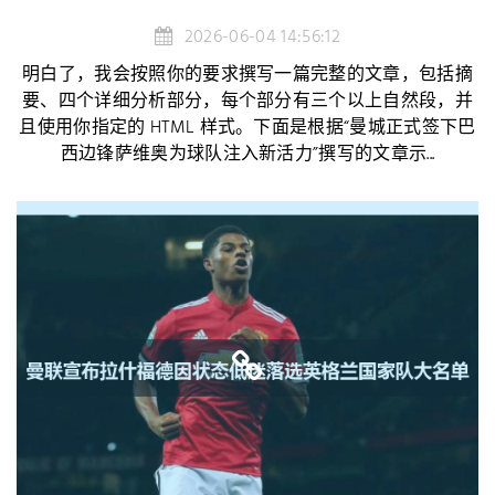
2026-06-04 14:56:12
明白了，我会按照你的要求撰写一篇完整的文章，包括摘
要、四个详细分析部分，每个部分有三个以上自然段，并
且使用你指定的 HTML 样式。下面是根据“曼城正式签下巴
西边锋萨维奥为球队注入新活力”撰写的文章示...