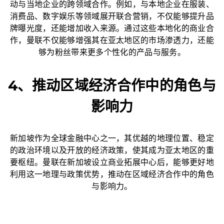
动与当地企业的跨领域合作。例如，与本地企业在服装、
消费品、数字娱乐等领域展开联合营销，不仅能够提升品
牌曝光度，还能增加收入来源。通过这些本地化的商业合
作，曼联不仅能够增强其在亚太地区的市场渗透力，还能
够为粉丝带来更多个性化的产品与服务。
4、推动区域经济合作中的角色与
影响力
新加坡作为全球金融中心之一，其优越的地理位置、稳定
的政治环境以及开放的经济政策，使其成为亚太地区的重
要枢纽。曼联在新加坡设立商业拓展中心后，能够更好地
利用这一地理与政策优势，推动在区域经济合作中的角色
与影响力。