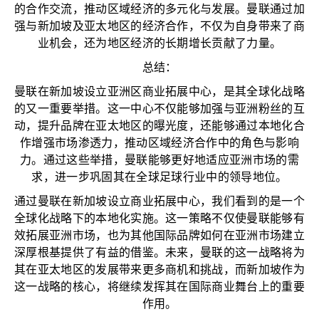
的合作交流，推动区域经济的多元化与发展。曼联通过加
强与新加坡及亚太地区的经济合作，不仅为自身带来了商
业机会，还为地区经济的长期增长贡献了力量。
总结：
曼联在新加坡设立亚洲区商业拓展中心，是其全球化战略
的又一重要举措。这一中心不仅能够加强与亚洲粉丝的互
动，提升品牌在亚太地区的曝光度，还能够通过本地化合
作增强市场渗透力，推动区域经济合作中的角色与影响
力。通过这些举措，曼联能够更好地适应亚洲市场的需
求，进一步巩固其在全球足球行业中的领导地位。
通过曼联在新加坡设立商业拓展中心，我们看到的是一个
全球化战略下的本地化实施。这一策略不仅使曼联能够有
效拓展亚洲市场，也为其他国际品牌如何在亚洲市场建立
深厚根基提供了有益的借鉴。未来，曼联的这一战略将为
其在亚太地区的发展带来更多商机和挑战，而新加坡作为
这一战略的核心，将继续发挥其在国际商业舞台上的重要
作用。