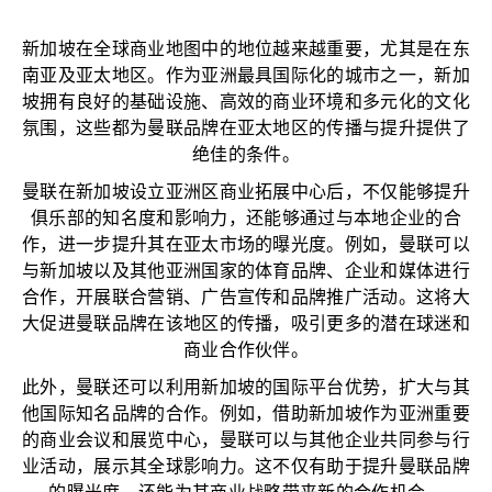
新加坡在全球商业地图中的地位越来越重要，尤其是在东
南亚及亚太地区。作为亚洲最具国际化的城市之一，新加
坡拥有良好的基础设施、高效的商业环境和多元化的文化
氛围，这些都为曼联品牌在亚太地区的传播与提升提供了
绝佳的条件。
曼联在新加坡设立亚洲区商业拓展中心后，不仅能够提升
俱乐部的知名度和影响力，还能够通过与本地企业的合
作，进一步提升其在亚太市场的曝光度。例如，曼联可以
与新加坡以及其他亚洲国家的体育品牌、企业和媒体进行
合作，开展联合营销、广告宣传和品牌推广活动。这将大
大促进曼联品牌在该地区的传播，吸引更多的潜在球迷和
商业合作伙伴。
此外，曼联还可以利用新加坡的国际平台优势，扩大与其
他国际知名品牌的合作。例如，借助新加坡作为亚洲重要
的商业会议和展览中心，曼联可以与其他企业共同参与行
业活动，展示其全球影响力。这不仅有助于提升曼联品牌