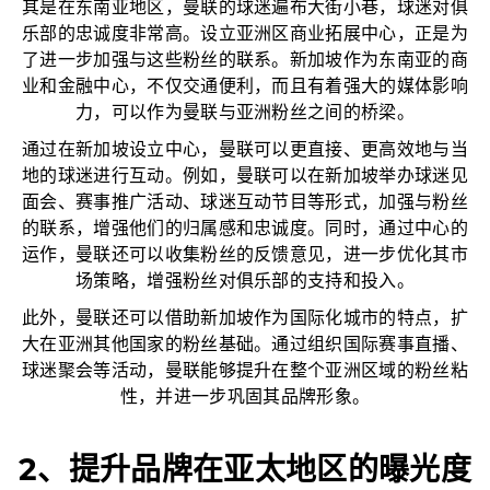
其是在东南亚地区，曼联的球迷遍布大街小巷，球迷对俱
乐部的忠诚度非常高。设立亚洲区商业拓展中心，正是为
了进一步加强与这些粉丝的联系。新加坡作为东南亚的商
业和金融中心，不仅交通便利，而且有着强大的媒体影响
力，可以作为曼联与亚洲粉丝之间的桥梁。
通过在新加坡设立中心，曼联可以更直接、更高效地与当
地的球迷进行互动。例如，曼联可以在新加坡举办球迷见
面会、赛事推广活动、球迷互动节目等形式，加强与粉丝
的联系，增强他们的归属感和忠诚度。同时，通过中心的
运作，曼联还可以收集粉丝的反馈意见，进一步优化其市
场策略，增强粉丝对俱乐部的支持和投入。
此外，曼联还可以借助新加坡作为国际化城市的特点，扩
大在亚洲其他国家的粉丝基础。通过组织国际赛事直播、
球迷聚会等活动，曼联能够提升在整个亚洲区域的粉丝粘
性，并进一步巩固其品牌形象。
2、提升品牌在亚太地区的曝光度