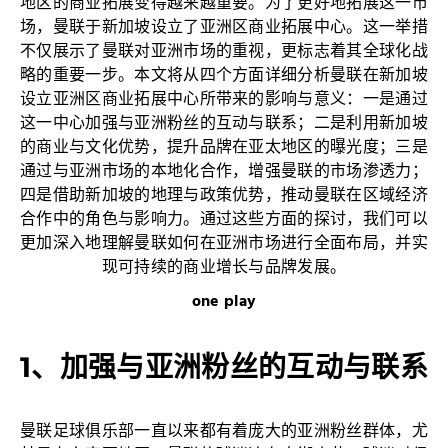
地区的商业拓展变得越来越重要。为了更好地拓展这一市
场，曼联于新加坡设立了亚洲区商业拓展中心。这一举措
不仅展示了曼联对亚洲市场的重视，更标志着其全球化战
略的重要一步。本文将从四个方面详细分析曼联在新加坡
设立亚洲区商业拓展中心所带来的影响与意义：一是通过
这一中心加强与亚洲粉丝的互动与联系；二是利用新加坡
的商业与文化优势，提升品牌在亚太地区的曝光度；三是
通过与亚洲市场的本地化合作，增强曼联的市场渗透力；
四是借助新加坡的地理与政策优势，推动曼联在区域经济
合作中的角色与影响力。通过这些方面的探讨，我们可以
更加深入地理解曼联如何在亚洲市场进行全面布局，并实
现可持续的商业增长与品牌发展。
one play
1、加强与亚洲粉丝的互动与联系
曼联足球俱乐部一直以来都有着庞大的亚洲粉丝群体，尤