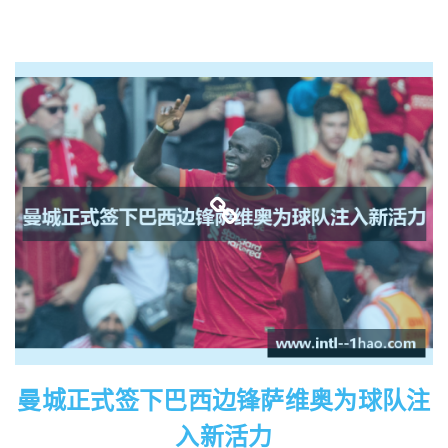
曼城正式签下巴西边锋萨维奥为球队注
入新活力