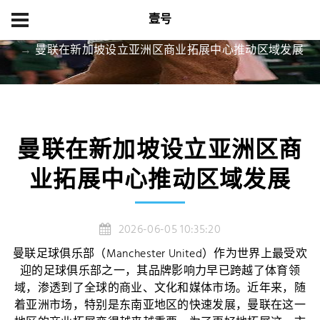
壹号
首页
精品项目
曼联在新加坡设立亚洲区商业拓展中心推动区域发展
曼联在新加坡设立亚洲区商
业拓展中心推动区域发展
2026-06-05 10:35:20
曼联足球俱乐部（Manchester United）作为世界上最受欢
迎的足球俱乐部之一，其品牌影响力早已跨越了体育领
域，渗透到了全球的商业、文化和媒体市场。近年来，随
着亚洲市场，特别是东南亚地区的快速发展，曼联在这一