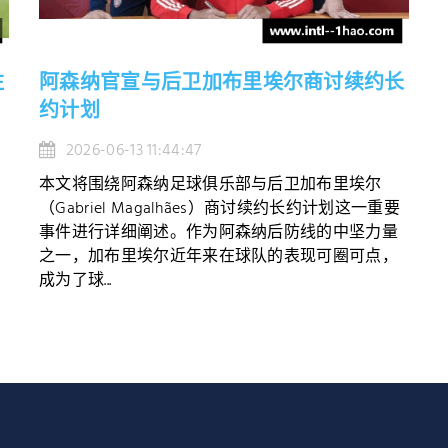
注
阿森纳官宣与后卫加布里埃尔商讨续约长
约计划
2026-06-13 11:44:47
本文将围绕阿森纳足球俱乐部与后卫加布里埃尔
（Gabriel Magalhães）商讨续约长约计划这一重要
事件进行详细阐述。作为阿森纳后防线的中坚力量
之一，加布里埃尔近年来在球队的表现可圈可点，
成为了球...