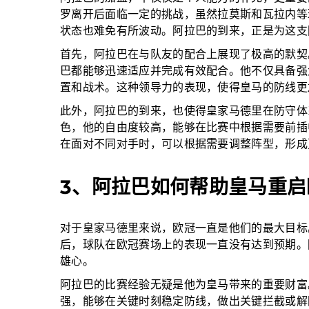
罗离开后面临一定的挑战，虽然拉莫斯和瓦拉内等
状态也难免有所波动。阿拉巴的到来，正是为这支
首先，阿拉巴在与队友的配合上展现了极高的默契
巴都能够迅速适应并完成有效配合。他不仅具备强
置和战术。这种领导力的表现，使得皇马的防线更
此外，阿拉巴的到来，也使得皇家马德里在防守体
色，他的自由度较高，能够在比赛中根据需要前插
在面对不同对手时，可以根据需要调整阵型，形成
3、阿拉巴如何帮助皇马重启
对于皇家马德里来说，欧冠一直是他们的最大目标
后，球队在欧冠赛场上的表现一直没有达到预期。
雄心。
阿拉巴的比赛经验无疑是他为皇马带来的重要财富
强，能够在关键时刻稳定防线，做出关键拦截或解