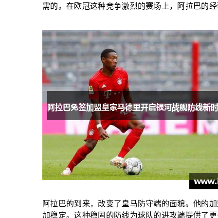
需的。在欧冠这种竞争激烈的赛场上，阿拉巴的经
阿拉巴的到来，改变了皇马防守端的面貌。他的加
加稳定。这种稳固的防线为球队的进攻端提供了更