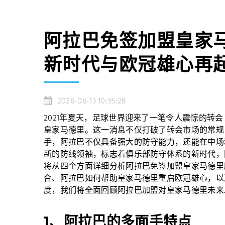
阿拉巴免签加盟皇家
新时代与欧冠雄心再
2026-06-13 10:35:28
2021年夏天，足球世界迎来了一笔令人震惊的转会：大
皇家马德里。这一消息不仅打破了转会市场的常规
手，阿拉巴不仅具备强大的防守能力，还能在中场
新的防线领袖，标志着俱乐部防守体系的新时代，
将从四个方面详细分析阿拉巴免签加盟皇家马德里
合、阿拉巴如何帮助皇家马德里重启欧冠雄心，以
度，我们将全面回顾阿拉巴加盟对皇家马德里未来
1、阿拉巴的多面手特点