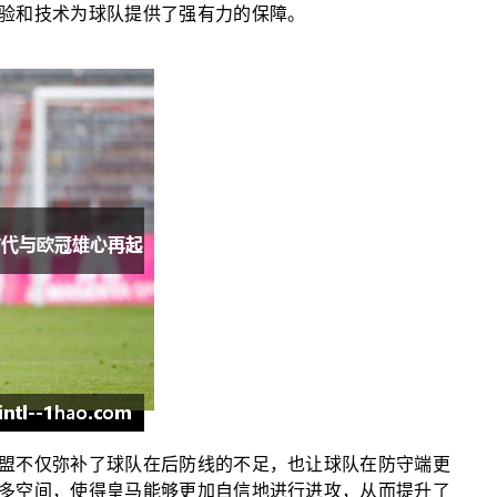
验和技术为球队提供了强有力的保障。
盟不仅弥补了球队在后防线的不足，也让球队在防守端更
多空间，使得皇马能够更加自信地进行进攻，从而提升了