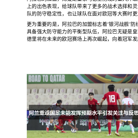
上的出色表现，给球队带来了更多的战术选择和灵
队的防守稳定性，也让球队在面对欧冠等大赛时更
更为重要的是，阿拉巴的加盟标志着“银河战舰”
具备强大防守能力的平衡型队伍，阿拉巴无疑是皇
德里将在未来的欧冠赛场上再次崛起，向着冠军发