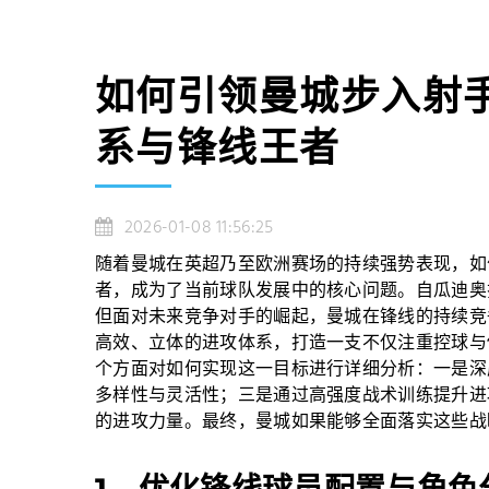
如何引领曼城步入射
系与锋线王者
2026-01-08 11:56:25
随着曼城在英超乃至欧洲赛场的持续强势表现，如
者，成为了当前球队发展中的核心问题。自瓜迪奥
但面对未来竞争对手的崛起，曼城在锋线的持续竞
高效、立体的进攻体系，打造一支不仅注重控球与
个方面对如何实现这一目标进行详细分析：一是深
多样性与灵活性；三是通过高强度战术训练提升进
的进攻力量。最终，曼城如果能够全面落实这些战