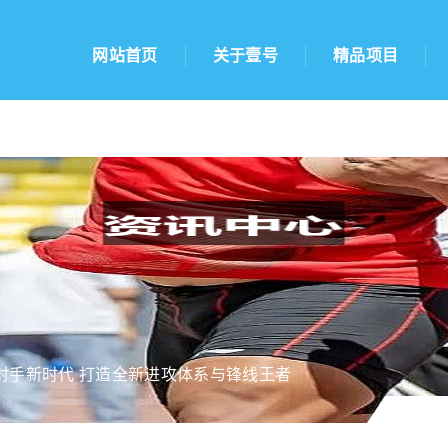
网站首页
关于壹号
精品项目
射手新时代 打造全新进攻体系与锋线王者