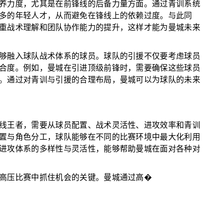
养力度，尤其是在前锋线的后备力量方面。通过青训系统
多的年轻人才，从而避免在锋线上的依赖过度。与此同
重战术理解和团队协作能力的提升，这样才能为曼城未来
够融入球队战术体系的球员。球队的引援不仅要考虑球员
合度。例如，曼城在引进顶级前锋时，需要确保这些球员
。通过对青训与引援的合理布局，曼城可以为球队的未来
线王者，需要从球员配置、战术灵活性、进攻效率和青训
置与角色分工，球队能够在不同的比赛环境中最大化利用
进攻体系的多样性与灵活性，能够帮助曼城在面对各种对
高压比赛中抓住机会的关键。曼城通过高�