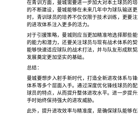
在青训方面，曼城需要进一步加大对本土球员的培
的不断建设，曼城能够在未来几年中为球队输送更
时，青训球员的培养不仅仅限于技术训练，更要注
的进攻体系注入更多的活力。
对于引援策略，曼城则应当更加精准地选择那些能
的能力和潜力，还要关注球员与现有战术体系的契
能够快速适应球队的战术打法，并与队友形成默契
发展奠定更加坚实的基础。
总结：
曼城要想步入射手新时代，打造全新进攻体系与锋
体系等多个层面入手。通过深度优化锋线球员的配
球员的特点，从而提升整体进攻水平。进一步提升
手时始终保持强大的进攻威胁。
此外，提升进攻效率与精准度，是确保球队能够在