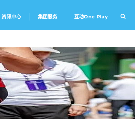
资讯中心
集团服务
互动one Play