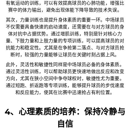
有氧运动的训练，可以有效提高球员的心肺功能，增强比
赛中的体力输出，避免出现体能下降导致的技术失误。
其次，力量训练也是提升身体素质的重要一环。中场球员
不仅需要具备快速的启动速度，还需要在与对方球员的身
体对抗中占据优势。通过增肌训练，特别是针对核心力
量、下肢力量和上肢力量的专项训练，可以提高球员的对
抗能力和稳定性。尤其是在争抢第二落点、与对方球员抢
断时，较强的力量能够让球员在关键时刻占据上风。
此外，灵活性和敏捷性同样是中场球员必备的身体素质。
通过灵活性训练，可以帮助球员更快速地做出反应和改变
方向，尤其在狭小空间中争夺球权时，敏捷性尤为重要。
通过短跑、折返跑等专项训练，能够提升球员的步伐速度
和反应能力，使其在比赛中迅速抢占有利位置。
4、心理素质的培养：保持冷静与
自信