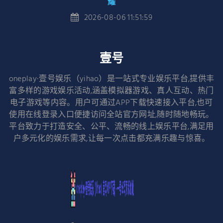
耀
2026-08-06 11:51:59
壹号
oneplay·壹号娱乐（yihao）是一站式专业娱乐平台,提供丰
富多样的游戏娱乐活动,涵盖模拟器游戏、真人互动、热门
电子游戏等内容。用户可通过APP下载快速接入平台,也可
使用在线登录入口便捷访问全站官方网址,随时随地畅玩。
平台致力于打造安全、公平、流畅的线上娱乐平台,满足用
户多元化的娱乐需求,让每一次点击都充满乐趣与惊喜。