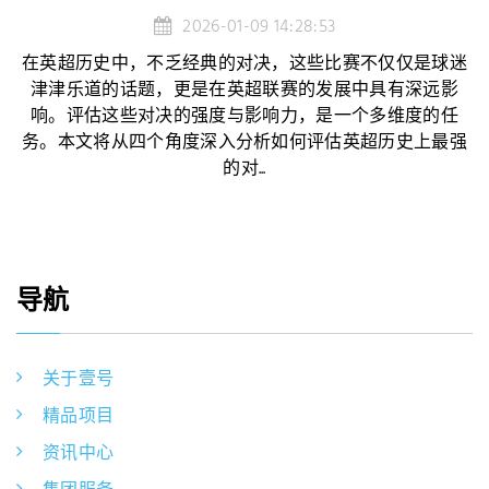
2026-01-09 14:28:53
在英超历史中，不乏经典的对决，这些比赛不仅仅是球迷
津津乐道的话题，更是在英超联赛的发展中具有深远影
响。评估这些对决的强度与影响力，是一个多维度的任
务。本文将从四个角度深入分析如何评估英超历史上最强
的对...
导航
关于壹号
精品项目
资讯中心