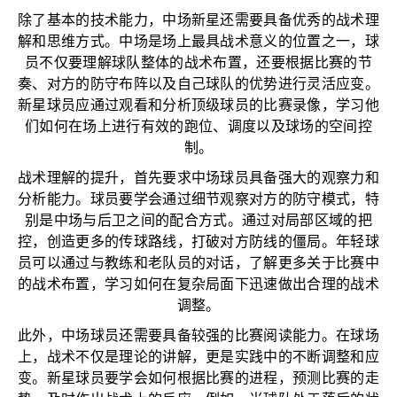
除了基本的技术能力，中场新星还需要具备优秀的战术理
解和思维方式。中场是场上最具战术意义的位置之一，球
员不仅要理解球队整体的战术布置，还要根据比赛的节
奏、对方的防守布阵以及自己球队的优势进行灵活应变。
新星球员应通过观看和分析顶级球员的比赛录像，学习他
们如何在场上进行有效的跑位、调度以及球场的空间控
制。
战术理解的提升，首先要求中场球员具备强大的观察力和
分析能力。球员要学会通过细节观察对方的防守模式，特
别是中场与后卫之间的配合方式。通过对局部区域的把
控，创造更多的传球路线，打破对方防线的僵局。年轻球
员可以通过与教练和老队员的对话，了解更多关于比赛中
的战术布置，学习如何在复杂局面下迅速做出合理的战术
调整。
此外，中场球员还需要具备较强的比赛阅读能力。在球场
上，战术不仅是理论的讲解，更是实践中的不断调整和应
变。新星球员要学会如何根据比赛的进程，预测比赛的走