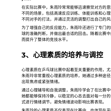
在实际比赛中，朱雨玲常常能够迅速察觉对方的意
不同的场景，包括高速反应训练、体能训练和心理
不同对手的打法，并通过灵活的调整打出自己的风
为了增强自己的反应能力，朱雨玲还进行了专门的
球的准确判断，并做出最合适的回击。随着比赛中
而提升了整体的竞技水平。
3、心理素质的培养与调控
心理素质在乒乓球比赛中起着至关重要的作用，尤
朱雨玲非常重视心理素质的培养，她通过多种途径
出现焦虑或紧张情绪。
通过心理辅导和自我调整，朱雨玲学会了在比赛中
她都能够保持冷静，以稳定的心态去面对每一分的
式进行情绪调节，避免情绪波动影响比赛表现。
朱雨玲的心理素质不仅表现在比赛中，也体现在平