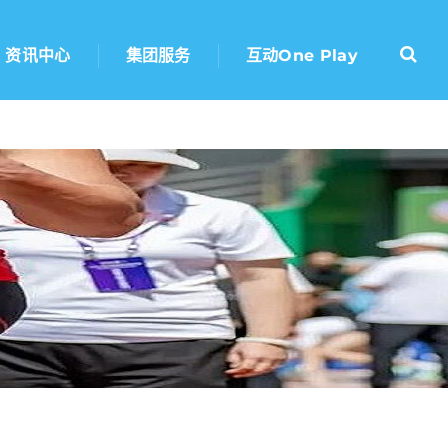
资讯中心
集团服务
互动one Play