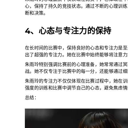
心，保持了持久的竞技状态。通过不断的心理训练
断和决策。
4、心态与专注力的保持
在长时间的比赛中，保持良好的心态和专注力是至
出了超强的专注力。她在比赛中始终能够将注意力
朱雨玲特别强调比赛前的心理准备，她常常通过冥
战。她不仅专注于比赛中的每一分，还能够通过细
朱雨玲的专注力不仅仅体现在比赛过程中，她在训
强度的训练和比赛中调节自己的心态，避免焦虑情
总结：