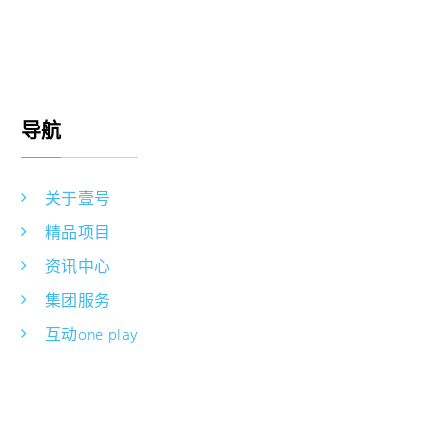
导航
关于壹号
精品项目
资讯中心
集团服务
互动one play