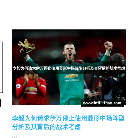
李毅为何请求伊万停止使用菱形中场阵型
分析及其背后的战术考虑