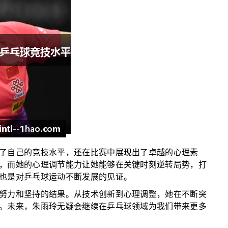
了自己的竞技水平，还在比赛中展现出了卓越的心理素
，而她的心理调节能力让她能够在关键时刻逆转局势，打
也是对乒乓球运动不断发展的见证。
努力和坚持的结果。从技术创新到心理调整，她在不断突
。未来，朱雨玲无疑会继续在乒乓球领域为我们带来更多