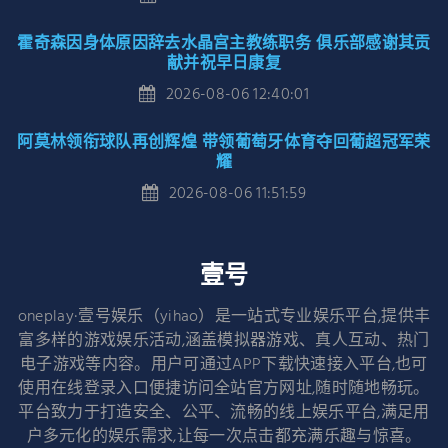
霍奇森因身体原因辞去水晶宫主教练职务 俱乐部感谢其贡
献并祝早日康复
2026-08-06 12:40:01
阿莫林领衔球队再创辉煌 带领葡萄牙体育夺回葡超冠军荣
耀
2026-08-06 11:51:59
壹号
oneplay·壹号娱乐（yihao）是一站式专业娱乐平台,提供丰
富多样的游戏娱乐活动,涵盖模拟器游戏、真人互动、热门
电子游戏等内容。用户可通过APP下载快速接入平台,也可
使用在线登录入口便捷访问全站官方网址,随时随地畅玩。
平台致力于打造安全、公平、流畅的线上娱乐平台,满足用
户多元化的娱乐需求,让每一次点击都充满乐趣与惊喜。