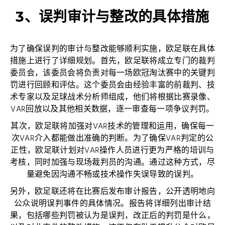
3、误判审计与整改的具体措施
为了确保误判的审计与整改能够顺利实施，欧足联在具体
措施上进行了详细规划。首先，欧足联将成立专门的裁判
委员会，该委员会将负责对每一场欧冠淘汰赛中的关键判
罚进行回顾和评估。这个委员会由经验丰富的前裁判、技
术专家以及足球战术分析师组成，他们将根据比赛录像、
VAR回放以及其他相关数据，逐一审查每一项争议判罚。
其次，欧足联将加强对VAR技术的管理和运用，确保每一
次VAR介入都能做出准确的判断。为了确保VAR判定的公
正性，欧足联计划对VAR操作人员进行更为严格的培训与
考核，同时加强与现场裁判员的沟通。通过这种方式，尽
量避免因沟通不畅或技术操作失误导致的误判。
另外，欧足联还将在比赛后发布审计报告，公开透明地向
公众说明误判事件的具体情况。报告将详细列出审计结
果，包括哪些判罚被认为是误判，改正后的判罚是什么，