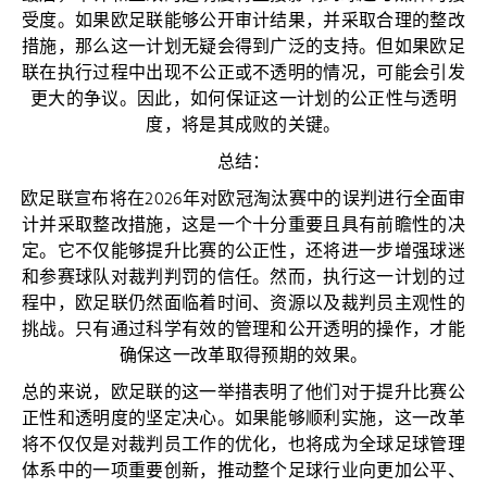
受度。如果欧足联能够公开审计结果，并采取合理的整改
措施，那么这一计划无疑会得到广泛的支持。但如果欧足
联在执行过程中出现不公正或不透明的情况，可能会引发
更大的争议。因此，如何保证这一计划的公正性与透明
度，将是其成败的关键。
总结：
欧足联宣布将在2026年对欧冠淘汰赛中的误判进行全面审
计并采取整改措施，这是一个十分重要且具有前瞻性的决
定。它不仅能够提升比赛的公正性，还将进一步增强球迷
和参赛球队对裁判判罚的信任。然而，执行这一计划的过
程中，欧足联仍然面临着时间、资源以及裁判员主观性的
挑战。只有通过科学有效的管理和公开透明的操作，才能
确保这一改革取得预期的效果。
总的来说，欧足联的这一举措表明了他们对于提升比赛公
正性和透明度的坚定决心。如果能够顺利实施，这一改革
将不仅仅是对裁判员工作的优化，也将成为全球足球管理
体系中的一项重要创新，推动整个足球行业向更加公平、