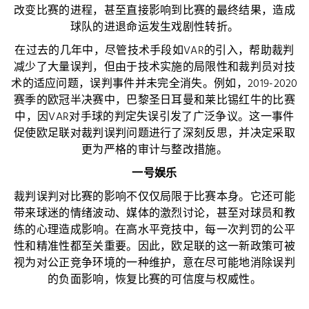
改变比赛的进程，甚至直接影响到比赛的最终结果，造成
球队的进退命运发生戏剧性转折。
在过去的几年中，尽管技术手段如VAR的引入，帮助裁判
减少了大量误判，但由于技术实施的局限性和裁判员对技
术的适应问题，误判事件并未完全消失。例如，2019-2020
赛季的欧冠半决赛中，巴黎圣日耳曼和莱比锡红牛的比赛
中，因VAR对手球的判定失误引发了广泛争议。这一事件
促使欧足联对裁判误判问题进行了深刻反思，并决定采取
更为严格的审计与整改措施。
一号娱乐
裁判误判对比赛的影响不仅仅局限于比赛本身。它还可能
带来球迷的情绪波动、媒体的激烈讨论，甚至对球员和教
练的心理造成影响。在高水平竞技中，每一次判罚的公平
性和精准性都至关重要。因此，欧足联的这一新政策可被
视为对公正竞争环境的一种维护，意在尽可能地消除误判
的负面影响，恢复比赛的可信度与权威性。