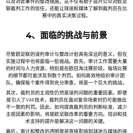
以及对此事件的整改措施。这不仅有助于提升公众对欧足
联裁判工作的信任，还能让球迷和媒体了解到裁判员在比
赛中的真实决策过程。
4、面临的挑战与前景
尽管欧足联的误判审计与整改计划具有深远的意义，但在
实施过程中也将面临一些挑战。首先，审计工作需要大量
的时间与人力资源，特别是在欧冠淘汰赛阶段，每场比赛
的细节都可能涉及到数个判罚。如何高效地组织审计团
队，确保每个案件得到充分审查，将是一个巨大的挑战。
其次，裁判员的主观性仍然是误判问题的重要因素。即便
是引入了VAR技术，裁判员在面对复杂场景时仍可能做出
不一致的判罚。因此，如何提高裁判员的判断标准、减少
主观因素的影响，将是欧足联改革的重要方向。培训和技
术支持的提升是解决这一问题的关键。
最后，审计和整改的透明度将直接影响到球迷与媒体的接