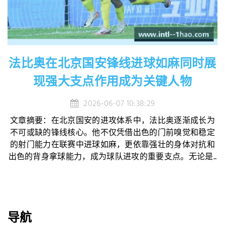
法比奥在北京国安锋线进球如麻同时展
现强大支点作用成为关键人物
2026-06-07 10:38:29
文章摘要：在北京国安的进攻体系中，法比奥逐渐成长为
不可或缺的锋线核心。他不仅凭借出色的门前嗅觉和稳定
的射门能力在联赛中进球如麻，更依靠强壮的身体对抗和
出色的背身拿球能力，成为球队进攻的重要支点。无论是...
导航