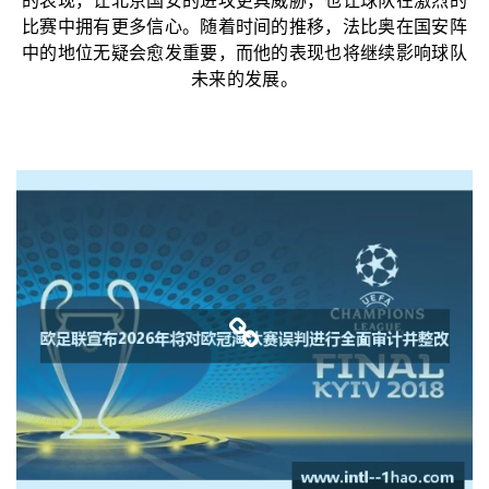
的表现，让北京国安的进攻更具威胁，也让球队在激烈的
比赛中拥有更多信心。随着时间的推移，法比奥在国安阵
中的地位无疑会愈发重要，而他的表现也将继续影响球队
未来的发展。