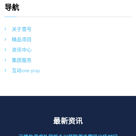
导航
关于壹号
精品项目
资讯中心
集团服务
互动one play
最新资讯