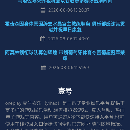
马塔佐寻求外租机会以获取更多赛场出场时间
2026-08-06 13:28:37
霍奇森因身体原因辞去水晶宫主教练职务 俱乐部感谢其贡
献并祝早日康复
2026-08-06 12:40:01
阿莫林领衔球队再创辉煌 带领葡萄牙体育夺回葡超冠军荣
耀
2026-08-06 11:51:59
壹号
oneplay·壹号娱乐（yihao）是一站式专业娱乐平台,提供丰
富多样的游戏娱乐活动,涵盖模拟器游戏、真人互动、热门
电子游戏等内容。用户可通过APP下载快速接入平台,也可
使用在线登录入口便捷访问全站官方网址,随时随地畅玩。