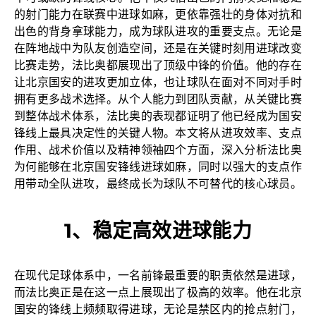
的射门能力在联赛中进球如麻，更依靠强壮的身体对抗和
出色的背身拿球能力，成为球队进攻的重要支点。无论是
在阵地战中为队友创造空间，还是在关键时刻用进球改变
比赛走势，法比奥都展现出了顶级中锋的价值。他的存在
让北京国安的进攻更加立体，也让球队在面对不同对手时
拥有更多战术选择。从个人能力到团队贡献，从关键比赛
到整体战术体系，法比奥的表现都证明了他已经成为国安
锋线上最具决定性的关键人物。本文将从进攻效率、支点
作用、战术价值以及精神领袖四个方面，深入分析法比奥
为何能够在北京国安锋线进球如麻，同时以强大的支点作
用带动全队进攻，最终成长为球队不可替代的核心球员。
1、稳定高效进球能力
在现代足球体系中，一名前锋最重要的职责依然是进球，
而法比奥正是在这一点上展现出了极高的效率。他在北京
国安的锋线上频频取得进球，无论是禁区内的抢点射门，