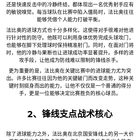
还是快速反击中的冷静终结，都体现出一名优秀射手应有
的敏锐嗅觉。每当球队在比赛中陷入僵局时，法比奥往往
能够凭借个人能力打破平衡。
法比奥的进球方式也十分多样化，这使得对手很难对他进
行针对性的防守。他既可以利用身体优势完成头球攻门，
也能够在脚下处理球时保持精准射门。同时，在面对门将
时，他的冷静与果断也让进球成功率显著提升。多样的进
攻手段，让他成为防线难以限制的锋线杀手。
更为重要的是，法比奥在关键比赛中的进球能力尤为突
出。许多比赛往往因为他的关键破门而改变走势，这种关
键时刻挺身而出的能力，让他不仅仅是一个普通的得分
手，更是一位能够决定比赛胜负的核心球员。
2、锋线支点战术核心
除了进球能力之外，法比奥在北京国安锋线上的另一大价