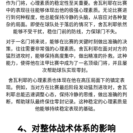
作为门将，心理素质的稳定性至关重要。舍瓦利耶在比赛
中的表现往往能够体现出他的极强心理素质。无论比赛进
行到何种程度，他总能保持冷静的头脑，从容应对各种复
杂的局面。即使在球队处于落后的情况下，舍瓦利耶依然
能够不受干扰，稳住门前的防线，力保球门不失。
对于一名门将来说，能够在比赛的关键时刻做出准确的决
策，往往需要非常强的心理素质。舍瓦利耶在面对对方的
猛烈进攻时，能够保持高度集中，做出精准的扑救。这种
能力，使得他在法甲比赛中成为了一名顶级门将，并且屡
次帮助球队实现零封。
舍瓦利耶的心理素质也体现在他在高压局面下的镇定表
现。例如，当对方在比赛最后阶段发动猛烈进攻时，舍瓦
利耶总能迅速调整心态，保持冷静的思维，做出准确的判
断，帮助球队最终保住零封记录。这种稳定的心理素质是
他能够持续稳定表现的基础。
4、对整体战术体系的影响