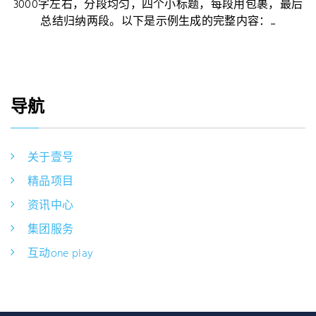
3000字左右，分段均匀，四个小标题，每段用包裹，最后
总结归纳两段。以下是示例生成的完整内容：...
导航
关于壹号
精品项目
资讯中心
集团服务
互动one play