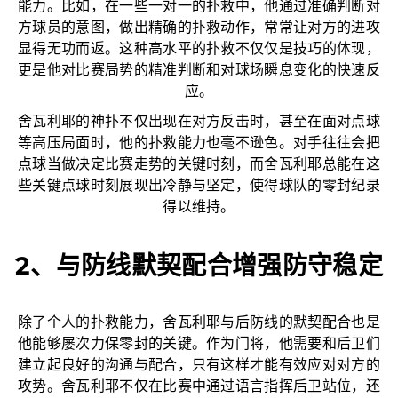
能力。比如，在一些一对一的扑救中，他通过准确判断对
方球员的意图，做出精确的扑救动作，常常让对方的进攻
显得无功而返。这种高水平的扑救不仅仅是技巧的体现，
更是他对比赛局势的精准判断和对球场瞬息变化的快速反
应。
舍瓦利耶的神扑不仅出现在对方反击时，甚至在面对点球
等高压局面时，他的扑救能力也毫不逊色。对手往往会把
点球当做决定比赛走势的关键时刻，而舍瓦利耶总能在这
些关键点球时刻展现出冷静与坚定，使得球队的零封纪录
得以维持。
2、与防线默契配合增强防守稳定
除了个人的扑救能力，舍瓦利耶与后防线的默契配合也是
他能够屡次力保零封的关键。作为门将，他需要和后卫们
建立起良好的沟通与配合，只有这样才能有效应对对方的
攻势。舍瓦利耶不仅在比赛中通过语言指挥后卫站位，还