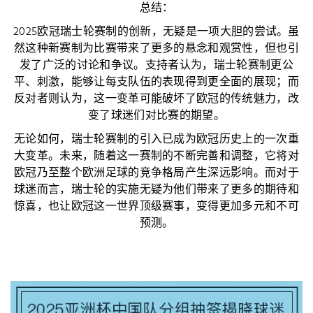
总结：
2025欧冠瑞士轮赛制的创新，无疑是一项大胆的尝试。虽
然这种新赛制为比赛带来了更多的悬念和观赏性，但也引
发了广泛的讨论和争议。支持者认为，瑞士轮赛制更公
平、刺激，能够让每支队伍的表现得到更全面的展现；而
反对者则认为，这一变革可能破坏了欧冠的传统魅力，改
变了球迷们对比赛的期望。
无论如何，瑞士轮赛制的引入已成为欧冠历史上的一次重
大变革。未来，随着这一赛制的不断完善和调整，它将对
欧冠乃至整个欧洲足球的竞争格局产生深远影响。而对于
球迷而言，瑞士轮的实施无疑为他们带来了更多的期待和
惊喜，也让欧冠这一世界顶级赛事，变得更加多元和不可
预测。