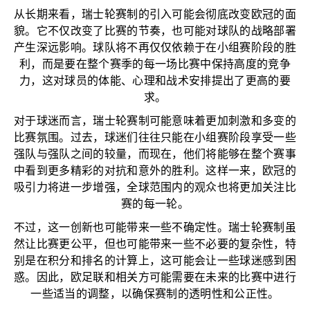
从长期来看，瑞士轮赛制的引入可能会彻底改变欧冠的面
貌。它不仅改变了比赛的节奏，也可能对球队的战略部署
产生深远影响。球队将不再仅仅依赖于在小组赛阶段的胜
利，而是要在整个赛季的每一场比赛中保持高度的竞争
力，这对球员的体能、心理和战术安排提出了更高的要
求。
对于球迷而言，瑞士轮赛制可能意味着更加刺激和多变的
比赛氛围。过去，球迷们往往只能在小组赛阶段享受一些
强队与强队之间的较量，而现在，他们将能够在整个赛事
中看到更多精彩的对抗和意外的胜利。这样一来，欧冠的
吸引力将进一步增强，全球范围内的观众也将更加关注比
赛的每一轮。
不过，这一创新也可能带来一些不确定性。瑞士轮赛制虽
然让比赛更公平，但也可能带来一些不必要的复杂性，特
别是在积分和排名的计算上，这可能会让一些球迷感到困
惑。因此，欧足联和相关方可能需要在未来的比赛中进行
一些适当的调整，以确保赛制的透明性和公正性。