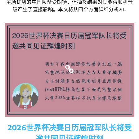
主场优势的中国队备受期待，但抽签结果对其能否顺利晋
级产生了直接影响。本文将从四个方面详细分析20...
2026世界杯决赛日历届冠军队长将受
邀共同见证辉煌时刻