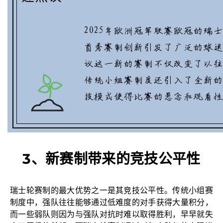
3、新赛制带来的竞技公平性
瑞士轮赛制的最大优势之一是其竞技公平性。传统小组赛
制度中，强队往往能够通过低难度的对手获得大量积分，
而一些弱队则因为与强队对抗时难以取得胜利，早早就失