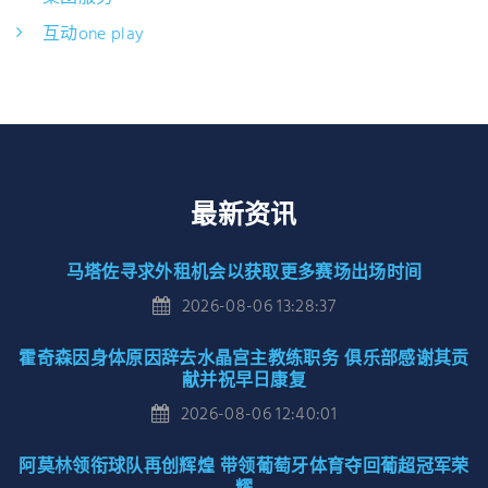
互动one play
最新资讯
马塔佐寻求外租机会以获取更多赛场出场时间
2026-08-06 13:28:37
霍奇森因身体原因辞去水晶宫主教练职务 俱乐部感谢其贡
献并祝早日康复
2026-08-06 12:40:01
阿莫林领衔球队再创辉煌 带领葡萄牙体育夺回葡超冠军荣
耀