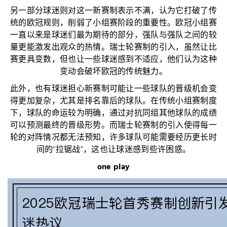
另一部分球迷则对这一新赛制表示不满，认为它打破了传
统的欧冠规则，削弱了小组赛阶段的重要性。欧冠小组赛
一直以来是球迷们最为期待的部分，强队与强队之间的较
量更能激发出观众的热情。瑞士轮赛制的引入，虽然让比
赛更具变数，但也让一些球迷感到不适应，他们认为这种
变动会破坏欧冠的传统魅力。
此外，也有球迷担心新赛制可能让一些球队的晋级机会变
得更加复杂，尤其是排名靠后的球队。在传统小组赛制度
下，球队的命运较为明确，通过对抗同组其他球队的成绩
可以预测最终的晋级形势。而瑞士轮赛制的引入使得每一
轮的对阵情况都无法预知，许多球队可能需要经历更长时
间的“拉锯战”，这也让球迷感到些许困惑。
one play