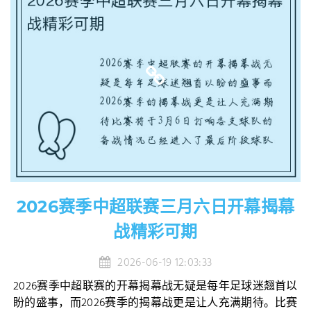
2026赛季中超联赛三月六日开幕揭幕
战精彩可期
2026-06-19 12:03:33
2026赛季中超联赛的开幕揭幕战无疑是每年足球迷翘首以
盼的盛事，而2026赛季的揭幕战更是让人充满期待。比赛