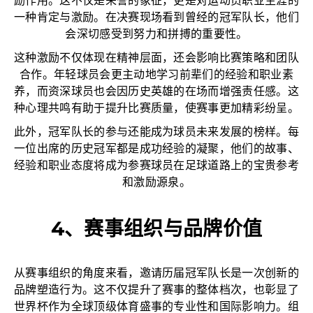
励作用。这不仅是荣誉的象征，更是对运动员职业生涯的
一种肯定与激励。在决赛现场看到曾经的冠军队长，他们
会深切感受到努力和拼搏的重要性。
这种激励不仅体现在精神层面，还会影响比赛策略和团队
合作。年轻球员会更主动地学习前辈们的经验和职业素
养，而资深球员也会因历史英雄的在场而增强责任感。这
种心理共鸣有助于提升比赛质量，使赛事更加精彩纷呈。
此外，冠军队长的参与还能成为球员未来发展的榜样。每
一位出席的历史冠军都是成功经验的凝聚，他们的故事、
经验和职业态度将成为参赛球员在足球道路上的宝贵参考
和激励源泉。
4、赛事组织与品牌价值
从赛事组织的角度来看，邀请历届冠军队长是一次创新的
品牌塑造行为。这不仅提升了赛事的整体档次，也彰显了
世界杯作为全球顶级体育盛事的专业性和国际影响力。组