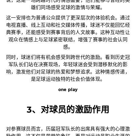
说，这是一场跨越时代的情感盛宴，他们能够与曾经的英
雄们同场感受足球的激情与荣耀。
这一安排也为普通公众提供了更深层次的体验机会。通过
电视直播、线上互动和社交媒体传播，球迷不仅能回忆经
典赛季，还能感受到赛事背后的人文故事。这种互动性让
观众在情感上与足球紧密联结，增强了赛事的社会认同
感。
同时，球迷们将有机会感受到跨世代的激励。看到历史冠
军队长们站在决赛现场，年轻球迷会受到潜移默化的影
响，激发他们对足球的热爱和梦想追求。这种情感传递，
是足球运动独特的社会价值体现。
one play
3、对球员的激励作用
对参赛球员而言，历届冠军队长的出席具有强大的心理激