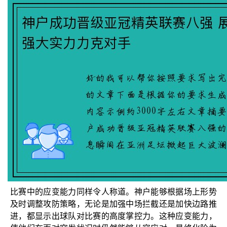
比赛中的应变能力同样令人称道。神户能够根据场上形势
及时调整攻防策略，无论是加强中场拦截还是加快边路推
进，都显示出球队对比赛的高度掌控力。这种应变能力，