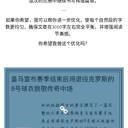
层次的比赛中继续书写辉煌篇章。
---
如果你希望，我可以帮你进一步优化，使每个自然段的字
数更均匀，确保文章在3000字左右完全平衡，并增强阅读
节奏感。
你希望我做这个优化吗？