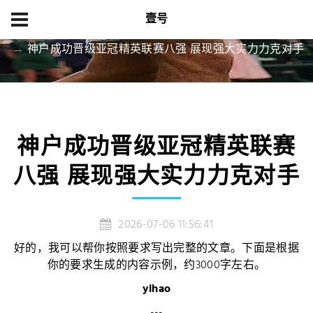
壹号
首页
精品项目
神户成功晋级亚冠精英联赛八强 展现强大实力力克对手
神户成功晋级亚冠精英联赛
八强 展现强大实力力克对手
2026-07-06 11:56:41
好的，我可以帮你按照要求写出完整的文章。下面是根据
你的要求生成的内容示例，约3000字左右。
yihao