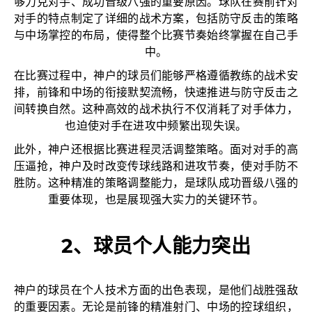
够力克对手、成功晋级八强的重要原因。球队在赛前针对
对手的特点制定了详细的战术方案，包括防守反击的策略
与中场掌控的布局，使得整个比赛节奏始终掌握在自己手
中。
在比赛过程中，神户的球员们能够严格遵循教练的战术安
排，前锋和中场的衔接默契流畅，快速推进与防守反击之
间转换自然。这种高效的战术执行不仅消耗了对手体力，
也迫使对手在进攻中频繁出现失误。
此外，神户还根据比赛进程灵活调整策略。面对对手的高
压逼抢，神户及时改变传球线路和进攻节奏，使对手防不
胜防。这种精准的策略调整能力，是球队成功晋级八强的
重要体现，也是展现强大实力的关键环节。
2、球员个人能力突出
神户的球员在个人技术方面的出色表现，是他们战胜强敌
的重要因素。无论是前锋的精准射门、中场的控球组织，