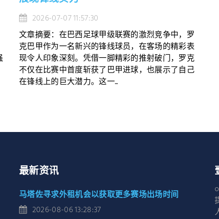
2026-07-07 11:57:30
文章摘要：在巴西足球甲级联赛的激烈竞争中，罗
。
克巴甲作为一名新兴的锋线球员，在客场的精彩表
强
现令人印象深刻。凭借一脚精彩的推射破门，罗克
不仅在比赛中首度斩获了巴甲进球，也展示了自己
在锋线上的巨大潜力。这一...
最新资讯
马塔佐寻求外租机会以获取更多赛场出场时间
2026-08-06 13:28:37