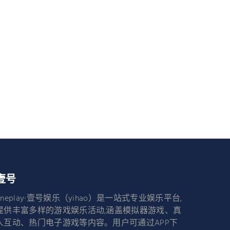
壹号
oneplay·壹号娱乐（yihao）是一站式专业娱乐平台,
提供丰富多样的游戏娱乐活动,涵盖模拟器游戏、真
人互动、热门电子游戏等内容。用户可通过APP下