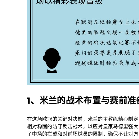
1、米兰的战术布置与赛前准
在这场欧冠的关键对决前，米兰的主教练精心制定
相对稳固的防守反击战术，以应对皇家马德里强大
了中场的拦截和对前场球员的限制，确保不让对方