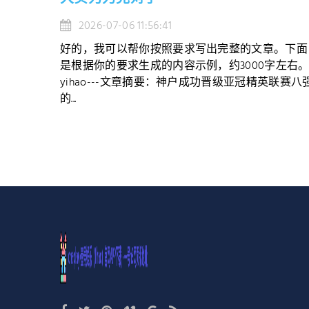
2026-07-06 11:56:41
好的，我可以帮你按照要求写出完整的文章。下面
是根据你的要求生成的内容示例，约3000字左右
yihao---文章摘要：神户成功晋级亚冠精英联赛八
的...