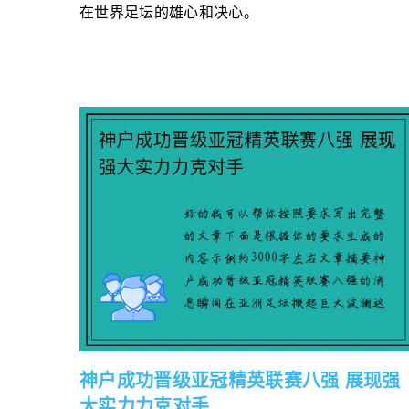
在世界足坛的雄心和决心。
神户成功晋级亚冠精英联赛八强 展现强
大实力力克对手