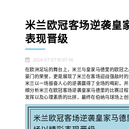
米兰欧冠客场逆袭皇
表现晋级
2026-07-07 10:07:56
在欧洲足坛的舞台上，米兰与皇家马德里的欧冠之
豪门的荣誉，更是展现了米兰在客场迎战强敌时的
米兰以一场振奋人心的逆袭赢得了全场的喝彩，并
细分析米兰在欧冠客场逆袭皇家马德里的比赛过程
发挥以及心理素质的比拼，最终在伯纳乌球场上创