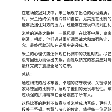
在这场欧冠对决中，米兰展现了出色的心理素质。
时，米兰始终保持着冷静和自信。尤其是在比赛的
能够抵挡住对方的压力，还能够在逆境中找到胜利
米兰的逆袭之路并非一帆风顺。在比赛中段，皇家
崩溃，相反，他们通过重新调整战术和加强防守，
念，最终帮助球队在逆境中逆袭成功。
米兰的心理优势还体现在比赛中的决胜时刻。尽管
没有因压力而做出失误，而是以镇定的态度应对每
最终完成了震撼全场的逆袭。
总结：
通过细致的战术布置、卓越的防守表现、关键球员
家马德里的比赛中，展现了他们的无畏与韧性。球
过顽强的拼搏精神在全场震撼了所有人。
这场比赛的胜利不仅意味着米兰成功晋级，更标志
段关于坚韧、智慧与决心的传奇，值得每一位足球