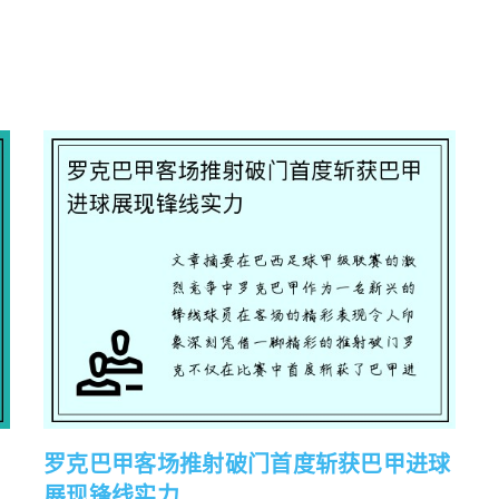
罗克巴甲客场推射破门首度斩获巴甲进球
展现锋线实力