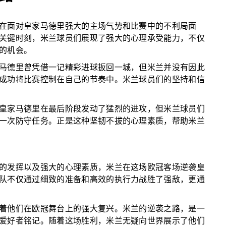
在面对皇家马德里强大的主场气势和比赛中的不利局面
关键时刻，米兰球员们展现了强大的心理承受能力，不仅
的机会。
马德里曾凭借一记精彩进球扳回一城，但米兰并没有因此
成功将比赛控制在自己的节奏中。米兰球员们的坚持和信
皇家马德里在最后阶段发动了猛烈的进攻，但米兰球员们
一次防守任务。正是这种坚韧不拔的心理素质，帮助米兰
的发挥以及强大的心理素质，米兰在这场欧冠客场逆袭皇
队不仅通过细致的准备和高效的执行力战胜了强敌，更通
着他们在欧冠舞台上的强大复兴。米兰的逆袭之路，是一
爱好者铭记。随着这场胜利，米兰无疑向世界展示了他们