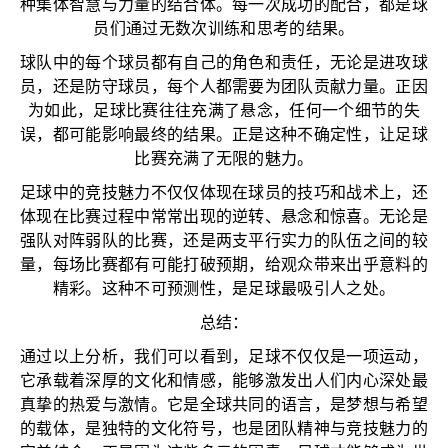
种集体智慧与力量的结合体。每一次成功的配合，都是球
员们通过无数次训练和思考的结果。
球队中的每个球员都有自己的角色和责任，无论是进攻球
员，还是防守球员，每个人都需要为团队贡献力量。正因
为如此，足球比赛往往充满了悬念，任何一个细节的失
误，都可能影响最终的结果。正是这种不确定性，让足球
比赛充满了无限的魅力。
足球中的竞技魅力不仅仅体现在球员的技巧和战术上，还
体现在比赛过程中常常出现的逆转、悬念和惊喜。无论是
强队对阵弱队的比赛，还是两支平行实力的队伍之间的较
量，每场比赛都有可能打破预期，给观众带来出乎意料的
精彩。这种不可预测性，是足球最吸引人之处。
总结：
通过以上分析，我们可以看到，足球不仅仅是一项运动，
它承载着深厚的文化和情感，能够激发出人们内心深处最
真挚的热爱与激情。它是全球共同的语言，是梦想与希望
的载体，是独特的文化符号，也是团队精神与竞技魅力的