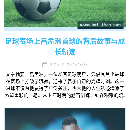
足球赛场上吕孟洲首球的背后故事与成
长轨迹
2025-11-05 13:15:35
文章摘要：吕孟洲，一位新晋足球明星，凭借其首个进球
在赛场上打破了沉寂，迎来了属于自己的光辉时刻。这一
进球不仅为他赢得了广泛关注，也为他的人生轨迹增添了
浓墨重彩的一笔。从少年时期的勤奋训练，到在艰难的职...