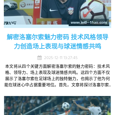
解密洛塞尔索魅力密码 技术风格领导
力创造场上表现与球迷情感共鸣
2025-12-11 13:27:45
本文将从四个关键方面解密洛塞尔索的魅力密码：技术风
格、领导力、场上表现及球迷情感共鸣。这四个方面不仅
展示了洛塞尔索在足球场上的独特魅力，也揭示了他为何
能在球迷心中占据重要地位。首先，文章将探讨洛塞尔索...