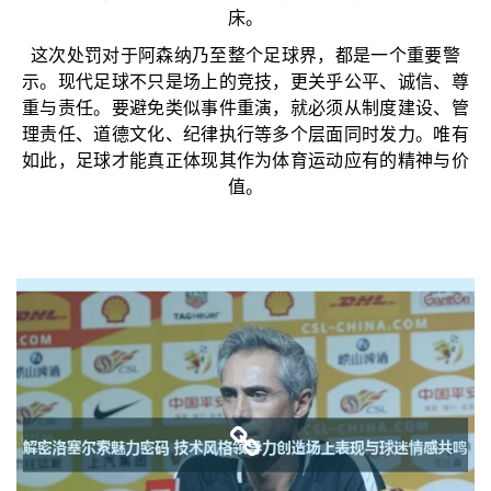
床。
这次处罚对于阿森纳乃至整个足球界，都是一个重要警
示。现代足球不只是场上的竞技，更关乎公平、诚信、尊
重与责任。要避免类似事件重演，就必须从制度建设、管
理责任、道德文化、纪律执行等多个层面同时发力。唯有
如此，足球才能真正体现其作为体育运动应有的精神与价
值。