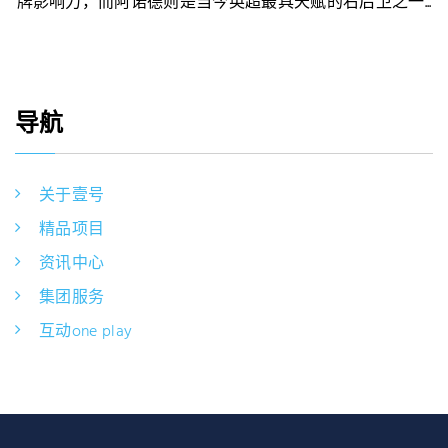
牌影响力，而阿诺德则是当今英超最具天赋的右后卫之一...
导航
关于壹号
精品项目
资讯中心
集团服务
互动one play