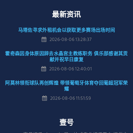
最新资讯
马塔佐寻求外租机会以获取更多赛场出场时间
2026-08-06 13:28:37
霍奇森因身体原因辞去水晶宫主教练职务 俱乐部感谢其贡
献并祝早日康复
2026-08-06 12:40:01
阿莫林领衔球队再创辉煌 带领葡萄牙体育夺回葡超冠军荣
耀
2026-08-06 11:51:59
壹号