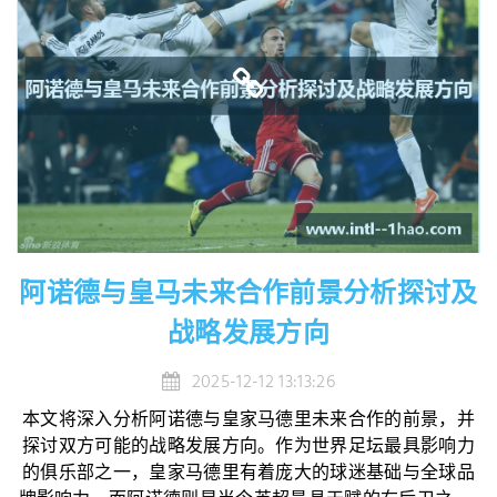
阿诺德与皇马未来合作前景分析探讨及
战略发展方向
2025-12-12 13:13:26
本文将深入分析阿诺德与皇家马德里未来合作的前景，并
探讨双方可能的战略发展方向。作为世界足坛最具影响力
的俱乐部之一，皇家马德里有着庞大的球迷基础与全球品