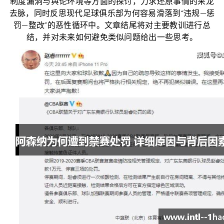
制度漏洞与舆论环境等方面的探讨，力求还原事情的来龙
去脉，同时反思现代足球俱乐部为何容易滑落到“违规—惩
罚—整改”的恶性循环中。文章结尾将对主要教训进行总
结，并对未来如何避免类似问题给出一些思考。