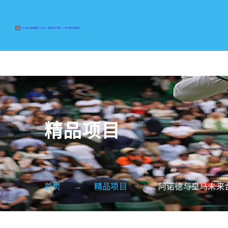
精品项目
首页
精品项目
阿诺德与皇马未来