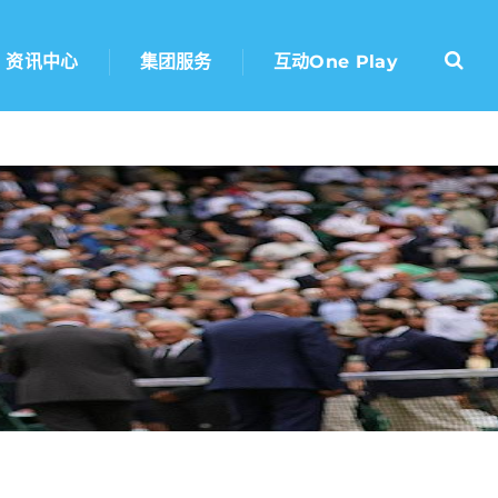
资讯中心
集团服务
互动one Play