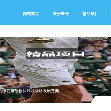
网站首页
关于壹号
精品项目
合作前景分析探讨及战略发展方向