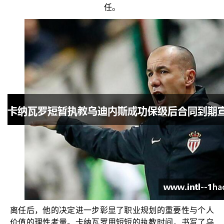
任。
离任后，他的决定进一步彰显了职业规划的重要性与个人
价值的理性考量。卡纳瓦罗用短短的执教时间，书写了乌