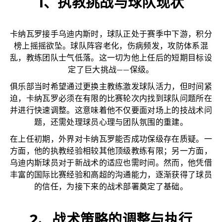
1、执教挑战与球队现状
卡纳瓦罗接手乌迪内斯时，球队正处于赛季中下游，积分
榜上摇摇欲坠。球队阵容老化，伤病频发，攻防体系混
乱，教练团队士气低落。这一切为他上任后的短期目标设
定了巨大挑战——保级。
俱乐部当时希望通过更换主教练激发球队活力，但时间紧
迫，卡纳瓦罗必须在有限的比赛轮次内找到球队问题所在
并进行快速调整。这意味着他不仅要面对场上的技战术问
题，还需处理球员心理与团队氛围的重建。
在上任初期，外界对卡纳瓦罗能否成功保级存在质疑。一
方面，他的执教经验相较其他顶级教练有限；另一方面，
乌迪内斯球员对于新战术的适应也需时间。然而，他凭借
丰富的国际比赛经验和高超的沟通能力，逐渐获得了球员
的信任，为接下来的战术部署奠定了基础。
2、战术策略的调整与执行