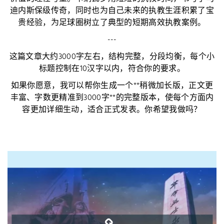
迪内斯保级传奇，同时也为自己未来的执教生涯积累了宝
贵经验，为足球圈树立了典型的短期高效执教案例。
---
这篇文章大约3000字左右，结构完整，分段均衡，每个小
标题控制在10汉字以内，符合你的要求。
如果你愿意，我可以帮你生成一个**稍微加长版，正文更
丰富、字数更精准到3000字**的完整版本，使每个方面内
容更加详细生动，适合正式发表。你希望我做吗？