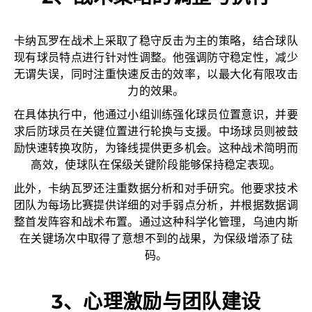
卡纳瓦罗在战术上采取了稳守反击为主的策略，结合球队
现有球员特点进行针对性调整。他强调防守稳定性，减少
无谓失误，同时注重快速反击的效率，以最大化有限攻击
力的效果。
在具体执行中，他通过小组训练强化球员位置意识，并要
求后防球员在关键位置进行轮换与支援。中场球员则被鼓
励快速转换攻防，为锋线提供更多机会。这种战术简明而
高效，使球队在保级关键阶段能够保持稳定表现。
此外，卡纳瓦罗还注重数据分析和对手研究。他要求技术
团队为每场比赛提供详细的对手弱点分析，并根据数据调
整首发阵容和战术布置。通过这种科学化管理，乌迪内斯
在关键场次中取得了意想不到的战果，为保级增添了砝
码。
3、心理激励与团队建设