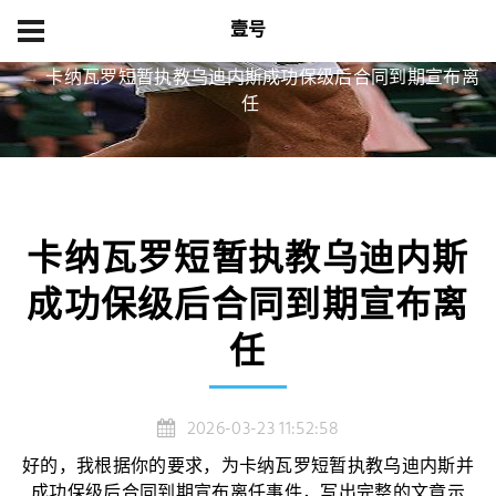
壹号
首页
精品项目
卡纳瓦罗短暂执教乌迪内斯成功保级后合同到期宣布离
任
卡纳瓦罗短暂执教乌迪内斯
成功保级后合同到期宣布离
任
2026-03-23 11:52:58
好的，我根据你的要求，为卡纳瓦罗短暂执教乌迪内斯并
成功保级后合同到期宣布离任事件，写出完整的文章示