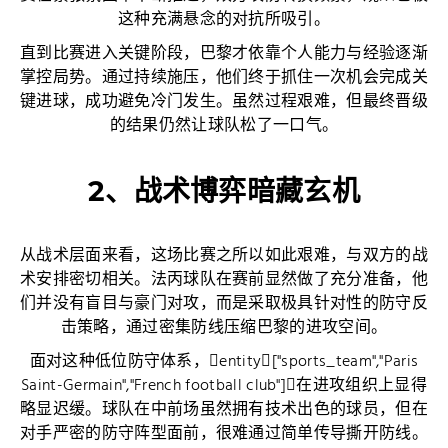
这种充满悬念的对抗所吸引。
直到比赛进入关键阶段，巴黎才依靠个人能力与经验逐渐
掌控局势。通过持续施压，他们终于抓住一次机会完成关
键进球，成功避免冷门发生。虽然过程艰难，但最终晋级
的结果仍然让球队松了一口气。
2、战术博弈暗藏玄机
从战术层面来看，这场比赛之所以如此艰难，与双方的战
术安排密切相关。法丙球队在赛前显然做了充分准备，他
们并没有盲目与豪门对攻，而是采取极具针对性的防守反
击策略，通过密集防线压缩巴黎的进攻空间。
面对这种低位防守体系，entity["sports_team","Paris
Saint-Germain","French football club"]在进攻组织上显得
略显迟缓。球队在中前场虽然拥有技术出色的球员，但在
对手严密的防守阵型面前，很难通过简单传导撕开防线。