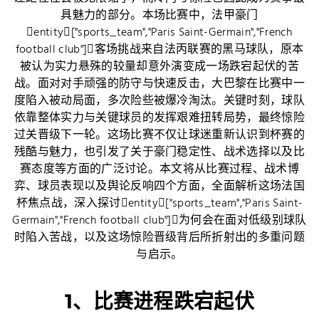
具魅力的部分。本场比赛中，法甲豪门
entity["sports_team","Paris Saint-Germain","French
football club"]客场挑战来自法丙联赛的黑马球队，原本
被认为实力悬殊的较量却意外演变成一场跌宕起伏的苦
战。面对对手顽强的防守与快速反击，大巴黎在比赛中一
度陷入被动局面，多次险些被爆冷淘汰。关键时刻，球队
依靠整体实力与关键球员的发挥艰难扭转局势，最终惊险
过关晋级下一轮。这场比赛不仅让球迷重新认识到杯赛的
残酷与魅力，也引发了关于豪门稳定性、战术选择以及比
赛态度等方面的广泛讨论。本文将从比赛过程、战术博
弈、球员表现以及舆论反响四个方面，全面解析这场法国
杯焦点战，深入探讨entity["sports_team","Paris Saint-
Germain","French football club"]为何会在面对低级别球队
时陷入苦战，以及这场惊险晋级背后所折射出的多重问题
与启示。
1、比赛进程跌宕起伏