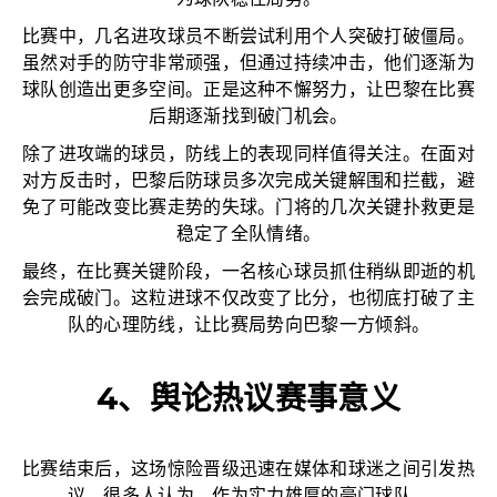
为球队稳住局势。
比赛中，几名进攻球员不断尝试利用个人突破打破僵局。
虽然对手的防守非常顽强，但通过持续冲击，他们逐渐为
球队创造出更多空间。正是这种不懈努力，让巴黎在比赛
后期逐渐找到破门机会。
除了进攻端的球员，防线上的表现同样值得关注。在面对
对方反击时，巴黎后防球员多次完成关键解围和拦截，避
免了可能改变比赛走势的失球。门将的几次关键扑救更是
稳定了全队情绪。
最终，在比赛关键阶段，一名核心球员抓住稍纵即逝的机
会完成破门。这粒进球不仅改变了比分，也彻底打破了主
队的心理防线，让比赛局势向巴黎一方倾斜。
4、舆论热议赛事意义
比赛结束后，这场惊险晋级迅速在媒体和球迷之间引发热